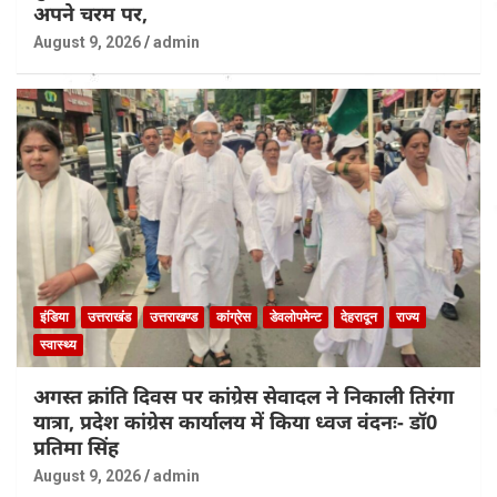
अपने चरम पर,
August 9, 2026
admin
इंडिया
उत्तराखंड
उत्तराखण्ड
कांग्रेस
डेवलोपमेन्ट
देहरादून
राज्य
स्वास्थ्य
अगस्त क्रांति दिवस पर कांग्रेस सेवादल ने निकाली तिरंगा
यात्रा, प्रदेश कांग्रेस कार्यालय में किया ध्वज वंदनः- डॉ0
प्रतिमा सिंह
August 9, 2026
admin