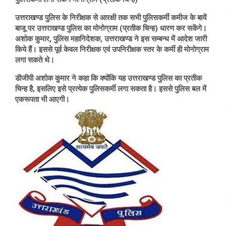
उत्तराखण्ड पुलिस के निरीक्षक से आरक्षी तक सभी पुलिसकर्मी कमीज के बायें
बाजू पर उत्तराखण्ड पुलिस का मोनोग्राम (प्रतीक चिन्ह) धारण कर सकेंगे।
अशोक कुमार, पुलिस महानिदेशक, उत्तराखण्ड ने इस सम्बन्ध में आदेश जारी
किये हैं। इससे पूर्व केवल निरीक्षक एवं उपनिरीक्षक स्तर के कर्मी ही मोनोग्राम
लगा सकते थे।
डीजीपी अशोक कुमार ने कहा कि क्योंकि यह उत्तराखण्ड पुलिस का प्रतीक
चिन्ह है, इसलिए इसे प्रत्येक पुलिसकर्मी लगा सकता है। इससे पुलिस बल में
एकरूपता भी आएगी।