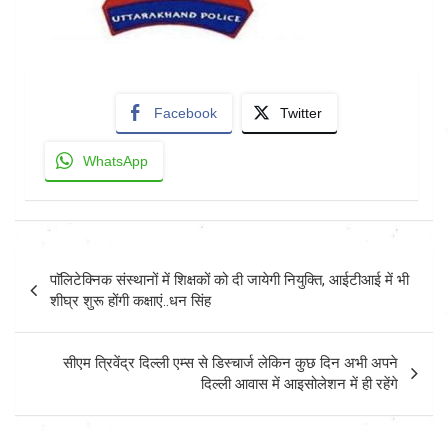
Facebook
Twitter
WhatsApp
Post
पाॅलिटेक्निक संस्थानों में शिक्षकों को दी जायेगी नियुक्ति, आईटीआई में भी
navigation
शीघ्र शुरू होंगी कक्षाएं..धन सिंह
सीएम त्रिवेंद्र दिल्ली एम्स से डिस्चार्ज लेकिन कुछ दिन अभी अपने
दिल्ली आवास में आइसोलेशन में ही रहेंगे