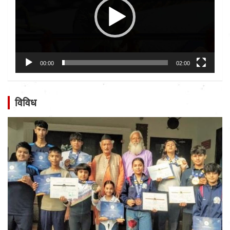
00:00
02:00
विविध