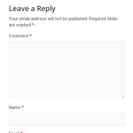
Leave a Reply
Your email address will not be published.
Required fields
are marked
*
Comment
*
Name
*