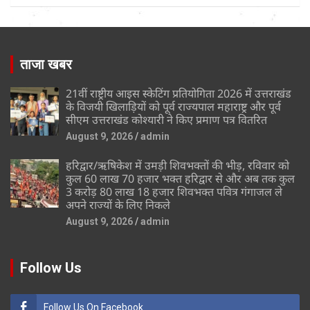
ताजा खबर
21वीं राष्ट्रीय आइस स्केटिंग प्रतियोगिता 2026 में उत्तराखंड
के विजयी खिलाड़ियों को पूर्व राज्यपाल महाराष्ट्र और पूर्व
सीएम उत्तराखंड कोश्यारी ने किए प्रमाण पत्र वितरित
August 9, 2026
admin
हरिद्वार/ऋषिकेश में उमड़ी शिवभक्तों की भीड़, रविवार को
कुल 60 लाख 70 हजार भक्त हरिद्वार से और अब तक कुल
3 करोड़ 80 लाख 18 हजार शिवभक्त पवित्र गंगाजल ले
अपने राज्यों के लिए निकले
August 9, 2026
admin
Follow Us
Follow Us On Facebook