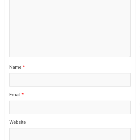
Name
*
Email
*
Website