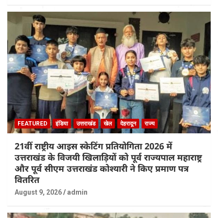
FEATURED
इंडिया
उत्तराखंड
खेल
देहरादून
राज्य
21वीं राष्ट्रीय आइस स्केटिंग प्रतियोगिता 2026 में
उत्तराखंड के विजयी खिलाड़ियों को पूर्व राज्यपाल महाराष्ट्र
और पूर्व सीएम उत्तराखंड कोश्यारी ने किए प्रमाण पत्र
वितरित
August 9, 2026
admin