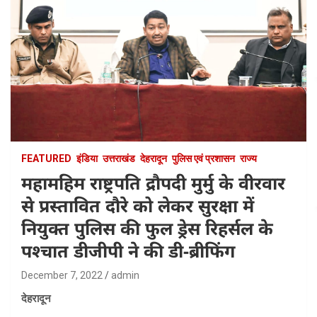
FEATURED
इंडिया
उत्तराखंड
देहरादून
पुलिस एवं प्रशासन
राज्य
महामहिम राष्ट्रपति द्रौपदी मुर्मु के वीरवार
से प्रस्तावित दौरे को लेकर सुरक्षा में
नियुक्त पुलिस की फुल ड्रेस रिहर्सल के
पश्चात डीजीपी ने की डी-ब्रीफिंग
December 7, 2022
admin
देहरादून