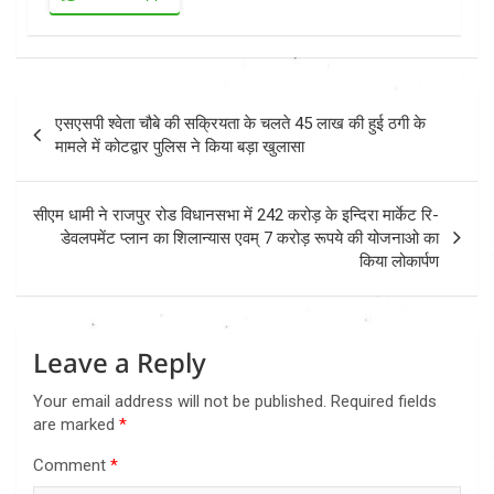
Post
एसएसपी श्वेता चौबे की सक्रियता के चलते 45 लाख की हुई ठगी के
navigation
मामले में कोटद्वार पुलिस ने किया बड़ा खुलासा
सीएम धामी ने राजपुर रोड विधानसभा में 242 करोड़ के इन्दिरा मार्केट रि-
डेवलपमेंट प्लान का शिलान्यास एवम् 7 करोड़ रूपये की योजनाओ का
किया लोकार्पण
Leave a Reply
Your email address will not be published.
Required fields
are marked
*
Comment
*