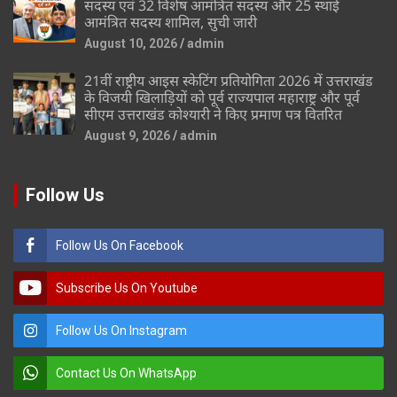
सदस्य एवं 32 विशेष आमंत्रित सदस्य और 25 स्थाई
आमंत्रित सदस्य शामिल, सुची जारी
August 10, 2026
admin
21वीं राष्ट्रीय आइस स्केटिंग प्रतियोगिता 2026 में उत्तराखंड
के विजयी खिलाड़ियों को पूर्व राज्यपाल महाराष्ट्र और पूर्व
सीएम उत्तराखंड कोश्यारी ने किए प्रमाण पत्र वितरित
August 9, 2026
admin
Follow Us
Follow Us On Facebook
Subscribe Us On Youtube
Follow Us On Instagram
Contact Us On WhatsApp