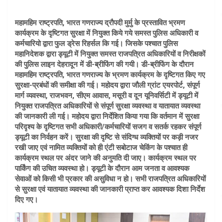
महामहिम राष्ट्रपति, भारत गणराज्य द्रौपदी मुर्मु के प्रस्तावित भ्रमण
कार्यक्रम के दृष्टिगत सुरक्षा में नियुक्त किये गये समस्त पुलिस अधिकारी व
कर्मचारियो द्वारा फुल ड्रेस रिहर्सल कि गई। जिसके पश्चात पुलिस
महानिदेशक द्वारा ड्यूटी में नियुक्त समस्त राजपत्रित अधिकारियों व निरीक्षकों
की पुलिस लाइन देहरादून में डी-ब्रीफिंग की गयी। डी-ब्रीफिंग के दौरान
महामहिम राष्ट्रपति, भारत गणराज्य के भ्रमण कार्यक्रम के दृष्टिगत किए गए
सुरक्षा-प्रबंधों की समीक्षा की गई। महोदय द्वारा जौली ग्रांट एयरपोर्ट, संपूर्ण
मार्ग व्यवस्था, राजभवन, सीएम आवास, मसूरी व दून यूनिवर्सिटी में ड्यूटी में
नियुक्त राजपत्रित अधिकारियों से संपूर्ण सुरक्षा व्यवस्था व यातायात व्यवस्था
की जानकारी ली गई। महोदय द्वारा निर्देशित किया गया कि वर्तमान में सुरक्षा
परिदृश्य के दृष्टिगत सभी अधिकारी/कर्मचारियों सजग व सतर्क रहकर संपूर्ण
ड्यूटी का निर्वहन करें। सुरक्षा की दृष्टि से संदिग्ध व्यक्तियों पर कड़ी नजर
रखी जाए एवं नामित व्यक्तियों को ही एंटी सबोटाज चेकिंग के पश्चात ही
कार्यक्रम स्थल पर अंदर जाने की अनुमति दी जाए। कार्यक्रम स्थल पर
पार्किंग की उचित व्यवस्था हो। ड्यूटी के दौरान आम जनता व आवश्यक
सेवाओं को किसी भी प्रकार की असुविधा न हो। सभी राजपत्रित अधिकारियों
से सुरक्षा एवं यातायात व्यवस्था की जानकारी प्राप्त कर आवश्यक दिशा निर्देश
दिए गए।