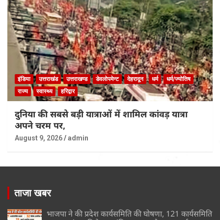
इंडिया
उत्तराखंड
उत्तराखण्ड
डेवलोपमेन्ट
देहरादून
धर्म
धर्म/ज्योतिष
राज्य
स्वास्थ्य
हरिद्वार
दुनिया की सबसे बड़ी यात्राओं में शामिल कांवड़ यात्रा
अपने चरम पर,
August 9, 2026
admin
ताजा खबर
भाजपा ने की प्रदेश कार्यसमिति की घोषणा, 121 कार्यसमिति