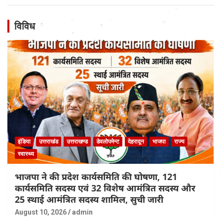
विविध
इंडिया
उत्तराखंड
उत्तराखण्ड
डेवलोपमेन्ट
देहरादून
भाजपा
राज्य
स्वास्थ्य
भाजपा ने की प्रदेश कार्यसमिति की घोषणा, 121
कार्यसमिति सदस्य एवं 32 विशेष आमंत्रित सदस्य और
25 स्थाई आमंत्रित सदस्य शामिल, सुची जारी
August 10, 2026
admin