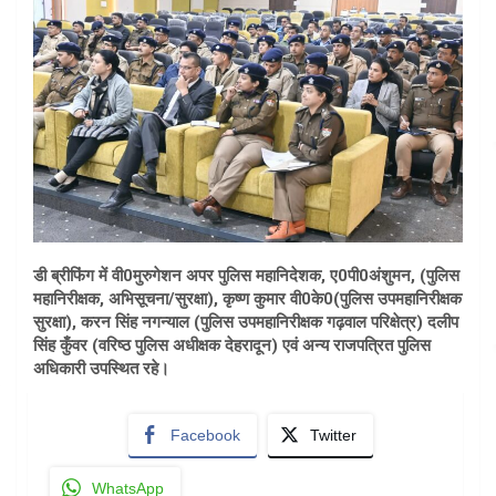
डी ब्रीफिंग में वी0मुरुगेशन अपर पुलिस महानिदेशक, ए0पी0अंशुमन, (पुलिस
महानिरीक्षक, अभिसूचना/सुरक्षा), कृष्ण कुमार वी0के0(पुलिस उपमहानिरीक्षक
सुरक्षा), करन सिंह नगन्याल (पुलिस उपमहानिरीक्षक गढ़वाल परिक्षेत्र) दलीप
सिंह कुँवर (वरिष्ठ पुलिस अधीक्षक देहरादून) एवं अन्य राजपत्रित पुलिस
अधिकारी उपस्थित रहे।
Facebook
Twitter
WhatsApp