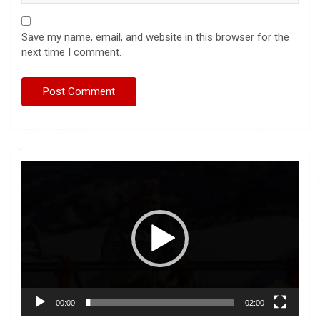
Save my name, email, and website in this browser for the
next time I comment.
Video
Player
00:00
02:00