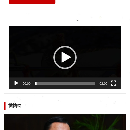
Video
Player
00:00
02:00
विविध