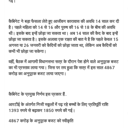
गई।
कैबिनेट ने बड़ा फैसला लेते हुए आजीवन कारावास की अवधि 14 साल कर दी
है। पहले महिला को 14 से 16 और पुरुष की 16 से 18 के बीच की अवधि
थी। इसके बाद इन्हें छोड़ा जा सकता था। अब 14 साल की कैद के बाद इन्हें
छोड़ा जा सकता है। इसके अलावा एक राहत की बात ये है कि पहले केवल 15
अगस्त या 26 जनवरी को कैदियों को छोड़ा जाता था, लेकिन अब कैदियों को
कभी भी छोड़ा जा सकेगा।
वहीं, बैठक में आगामी विधानसभा सत्र के दौरान पेश होने वाले अनुपूरक बजट
का भी प्रस्ताव लाया गया। जिस पर तय हुआ कि सत्र में इस साल 4867
करोड़ का अनुपूरक बजट लाया जाएगा।
कैबिनेट के प्रमुख निर्णय इस प्रकार हैं..
आरटीई के अंतर्गत निजी स्कूलों में पढ़ रहे बच्चों के लिए प्रतिपूर्ति राशि
1393 रुपये से बढ़ाकर 1850 रुपये की गई।
4867 करोड़ के अनुपूरक बजट को स्वीकृति