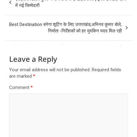
navigation
में नई जिम्मेदारी
Best Destination बनेगा शूटिंग के लिए उत्तराखंड,अभिनव कुमार बोले,
निर्माता -निर्देशकों को हर मुमकिन मदद मिल रही
Leave a Reply
Your email address will not be published.
Required fields
are marked
*
Comment
*