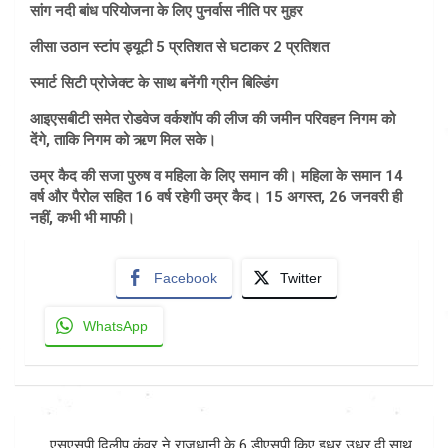
सांग नदी बांध परियोजना के लिए पुनर्वास नीति पर मुहर
लीसा उठान स्टांप ड्यूटी 5 प्रतिशत से घटाकर 2 प्रतिशत
स्मार्ट सिटी प्रोजेक्ट के साथ बनेंगी ग्रीन बिल्डिंग
आइएसबीटी समेत रोडवेज वर्कशॉप की लीज की जमीन परिवहन निगम को
देंगे, ताकि निगम को ऋण मिल सके।
उम्र कैद की सजा पुरुष व महिला के लिए समान की। महिला के समान 14
वर्ष और पैरोल सहित 16 वर्ष रहेगी उम्र कैद। 15 अगस्त, 26 जनवरी ही
नहीं, कभी भी माफी।
Facebook
Twitter
WhatsApp
Post
एसएसपी दिलीप कुंवर ने राजधानी के 6 डीएसपी किए इधर उधर,दी साथ