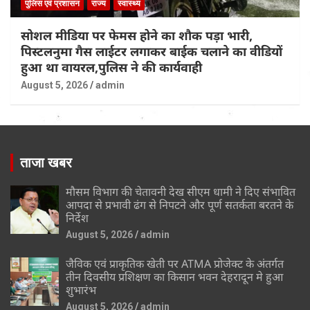
पुलिस एवं प्रशासन
राज्य
स्वास्थ्य
सोशल मीडिया पर फेमस होने का शौक पड़ा भारी,
पिस्टलनुमा गैस लाईटर लगाकर बाईक चलाने का वीडियों
हुआ था वायरल,पुलिस ने की कार्यवाही
August 5, 2026
admin
ताजा खबर
मौसम विभाग की चेतावनी देख सीएम धामी ने दिए संभावित
आपदा से प्रभावी ढंग से निपटने और पूर्ण सतर्कता बरतने के
निर्देश
August 5, 2026
admin
जैविक एवं प्राकृतिक खेती पर ATMA प्रोजेक्ट के अंतर्गत
तीन दिवसीय प्रशिक्षण का किसान भवन देहरादून मे हुआ
शुभारंभ
August 5, 2026
admin