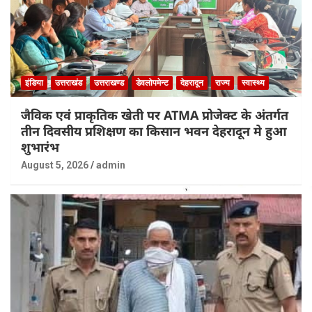
इंडिया
उत्तराखंड
उत्तराखण्ड
डेवलोपमेन्ट
देहरादून
राज्य
स्वास्थ्य
जैविक एवं प्राकृतिक खेती पर ATMA प्रोजेक्ट के अंतर्गत
तीन दिवसीय प्रशिक्षण का किसान भवन देहरादून मे हुआ
शुभारंभ
August 5, 2026
admin