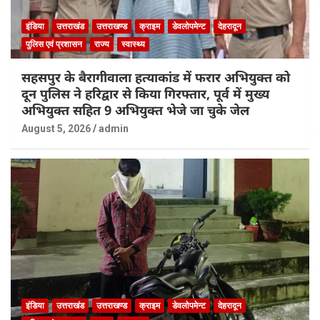
इंडिया
उत्तराखंड
उत्तराखण्ड
क्राइम
डेवलोपमेन्ट
देहरादून
पुलिस एवं प्रशासन
राज्य
स्वास्थ्य
सहसपुर के बैरागीवाला हत्याकांड में फरार अभियुक्त को
दून पुलिस ने हरिद्वार से किया गिरफ्तार, पूर्व में मुख्य
अभियुक्त सहित 9 अभियुक्त भेजे जा चुके जेल
August 5, 2026
admin
इंडिया
उत्तराखंड
उत्तराखण्ड
क्राइम
डेवलोपमेन्ट
देहरादून