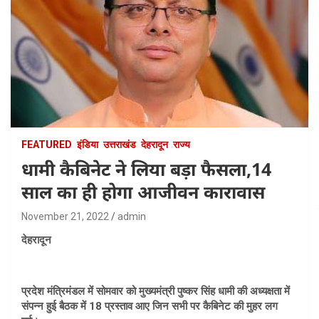
FEATURED
इंडिया
उत्तराखंड
देहरादून
राज्य
धामी कैबिनेट ने लिया बड़ा फैसला,14
साल का ही होगा आजीवन कारावास
November 21, 2022
admin
देहरादून
प्रदेश मंत्रिमंडल में सोमवार को मुख्यमंत्री पुष्कर सिंह धामी की अध्यक्षता में
संपन्न हुई बैठक में 18 प्रस्ताव आए जिन सभी पर कैबिनेट की मुहर लग