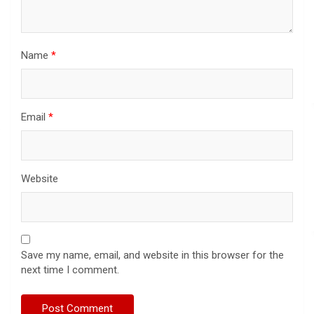
Name
*
Email
*
Website
Save my name, email, and website in this browser for the
next time I comment.