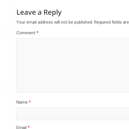
Leave a Reply
Your email address will not be published.
Required fields a
Comment
*
Name
*
Email
*