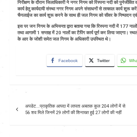
निरीक्षण के दौरान जिलाधिकारी ने नगर निगम को रिस्पना नदी को पुर्नजीवित क
कार्य हेतु कार्यदायी संस्था नगर निगम अपने संसाधनों से तत्काल कार्य शुरू कर
चैनलाईज का कार्य शुरू करने के साथ ही जल निगम को सीवर के निष्पादन एवं गन
इस पर जन निगम के अभियन्ता द्वारा बताया गया कि रिस्पना नदी में 177 नालों क
तथा आगामी 1 सप्ताह में 20 नालों का टैपिंग कार्य पूर्ण कर लिया जाएगा। स
के आर के जोशी समेत जल निगम के अधिकारी उपस्थित थे।
Facebook
Twitter
Wha
Post
अपडेट….प्राकृतिक आपदा में लापता अबतक कुल 204 लोगों में से
navigation
56 शव मिले जिनमें 29 लोगों की शिनाख्त हुई 27 लोगों की नहीं