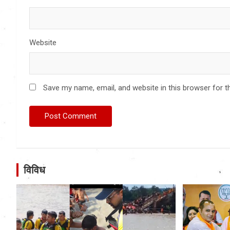
Website
Save my name, email, and website in this browser for t
विविध