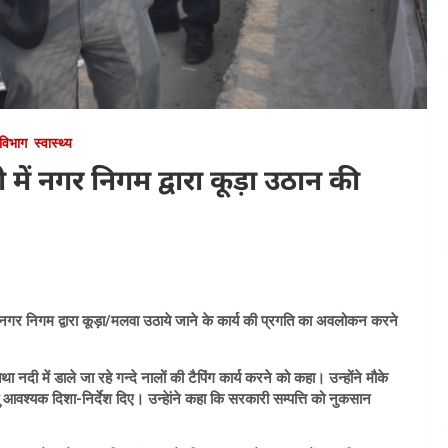
विभाग
स्वास्थ्य
 में नगर निगम द्वारा कूड़ा उठान की
ं नगर निगम द्वारा कूड़ा/मलवा उठाये जाने के कार्य की प्रगति का अवलोकन करने
नदी में डाले जा रहे गन्दे नालों की टैपिंग कार्य करने को कहा। उन्होंने मौके
 आवश्यक दिशा-निर्देश दिए। उन्हेांने कहा कि सरकारी सम्पत्ति को नुकसान