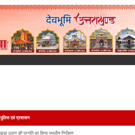
पुलिस एवं प्रशासन
ा कूड़ा उठान की प्रगति का किया स्थलीय निरीक्षण