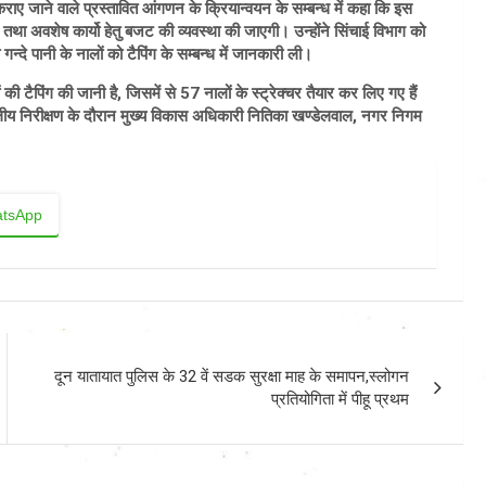
राए जाने वाले प्रस्तावित आंगणन के क्रियान्वयन के सम्बन्ध में कहा कि इस
ें तथा अवशेष कार्यो हेतु बजट की व्यवस्था की जाएगी। उन्होंने सिंचाई विभाग को
्दे पानी के नालों को टैपिंग के सम्बन्ध में जानकारी ली।
ी टैपिंग की जानी है, जिसमें से 57 नालों के स्ट्रेक्चर तैयार कर लिए गए हैं
्थलीय निरीक्षण के दौरान मुख्य विकास अधिकारी नितिका खण्डेलवाल, नगर निगम
tsApp
दून यातायात पुलिस के 32 वें सडक सुरक्षा माह के समापन,स्लोगन
प्रतियोगिता में पीहू प्रथम