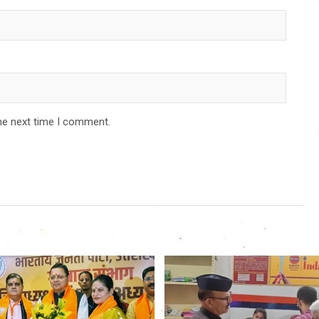
he next time I comment.