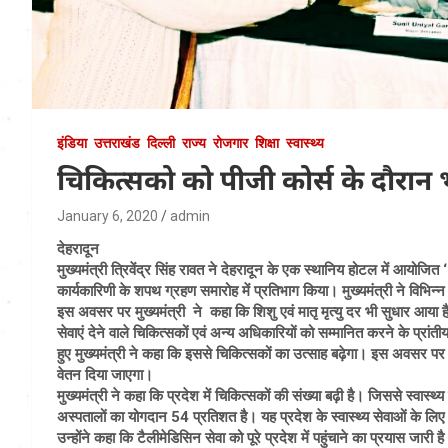
इंडिया
उत्तराखंड
दिल्ली
राज्य
रोजगार
शिक्षा
स्वास्थ्य
चिकित्सको को पीजी कोर्स के दौरान भी 
January 6, 2020
admin
देहरादून
मुख्यमंत्री त्रिवेंद्र सिंह रावत ने देहरादून के एक स्थानिय होटल में आयोजित ‘‘
कार्यकारिणी के शपथ ग्रहण समारोह में प्रतिभाग किया। मुख्यमंत्री ने विभिन्न
इस अवसर पर मुख्यमंत्री ने कहा कि शिशु एवं मातृ मृत्यु दर भी सुधार आया है। 
सेवाएं देने वाले चिकित्सकों एवं अन्य अधिकारियों को सम्मानित करने के प्रांत
हुए मुख्यमंत्री ने कहा कि इससे चिकित्सकों का उत्साह बढ़ेगा। इस अवसर पर मुख
वेतन दिया जाएगा।
मुख्यमंत्री ने कहा कि प्रदेश में चिकित्सकों की संख्या बढ़ी है। जिससे स्वास्
अस्पतालों का योगदान 54 प्रतिशत है। यह प्रदेश के स्वास्थ्य सेवाओं के लिए 
उन्होंने कहा कि टैलीमेडिसिन सेवा को पूरे प्रदेश में पहुंचाने का प्रयास जारी है।