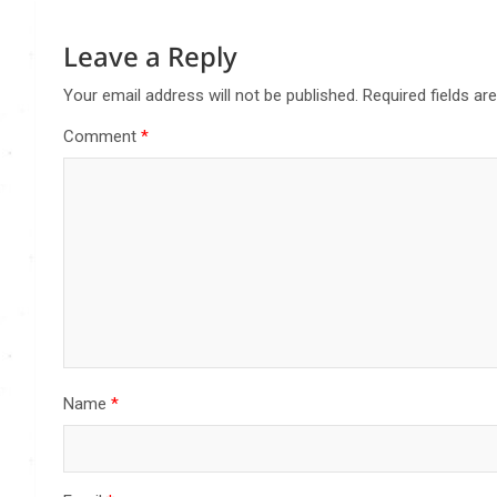
Leave a Reply
Your email address will not be published.
Required fields a
Comment
*
Name
*