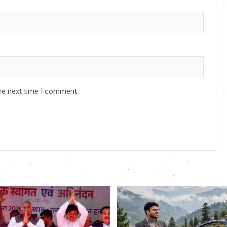
he next time I comment.