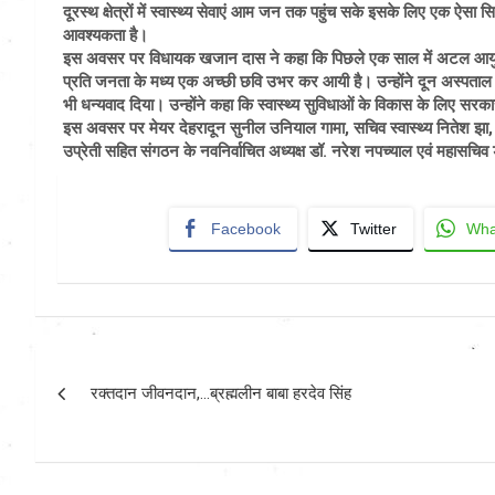
दूरस्थ क्षेत्रों में स्वास्थ्य सेवाएं आम जन तक पहुंच सके इसके लिए एक ऐ
आवश्यकता है।
इस अवसर पर विधायक खजान दास ने कहा कि पिछले एक साल में अटल आयुष्मान य
प्रति जनता के मध्य एक अच्छी छवि उभर कर आयी है। उन्होंने दून अस्पताल एवं
भी धन्यवाद दिया। उन्होंने कहा कि स्वास्थ्य सुविधाओं के विकास के लिए सरका
इस अवसर पर मेयर देहरादून सुनील उनियाल गामा, सचिव स्वास्थ्य नितेश झा, 
उप्रेती सहित संगठन के नवनिर्वाचित अध्यक्ष डॉ. नरेश नपच्याल एवं महासचिव 
Facebook
Twitter
Wha
Post
रक्तदान जीवनदान,…ब्रह्मलीन बाबा हरदेव सिंह
navigation