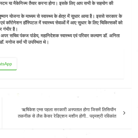
सा सिस्टम या मैकेनिज्म तैयार करना होगा। इसके लिए आप सभी के सहयोग की
ोजना के माध्यम से स्वास्थ्य के क्षेत्र में सुधार आया है। इससे सरकार के
 कॉरोनेशन हॉस्पिटल में स्वास्थ्य सेवाओं में आए सुधार के लिए चिकित्सकों को
र गंभीर है।
अपर सचिव पंकज पांडेय, महानिदेशक स्वास्थ्य एवं परिवार कल्याण डॉ. अनिता
डॉ. मनोज वर्मा भी उपस्थित थे।
tsApp
ऋषिकेश एम्स पहला सरकारी अस्पताल होगा जिसमें लिसियोंन
तकनीक से लैस केंसर रेडिएशन मशीन होगी… पद्मश्री रविकांत