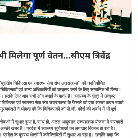
मिलेगा पूर्ण वेतन…सीएम त्रिवेंद्र
प्रांतीय चिकित्सा एवं स्वास्थ्य सेवा संघ उत्तराखण्ड‘‘ की नवनिर्वाचित
 चिकित्सकों एवं अन्य अधिकारियों को उत्कृष्ट कार्य के लिए सम्मानित भी किया।
इसके लिए आप सभी लोग बधाई के पात्र हैं। स्वास्थ्य के क्षेत्र में उत्कृष्ट
ीय चिकित्सा एवं स्वास्थ्य सेवा संघ उत्तराखण्ड के फैसले को एक अच्छा कदम बताते
्यमंत्री ने घोषणा की कि चिकित्सकों को पी.जी. कोर्स की अवधि में भी पूर्ण
थ्य सेवाओं में सुधार हुआ है, साथ ही, अटल आयुष्मान उत्तराखण्ड योजना में सरकारी
अच्छी खबर है। प्रदेश में स्वास्थ्य सुविधाओं का लगातार विकास हो रहा है।
 प्रदेश के दूरस्थ क्षेत्रों में कनेक्टिविटी में सुधार आ रहा है। उन्होंने कहा कि