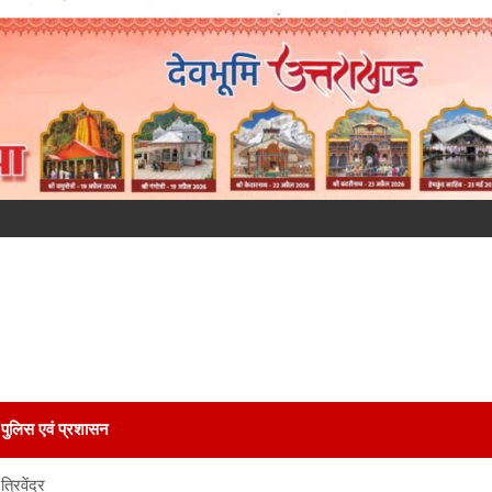
पुलिस एवं प्रशासन
रिवेंद्र