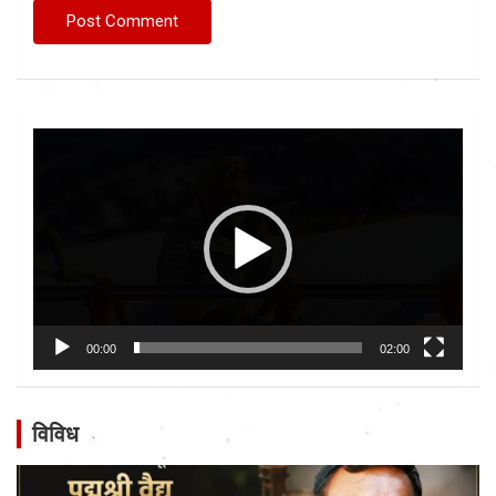
Video
Player
00:00
02:00
विविध