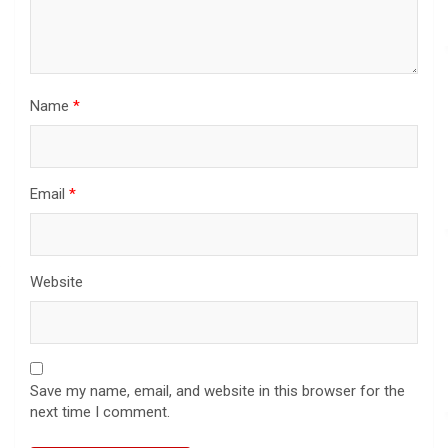
Name
*
Email
*
Website
Save my name, email, and website in this browser for the
next time I comment.