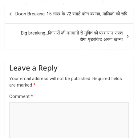
Post
Doon Breaking..15 लाख के 72 स्मार्ट फोन बरामद, मालिकों को सौंपे
navigation
Big breaking…किन्नरों की मनमानी से मुक्ति को प्रशासन सख्त
होगा..एडवोकेट अरुण खन्ना
Leave a Reply
Your email address will not be published.
Required fields
are marked
*
Comment
*