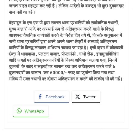
जनता राहत महसूूूस कर रही है। लेकिन आदेशो के बावजूद भी कुछ दुकानदार
बाज नही आ रहे।
देहरादून के एस एस पी द्वारा समस्त थाना प्रभारियों को सार्वजनिक स्थानों,
मुख्य बाज़ारो आदि पर अस्थाई रूप से अतिक्रमण करने वालो के विरुद्ध
आवश्यक वैधानिक कार्यवाही करने के निर्देश दिए गये थे, जिसके अनुपालन में
सभी थाना प्रभारियों द्वारा अपने अपने थाना क्षेत्रों में अस्थाई अतिक्रमण
कारियों के विरुद्ध लगातार अभियान चलाया जा रहा है। इसी क्रम में कोतवाली
छेत्र में धामावाला , पलटन बाजार, पीपलमंडी , गांधी रोड , इनामुनाबिल्डिंग
आदि जगहों पर अतिक्रमणकारियों के विरुध अभियान चलाया गया, जिनमें
दुकानों के बाहर व सड़कों पर सामान रख कर अतिक्रमण करने वाले 6
दुकानदारों का चालान कर 60000/- रुपए का जुर्माना किया गया तथा
भविष्य में उक्त स्थानों पर दोबारा अतिक्रमण न करने की ताकीद भी की गई।
Facebook
Twitter
WhatsApp