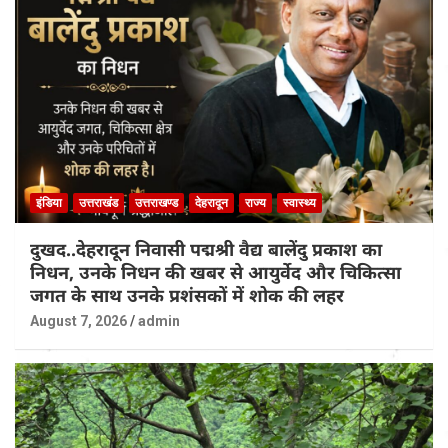
इंडिया
उत्तराखंड
उत्तराखण्ड
देहरादून
राज्य
स्वास्थ्य
दुखद..देहरादून निवासी पद्मश्री वैद्य बालेंदु प्रकाश का
निधन, उनके निधन की खबर से आयुर्वेद और चिकित्सा
जगत के साथ उनके प्रशंसकों में शोक की लहर
August 7, 2026
admin