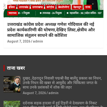
इंडिया
उत्तराखंड
उत्तराखण्ड
कांग्रेस
डेवलोपमेन्ट
देहरादून
राज्य
स्वास्थ्य
उत्तराखंड कांग्रेस प्रदेश अध्यक्ष गणेश गोदियाल की नई
प्रदेश कार्यकारिणी की घोषणा,देखिए लिस्ट,क्षेत्रीय और
सामाजिक संतुलन साधने की कोशिश
August 7, 2026
admin
ताजा खबर
दुखद..देहरादून निवासी पद्मश्री वैद्य बालेंदु प्रकाश का निधन,
उनके निधन की खबर से आयुर्वेद और चिकित्सा जगत के
साथ उनके प्रशंसकों में शोक की लहर
August 7, 2026
admin
दर्दनाक सड़क हादसा में हुई टिहरी मे देवप्रयाग के निकट