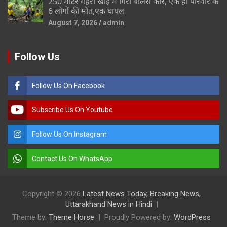
250 मीटर गहरी खाई में गिरी बोलेरो कार, एक ही परिवार के
6 लोगों की मौत,एक घायल
August 7, 2026
admin
Follow Us
Follow Us On Facebook
Subscribe Us On Youtube
Follow Us On Instagram
Contact Us On WhatsApp
Copyright © 2026
Latest News Today, Breaking News,
Uttarakhand News in Hindi
Theme by:
Theme Horse
Proudly Powered by:
WordPress