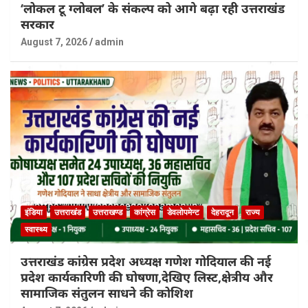
‘लोकल टू ग्लोबल’ के संकल्प को आगे बढ़ा रही उत्तराखंड
सरकार
August 7, 2026
admin
इंडिया
उत्तराखंड
उत्तराखण्ड
कांग्रेस
डेवलोपमेन्ट
देहरादून
राज्य
स्वास्थ्य
उत्तराखंड कांग्रेस प्रदेश अध्यक्ष गणेश गोदियाल की नई
प्रदेश कार्यकारिणी की घोषणा,देखिए लिस्ट,क्षेत्रीय और
सामाजिक संतुलन साधने की कोशिश