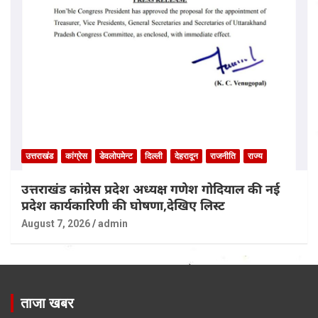
उत्तराखंड
कांग्रेस
डेवलोपमेन्ट
दिल्ली
देहरादून
राजनीति
राज्य
उत्तराखंड कांग्रेस प्रदेश अध्यक्ष गणेश गोदियाल की नई
प्रदेश कार्यकारिणी की घोषणा,देखिए लिस्ट
August 7, 2026
admin
ताजा खबर