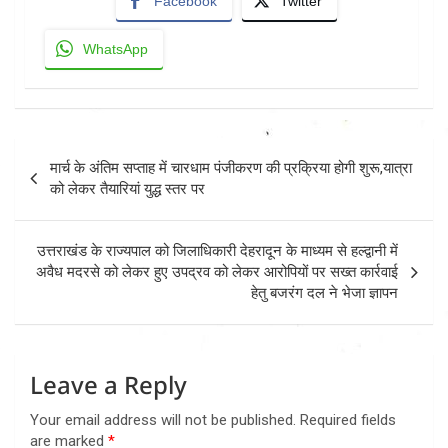
Facebook
Twitter
WhatsApp
Post
मार्च के अंतिम सप्ताह में चारधाम पंजीकरण की प्रक्रिया होगी शुरू,यात्रा
navigation
को लेकर तैयारियां युद्ध स्तर पर
उत्तराखंड के राज्यपाल को जिलाधिकारी देहरादून के माध्यम से हल्द्वानी में
अवैध मदरसे को लेकर हुए उपद्रव को लेकर आरोपियों पर सख्त कार्रवाई
हेतु बजरंग दल ने भेजा ज्ञापन
Leave a Reply
Your email address will not be published.
Required fields
are marked
*