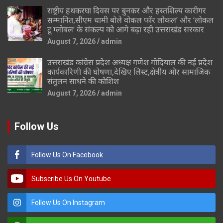
राष्ट्रीय हथकरघा दिवस पर बुनकर और हस्तशिल्प कारीगर
सम्मानित,सीएम धामी बोले वोकल फॉर लोकल’ और ‘लोकल
टू ग्लोबल’ के संकल्प को आगे बढ़ा रही उत्तराखंड सरकार
August 7, 2026
admin
उत्तराखंड कांग्रेस प्रदेश अध्यक्ष गणेश गोदियाल की नई प्रदेश
कार्यकारिणी की घोषणा,देखिए लिस्ट,क्षेत्रीय और सामाजिक
संतुलन साधने की कोशिश
August 7, 2026
admin
Follow Us
Follow Us On Facebook
Subscribe Us On Youtube
Follow Us On Instagram