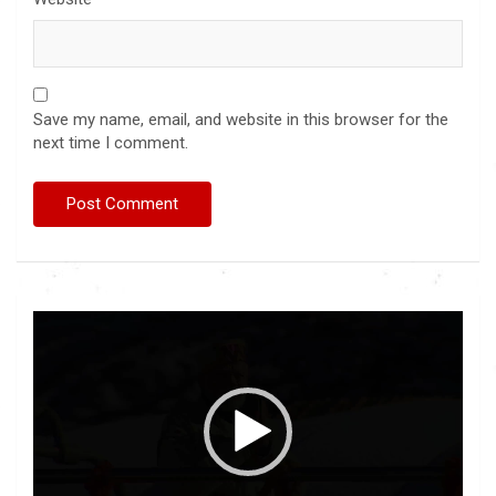
Save my name, email, and website in this browser for the
next time I comment.
Video
Player