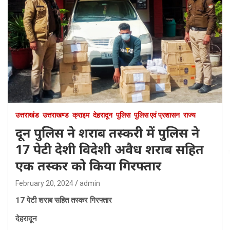
उत्तराखंड
उत्तराखण्ड
क्राइम
देहरादून
पुलिस
पुलिस एवं प्रशासन
राज्य
दून पुलिस ने शराब तस्करी में पुलिस ने
17 पेटी देशी विदेशी अवैध शराब सहित
एक तस्कर को किया गिरफ्तार
February 20, 2024
admin
17 पेटी शराब सहित तस्कर गिरफ्तार
देहरादून