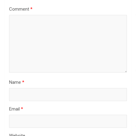
Comment
*
Name
*
Email
*
Website