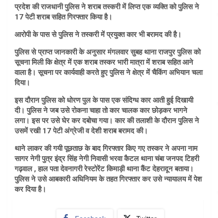
प्रदेश की राजधानी पुलिस ने शराब तस्करी में लिप्त एक व्यक्ति को पुलिस ने
17 पेटी शराब सहित गिरफ्तार किया है।
आरोपी के पास से पुलिस ने तस्करी में प्रयुक्त कार भी बरामद की है।
पुलिस से प्राप्त जानकारी के अनुसार मंगलवार सुबह थाना राजपुर पुलिस को
सूचना मिली कि क्षेत्र में एक शराब तस्कर भारी मात्रा में शराब सहित आने
वाला है। सूचना पर कार्यवाही करते हुए पुलिस ने क्षेत्र में चैकिंग अभियान चला
दिया।
इस दौरान पुलिस को धोरण पुल के पास एक संदिग्ध कार आती हुई दिखायी
दी। पुलिस ने जब उसे रोकना चाहा तो कार चालक कार छोड़कर भागने
लगा। इस पर उसे घेर कर दबोचा गया। कार की तलाशी के दौरान पुलिस ने
उसमें रखी 17 पेटी अंग्रेजी व देशी शराब बरामद की।
थाने लाकर की गयी पूछताछ के बाद गिरफ्तार किए गए तस्कर ने अपना नाम
सागर नेगी पुत्र इंद्र सिंह नेगी निवासी भरवा कैटल थाना चंबा जनपद टिहरी
गढ़वाल , हाल पता देवनागरी रेस्टोरेंट किमाड़ी थाना कैंट देहरादून बताया।
पुलिस ने उसे आबकारी अधिनियम के तहत गिरफ्तार कर उसे न्यायालय में पेश
कर दिया है।