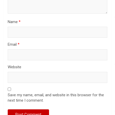
Name
*
Email
*
Website
Save my name, email, and website in this browser for the
next time I comment.