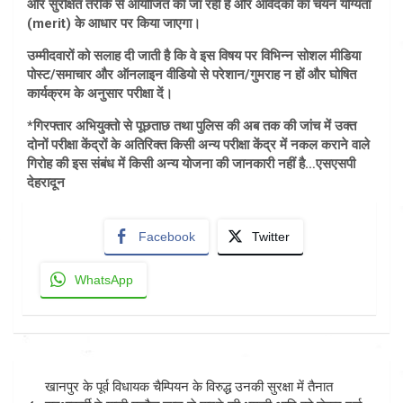
और सुरक्षित तरीके से आयोजित की जा रही है और आवेदकों का चयन योग्यता
(merit) के आधार पर किया जाएगा।
उम्मीदवारों को सलाह दी जाती है कि वे इस विषय पर विभिन्न सोशल मीडिया
पोस्ट/समाचार और ऑनलाइन वीडियो से परेशान/गुमराह न हों और घोषित
कार्यक्रम के अनुसार परीक्षा दें।
*गिरफ्तार अभियुक्तो से पूछताछ तथा पुलिस की अब तक की जांच में उक्त
दोनों परीक्षा केंद्रों के अतिरिक्त किसी अन्य परीक्षा केंद्र में नकल कराने वाले
गिरोह की इस संबंध में किसी अन्य योजना की जानकारी नहीं है…एसएसपी
देहरादून
Facebook
Twitter
WhatsApp
Post
खानपुर के पूर्व विधायक चैम्पियन के विरुद्ध उनकी सुरक्षा में तैनात
navigation