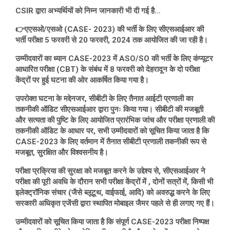
CSIR द्वारा अभ्यर्थियों को निम्न जानकारी भी दी गई है…
👉एएसओ/एसओ (CASE- 2023) की भर्ती के लिए सीएसआईआर की
भर्ती परीक्षा 5 फरवरी से 20 फरवरी, 2024 तक आयोजित की जा रही है।
उम्मीदवारों का ध्यान CASE-2023 में ASO/SO की भर्ती के लिए कंप्यूटर
आधारित परीक्षा (CBT) के संबंध में 8 फरवरी को देहरादून के दो परीक्षा
केंद्रों पर हुई घटना की ओर आकर्षित किया गया है।
उपरोक्त घटना के मद्देनजर, सीबीटी के लिए तैनात आईटी प्रणाली का
तकनीकी ऑडिट सीएसआईआर द्वारा पुनः किया गया। सीबीटी की मजबूती
और सत्यता की पुष्टि के लिए आयोजित प्रारंभिक जांच और परीक्षा प्रणाली की
तकनीकी ऑडिट के आधार पर, सभी उम्मीदवारों को सूचित किया जाता है कि
CASE-2023 के लिए वर्तमान में तैनात सीबीटी प्रणाली तकनीकी रूप से
मजबूत, सुरक्षित और विश्वसनीय है।
परीक्षा प्रक्रिया की सुरक्षा को मजबूत करने के उद्देश्य से, सीएसआईआर ने
परीक्षा की पूरी अवधि के दौरान सभी परीक्षा केंद्रों में , दोनों सत्रों में, किसी भी
इलेक्ट्रॉनिक संचार (जैसे ब्लूटूथ, वाईफाई, आदि) को अवरुद्ध करने के लिए
सरकारी अधिकृत एजेंसी द्वारा स्थापित मोबाइल जैमर पहले से ही लगाए गए हैं।
उम्मीदवारों को सूचित किया जाता है कि संपूर्ण CASE-2023 परीक्षा निष्पक्ष