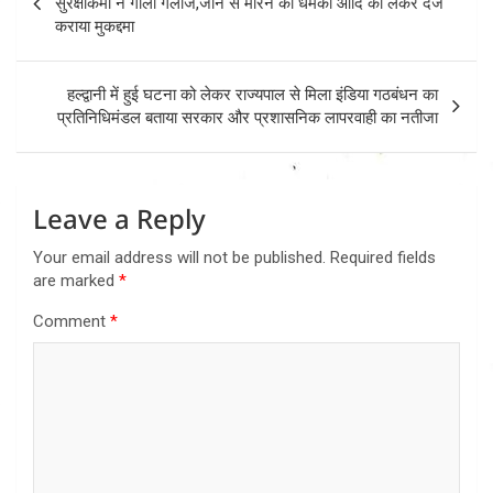
सुरक्षाकर्मी ने गाली गलौज,जान से मारने की धमकी आदि को लेकर दर्ज
कराया मुकद्दमा
हल्द्वानी में हुई घटना को लेकर राज्यपाल से मिला इंडिया गठबंधन का
प्रतिनिधिमंडल बताया सरकार और प्रशासनिक लापरवाही का नतीजा
Leave a Reply
Your email address will not be published.
Required fields
are marked
*
Comment
*