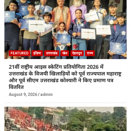
FEATURED
इंडिया
उत्तराखंड
खेल
देहरादून
राज्य
21वीं राष्ट्रीय आइस स्केटिंग प्रतियोगिता 2026 में
उत्तराखंड के विजयी खिलाड़ियों को पूर्व राज्यपाल महाराष्ट्र
और पूर्व सीएम उत्तराखंड कोश्यारी ने किए प्रमाण पत्र
वितरित
August 9, 2026
admin