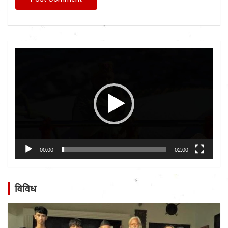
Video
Player
00:00
02:00
विविध