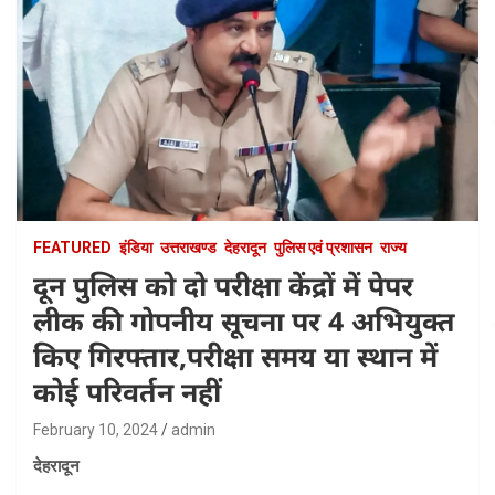
FEATURED
इंडिया
उत्तराखण्ड
देहरादून
पुलिस एवं प्रशासन
राज्य
दून पुलिस को दो परीक्षा केंद्रों में पेपर
लीक की गोपनीय सूचना पर 4 अभियुक्त
किए गिरफ्तार,परीक्षा समय या स्थान में
कोई परिवर्तन नहीं
February 10, 2024
admin
देहरादून