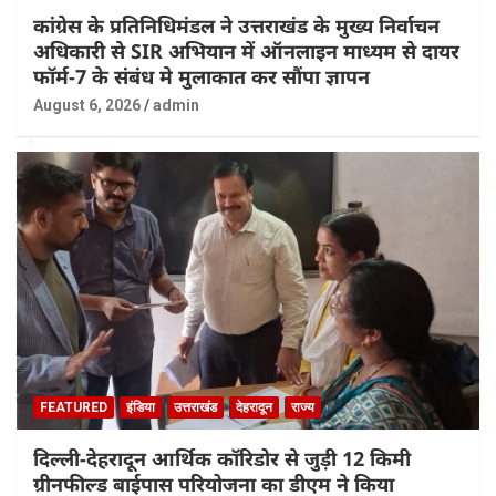
कांग्रेस के प्रतिनिधिमंडल ने उत्तराखंड के मुख्य निर्वाचन
अधिकारी से SIR अभियान में ऑनलाइन माध्यम से दायर
फॉर्म-7 के संबंध मे मुलाकात कर सौंपा ज्ञापन
August 6, 2026
admin
FEATURED
इंडिया
उत्तराखंड
देहरादून
राज्य
दिल्ली-देहरादून आर्थिक कॉरिडोर से जुड़ी 12 किमी
ग्रीनफील्ड बाईपास परियोजना का डीएम ने किया