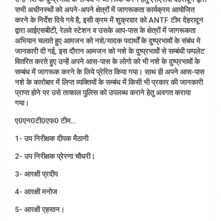
सभी अधीनस्थों को अपने-अपने क्षेत्रों में जागरूकता कार्यक्रम आयोजित
करने के निर्देश दिये गये है, इसी क्रम में शुक्रवार को ANTF टीम देहरादून
द्वारा आईएसबीटी, रेलवे स्टेशन व उसके आप-पास के क्षेत्रों में जागरूकता
अभियान चलाते हुए आमजन को नशे/मादक पदार्थों के दुष्प्रभावों के संबंध मे
जानकारी दी गई, इस दौरान आमजन को नशे के दुष्प्रभावों से सम्बंधी पम्पलेट
वितरित करते हुए उन्हें अपने आस-पास के लोगो को भी नशे के दुष्प्रभावों के
सम्बंध में जागरूक करने के लिये प्रेरित किया गया। साथ ही अपने आस-पास
नशे के कारोबार में लिप्त व्यक्तियों के सम्बंध में किसी भी प्रकार की जानकारी
प्राप्त होने पर उसे तत्काल पुलिस को उपलब्ध कराने हेतु अवगत कराया
गया।
ए0एन0टी0एफ0 टीम…
1- उप निरीक्षक दीपक मैठानी
2- उप निरीक्षक प्रेरणा चौधरी।
3- आरक्षी प्रदीप
4- आरक्षी मनोज
5- आरक्षी एहसान।