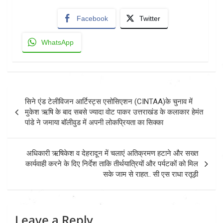
Facebook
Twitter
WhatsApp
Post
सिने एंड टेलीविजन आर्टिस्ट्स एसोसिएशन (CINTAA)के चुनाव में
navigation
मुकेश ऋषि के बाद सबसे ज्यादा वोट पाकर उत्तराखंड के कलाकार हेमंत
पांडे ने जमाया बॉलीवुड में अपनी लोकप्रियता का सिक्का
अधिकारी ऋषिकेश व देहरादून में चलाएं अतिक्रमण हटाने और सख्त
कार्यवाही करने के दिए निर्देश ताकि तीर्थयात्रियों और पर्यटकों को मिल
सके जाम से राहत.. सी एस राधा रतूड़ी
Leave a Reply