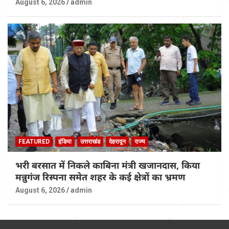
August 6, 2026
admin
FEATURED
इंडिया
उत्तराखंड
देहरादून
राज्य
भरी बरसात में निकले काबिना मंत्री खजानदास, किया
मन्नुगंज रिस्पना समेत शहर के कई क्षेत्रों का भ्रमण
August 6, 2026
admin