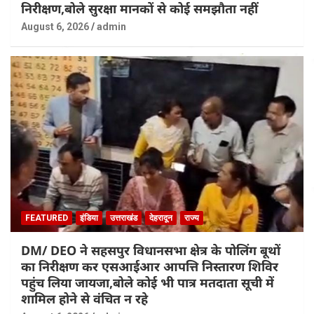
निरीक्षण,बोले सुरक्षा मानकों से कोई समझौता नहीं
August 6, 2026
admin
FEATURED
इंडिया
उत्तराखंड
देहरादून
राज्य
DM/ DEO ने सहसपुर विधानसभा क्षेत्र के पोलिंग बूथों
का निरीक्षण कर एसआईआर आपत्ति निस्तारण शिविर
पहुंच लिया जायजा,बोले कोई भी पात्र मतदाता सूची में
शामिल होने से वंचित न रहे