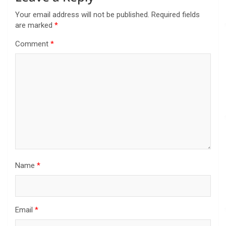
Your email address will not be published.
Required fields
are marked
*
Comment
*
Name
*
Email
*