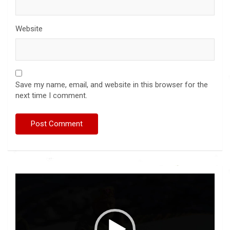
Website
Save my name, email, and website in this browser for the
next time I comment.
Video
Player