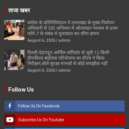
ताजा खबर
कांग्रेस के प्रतिनिधिमंडल ने उत्तराखंड के मुख्य निर्वाचन
अधिकारी से SIR अभियान में ऑनलाइन माध्यम से दायर
फॉर्म-7 के संबंध मे मुलाकात कर सौंपा ज्ञापन
August 6, 2026
admin
दिल्ली-देहरादून आर्थिक कॉरिडोर से जुड़ी 12 किमी
ग्रीनफील्ड बाईपास परियोजना का डीएम ने किया
निरीक्षण,बोले सुरक्षा मानकों से कोई समझौता नहीं
August 6, 2026
admin
Follow Us
Follow Us On Facebook
Subscribe Us On Youtube