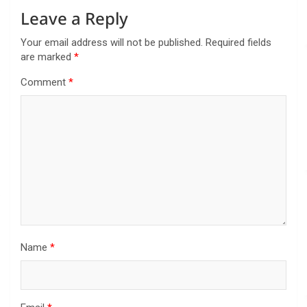
Leave a Reply
Your email address will not be published.
Required fields
are marked
*
Comment
*
Name
*