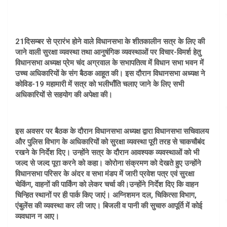
21दिसम्बर से प्रारंभ होने वाले विधानसभा के शीतकालीन सत्र के लिए की
जाने वाली सुरक्षा व्यवस्था तथा आनुषंगिक व्यवस्थाओं पर विचार-विमर्श हेतु
विधानसभा अध्यक्ष प्रेम चंद अग्रवाल के सभापतित्व में विधान सभा भवन में
उच्च अधिकारियों के संग बैठक आहूत की। इस दौरान विधानसभा अध्यक्ष ने
कोविड-19 महामारी में सत्र को भलीभाँति चलाए जाने के लिए सभी
अधिकारियों से सहयोग की अपेक्षा की।
इस अवसर पर बैठक के दौरान विधानसभा अध्यक्ष द्वारा विधानसभा सचिवालय
और पुलिस विभाग के अधिकारियों को सुरक्षा व्यवस्था पूरी तरह से चाकचौबंद
रखने के निर्देश दिए। उन्होंने सत्र के दौरान आवश्यक व्यवस्थाओं को भी
जल्द से जल्द पूरा करने को कहा। कोरोना संक्रमण को देखते हुए उन्होंने
विधानसभा परिसर के अंदर व सभा मंडप में जारी प्रवेश पत्र एवं सुरक्षा
चेकिंग, वाहनों की पार्किंग को लेकर चर्चा की।उन्होंने निर्देश दिए कि वाहन
चिन्हित स्थानों पर ही पार्क किए जाएं। अग्निशमन दल, चिकित्सा विभाग,
एंबुलेंस की व्यवस्था कर ली जाए। बिजली व पानी की सुचारु आपूर्ति में कोई
व्यवधान न आए।