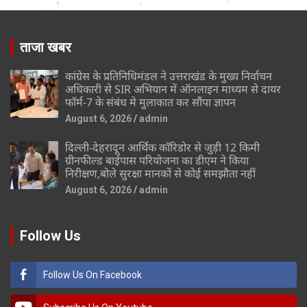
ताजा खबर
कांग्रेस के प्रतिनिधिमंडल ने उत्तराखंड के मुख्य निर्वाचन
अधिकारी से SIR अभियान में ऑनलाइन माध्यम से दायर
फॉर्म-7 के संबंध मे मुलाकात कर सौंपा ज्ञापन
August 6, 2026
admin
दिल्ली-देहरादून आर्थिक कॉरिडोर से जुड़ी 12 किमी
ग्रीनफील्ड बाईपास परियोजना का डीएम ने किया
निरीक्षण,बोले सुरक्षा मानकों से कोई समझौता नहीं
August 6, 2026
admin
Follow Us
Follow Us On Facebook