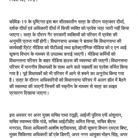
कोविड-19 के दृष्टिगत इस बार शीतकालीन सत्र के दौरान पत्रकार दीर्घा,
दर्शक दीर्घा एवं अधिकारी दीर्घा में किसी व्यक्ति को प्रवेश पत्र जारी नहीं किया
जाएगा। सत्र के दौरान गैर सरकारी व्यक्तियों को परिसर में प्रवेश की
अनुमति प्राप्त नहीं होगी। विधानसभा अध्यक्ष ने बताया कि विधानसभा की
कार्यवाही प्रिंट मीडिया को पीटीआई तथा इलेक्ट्रॉनिक मीडिया को ए एन आई
सूचना विभाग के माध्यम से उपलब्ध कराई जाएगी। मीडिया कर्मियों को
विधानसभा परिसर के बाहर मीडिया हाउस की व्यवस्था की जाएगी।विधानसभा
परिसर में माननीय विधायकों के साथ आने वाले सहवर्ती का प्रवेश वर्जित किया
गया है। पूर्व विधायकों को भी परिसर में आने से बचने का अनुरोध किया गया
है। सत्र के दौरान अधिकारियों को विधानसभा परिसर में अलग हॉल में बैठने
की व्यवस्था की जाएगी जिसमें की स्क्रीन के माध्यम से सत्र का लाइव
प्रसारण दिखाया जाएगा।
इस अवसर पर अपर मुख्य सचिव राधा रतूड़ी, आईजी पुलिस एपी अंशुमान,
सचिव स्वास्थ्य पीके पांडे, सचिव आईटीडीए अमित सिन्हा, सचिव बीएस
मनराल, जिला अधिकारी आशीष श्रीवास्तव, डीजी सूचना विभाग एमएस बिष्ट,
मुख्य चिकित्सा अधिकारी डॉ एके डिमरी, अपर नगर आयुक्त मोहन सिंह, अपर