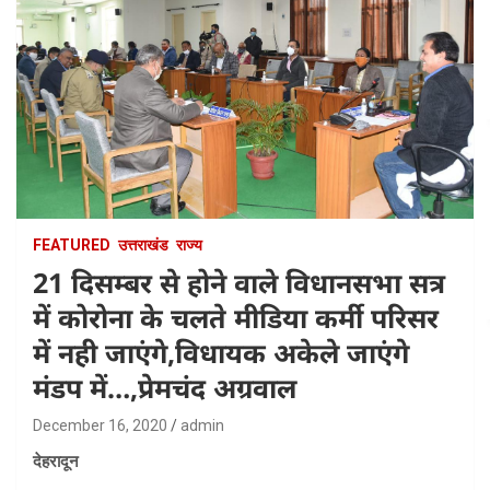
FEATURED
उत्तराखंड
राज्य
21 दिसम्बर से होने वाले विधानसभा सत्र
में कोरोना के चलते मीडिया कर्मी परिसर
में नही जाएंगे,विधायक अकेले जाएंगे
मंडप में…,प्रेमचंद अग्रवाल
December 16, 2020
admin
देहरादून