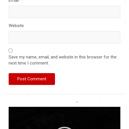
Email
*
Website
Save my name, email, and website in this browser for the
next time I comment.
Video
Player