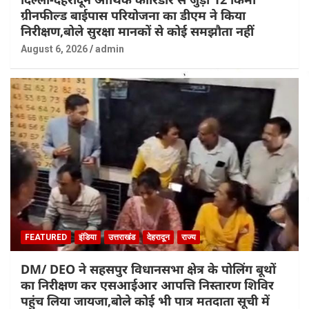
ग्रीनफील्ड बाईपास परियोजना का डीएम ने किया
निरीक्षण,बोले सुरक्षा मानकों से कोई समझौता नहीं
August 6, 2026
admin
FEATURED
इंडिया
उत्तराखंड
देहरादून
राज्य
DM/ DEO ने सहसपुर विधानसभा क्षेत्र के पोलिंग बूथों
का निरीक्षण कर एसआईआर आपत्ति निस्तारण शिविर
पहुंच लिया जायजा,बोले कोई भी पात्र मतदाता सूची में