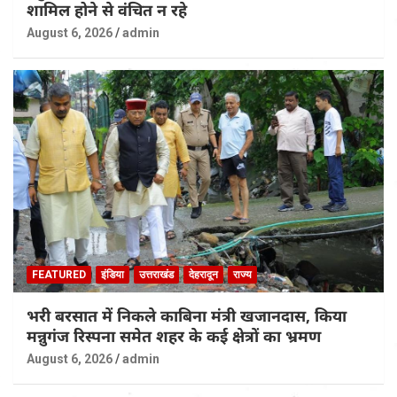
शामिल होने से वंचित न रहे
August 6, 2026
admin
FEATURED
इंडिया
उत्तराखंड
देहरादून
राज्य
भरी बरसात में निकले काबिना मंत्री खजानदास, किया
मन्नुगंज रिस्पना समेत शहर के कई क्षेत्रों का भ्रमण
August 6, 2026
admin