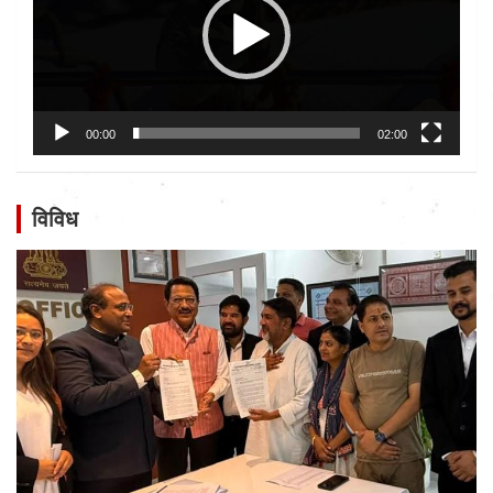
00:00
02:00
विविध