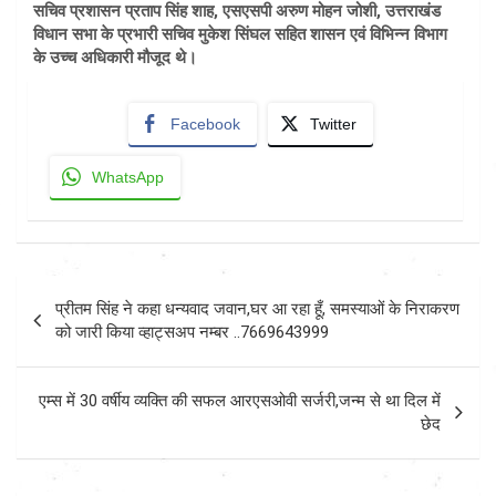
सचिव प्रशासन प्रताप सिंह शाह, एसएसपी अरुण मोहन जोशी, उत्तराखंड
विधान सभा के प्रभारी सचिव मुकेश सिंघल सहित शासन एवं विभिन्न विभाग
के उच्च अधिकारी मौजूद थे।
Facebook
Twitter
WhatsApp
Post
प्रीतम सिंह ने कहा धन्यवाद जवान,घर आ रहा हूँ, समस्याओं के निराकरण
navigation
को जारी किया व्हाट्सअप नम्बर ..7669643999
एम्स में 30 वर्षीय व्यक्ति की सफल आरएसओवी सर्जरी,जन्म से था दिल में
छेद