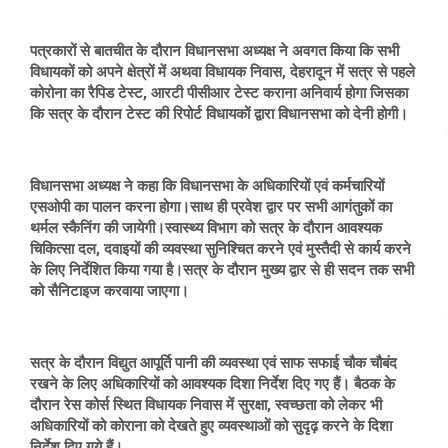
पत्रकारों से बातचीत के दौरान विधानसभा अध्यक्ष ने अवगत किया कि सभी
विधायकों को अपने क्षेत्रों में अथवा विधायक निवास, देहरादून में सत्र से पहले
कोरोना का रैपिड टेस्ट, आरटी पीसीआर टेस्ट कराना अनिवार्य होगा जिसका
कि सत्र के दौरान टेस्ट की रिपोर्ट विधायकों द्वारा विधानसभा को देनी होगी।
विधानसभा अध्यक्ष ने कहा कि विधानसभा के अधिकारियों एवं कर्मचारियों
एसओपी का पालन करना होगा।साथ ही प्रवेश द्वार पर सभी आगंतुकों का
थर्मल स्कैनिंग की जायेगी।स्वास्थ्य विभाग को सत्र के दौरान आवश्यक
चिकित्सा दल, दवाइयों की व्यवस्था सुनिश्चित करने एवं मुस्तैदी से कार्य करने
के लिए निर्देशित किया गया है।सत्र के दौरान मुख्य द्वार से ही सदन तक सभी
को सैनिटाइज करवाया जाएगा।
सत्र के दौरान विद्युत आपूर्ति पानी की व्यवस्था एवं साफ सफाई चौक चौबंद
रखने के लिए अधिकारियों को आवश्यक दिशा निर्देश दिए गए हैं। बैठक के
दौरान रेस कोर्स स्थित विधायक निवास में सुरक्षा, स्वच्छता को लेकर भी
अधिकारियों को कोराना को देखते हुए व्यवस्थाओं को सुदृढ़ करने के दिशा
निर्देश दिए गये हैं।