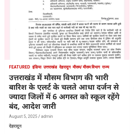
FEATURED
इंडिया
उत्तराखंड
देहरादून
मौसम/ मौसम विभाग
राज्य
उत्तराखंड में मौसम विभाग की भारी
बारिश के एलर्ट के चलते आधा दर्जन से
ज्यादा जिलों में 6 अगस्त को स्कूल रहेंगे
बंद, आदेश जारी
August 5, 2025
admin
देहरादून