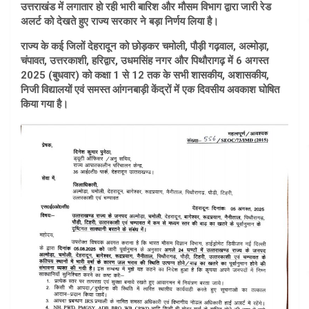
उत्तराखंड में लगातार हो रही भारी बारिश और मौसम विभाग द्वारा जारी रेड
अलर्ट को देखते हुए राज्य सरकार ने बड़ा निर्णय लिया है।
राज्य के कई जिलों देहरादून को छोड़कर चमोली, पौड़ी गढ़वाल, अल्मोड़ा,
चंपावत, उत्तरकाशी, हरिद्वार, उधमसिंह नगर और पिथौरागढ़ में 6 अगस्त
2025 (बुधवार) को कक्षा 1 से 12 तक के सभी शासकीय, अशासकीय,
निजी विद्यालयों एवं समस्त आंगनबाड़ी केंद्रों में एक दिवसीय अवकाश घोषित
किया गया है।