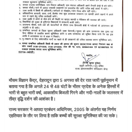
मौसम विज्ञान केंद्र, देहरादून द्वारा 5 अगस्त की देर रात जारी पूर्वानुमान में
बताया गया है कि अगले 24 से 48 घंटों के भीतर प्रदेश के अनेक हिस्सों में
भारी से बहुत भारी वर्षा, आकाशीय बिजली गिरने और नदी-नालों के जलस्तर में
तीव्र वृद्धि दर्शन की आशंका है।
राज्य सरकार ने आपदा प्रबंधन अधिनियम, 2005 के अंतर्गत यह निर्णय
एहतियात के तौर पर लिया है ताकि बच्चों की सुरक्षा सुनिश्चित की जा सके।