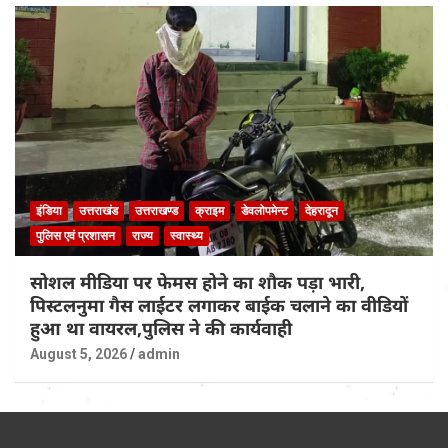
इंडिया
उत्तराखंड
उत्तराखण्ड
क्राइम
डेवलोपमेन्ट
देहरादून
पुलिस एवं प्रशासन
राज्य
स्वास्थ्य
सोशल मीडिया पर फेमस होने का शौक पड़ा भारी,
पिस्टलनुमा गैस लाईटर लगाकर बाईक चलाने का वीडियों
हुआ था वायरल,पुलिस ने की कार्यवाही
August 5, 2026
admin