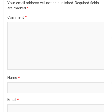
Your email address will not be published.
Required fields
are marked
*
Comment
*
Name
*
Email
*