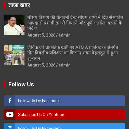
ताजा खबर
मौसम विभाग की चेतावनी देख सीएम धामी ने दिए संभावित
आपदा से प्रभावी ढंग से निपटने और पूर्ण सतर्कता बरतने के
निर्देश
August 5, 2026
admin
जैविक एवं प्राकृतिक खेती पर ATMA प्रोजेक्ट के अंतर्गत
तीन दिवसीय प्रशिक्षण का किसान भवन देहरादून मे हुआ
शुभारंभ
August 5, 2026
admin
Follow Us
Follow Us On Facebook
Subscribe Us On Youtube
Follow Us On Instagram