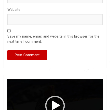
Website
Save my name, email, and website in this browser for the
next time I comment.
Video
Player