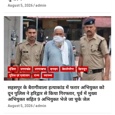
August 5, 2026
admin
इंडिया
उत्तराखंड
उत्तराखण्ड
क्राइम
डेवलोपमेन्ट
देहरादून
पुलिस एवं प्रशासन
राज्य
स्वास्थ्य
सहसपुर के बैरागीवाला हत्याकांड में फरार अभियुक्त को
दून पुलिस ने हरिद्वार से किया गिरफ्तार, पूर्व में मुख्य
अभियुक्त सहित 9 अभियुक्त भेजे जा चुके जेल
August 5, 2026
admin