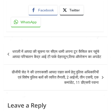
Facebook
Twitter
WhatsApp
Post
धराली में आपदा की सूचना पर सीएम धामी अपना टूर कैंसिल कर पहुंचे
navigation
आपदा परिचालन केंद्र आई टी पार्क देहरादून,लिया ऑपरेशन का अपडेट
डीजीपी सेठ ने की उत्तरकाशी आपदा राहत कार्य हेतु पुलिस अधिकारियों
एवं विशेष पुलिस बलों की त्वरित तैनाती, 2 आईजी, तीन एसपी, एक
कमांडेंट, 11 डीएसपी रवाना
Leave a Reply