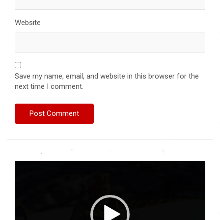
Website
Save my name, email, and website in this browser for the
next time I comment.
Video
Player