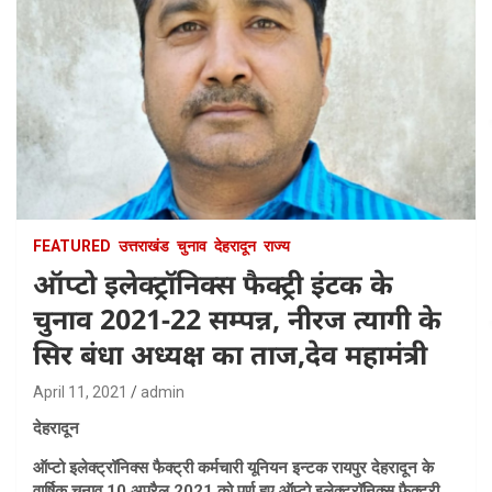
FEATURED
उत्तराखंड
चुनाव
देहरादून
राज्य
ऑप्टो इलेक्ट्रॉनिक्स फैक्ट्री इंटक के
चुनाव 2021-22 सम्पन्न, नीरज त्यागी के
सिर बंधा अध्यक्ष का ताज,देव महामंत्री
April 11, 2021
admin
देहरादून
ऑप्टो इलेक्ट्रॉनिक्स फैक्ट्री कर्मचारी यूनियन इन्टक रायपुर देहरादून के
वार्षिक चुनाव 10 अप्रैल 2021 को पूर्ण हुए ऑप्टो इलेक्ट्रॉनिक्स फैक्ट्री