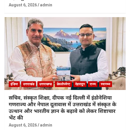
August 6, 2026
admin
इंडिया
उत्तराखंड
उत्तराखण्ड
डेवलोपमेन्ट
देहरादून
राज्य
स्वास्थ्य
सचिव, संस्कृत शिक्षा, दीपक नई दिल्ली में इंडोनेशिया
गणराज्य और नेपाल दूतावास में उत्तराखंड में संस्कृत के
उत्थान और भारतीय ज्ञान के बढ़ावे को लेकर शिष्टाचार
भेंट की
August 6, 2026
admin