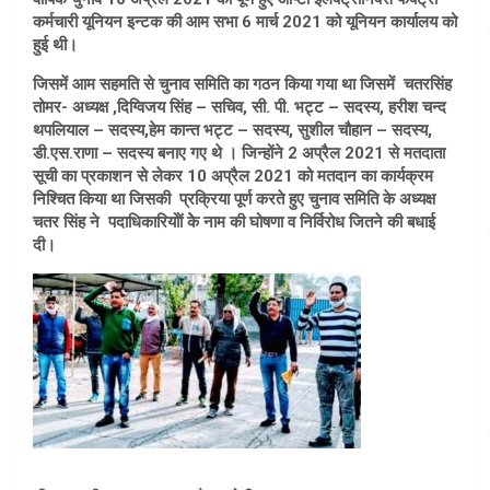
कर्मचारी यूनियन इन्टक की आम सभा 6 मार्च 2021 को यूनियन कार्यालय को
हुई थी।
जिसमें आम सहमति से चुनाव समिति का गठन किया गया था जिसमें चतरसिंह
तोमर- अध्यक्ष ,दिग्विजय सिंह – सचिव, सी. पी. भट्ट – सदस्य, हरीश चन्द
थपलियाल – सदस्य,हेम कान्त भट्ट – सदस्य, सुशील चौहान – सदस्य,
डी.एस.राणा – सदस्य बनाए गए थे । जिन्होंने 2 अप्रैल 2021 से मतदाता
सूची का प्रकाशन से लेकर 10 अप्रैल 2021 को मतदान का कार्यक्रम
निश्चित किया था जिसकी प्रक्रिया पूर्ण करते हुए चुनाव समिति के अध्यक्ष
चतर सिंह ने पदाधिकारियोों केे नाम की घोषणा व निर्विरोध जितने की बधाई
दी।