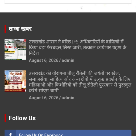
ताजा खबर
उत्तराखंड शासन ने वरिष्ठ IFS अधिकारियों के दायित्वों में
किया बड़ा फेरबदल,लिस्ट जारी, तत्काल कार्यभार ग्रहण के
निर्देश
August 6, 2026
admin
उत्तराखंड की वीरांगना तीलू रौतेली की जयंती पर खेल,
समाजसेवा, साहित्य और अन्य क्षेत्रों में उत्कृष्ट प्रदर्शन के लिए
महिलाओं और किशोरियों को तीलू रौतेली पुरस्कार से पुरस्कृत
करेंगे सीएम धामी
August 6, 2026
admin
Follow Us
Follow Us On Facebook