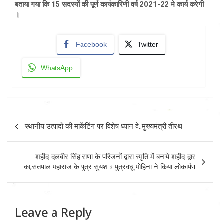
बताया गया कि 15 सदस्यों की पूर्ण कार्यकारिणी वर्ष 2021-22 मे कार्य करेगी
।
Facebook
Twitter
WhatsApp
Post
स्थानीय उत्पादों की मार्केटिंग पर विशेष ध्यान दें..मुख्यमंत्री तीरथ
navigation
शहीद दलबीर सिंह राणा के परिजनों द्वारा स्मृति में बनाये शहीद द्वार
का,सतपाल महाराज के पुत्र सुयश व पुत्रवधू मोहिना ने किया लोकार्पण
Leave a Reply