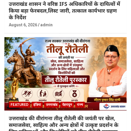
उत्तराखंड शासन ने वरिष्ठ IFS अधिकारियों के दायित्वों में
किया बड़ा फेरबदल,लिस्ट जारी, तत्काल कार्यभार ग्रहण
के निर्देश
August 6, 2026
admin
FEATURED
इंडिया
उत्तराखंड
देहरादून
राज्य
उत्तराखंड की वीरांगना तीलू रौतेली की जयंती पर खेल,
समाजसेवा, साहित्य और अन्य क्षेत्रों में उत्कृष्ट प्रदर्शन के