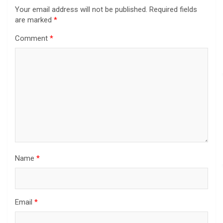
Your email address will not be published.
Required fields
are marked
*
Comment
*
Name
*
Email
*