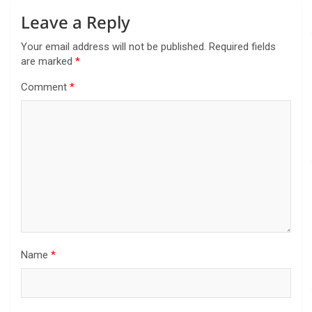
Leave a Reply
Your email address will not be published.
Required fields
are marked
*
Comment
*
Name
*