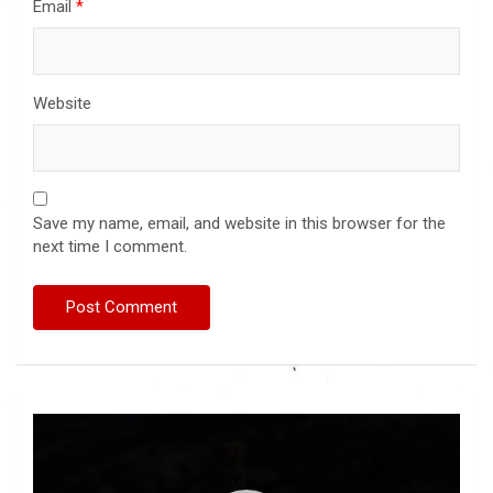
Email
*
Website
Save my name, email, and website in this browser for the
next time I comment.
Video
Player