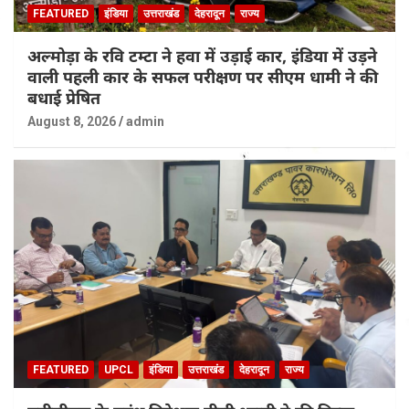
FEATURED
इंडिया
उत्तराखंड
देहरादून
राज्य
अल्मोड़ा के रवि टम्टा ने हवा में उड़ाई कार, इंडिया में उड़ने
वाली पहली कार के सफल परीक्षण पर सीएम धामी ने की
बधाई प्रेषित
August 8, 2026
admin
FEATURED
UPCL
इंडिया
उत्तराखंड
देहरादून
राज्य