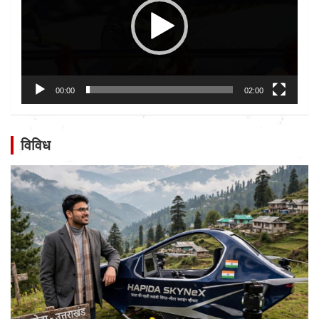
00:00
02:00
विविध