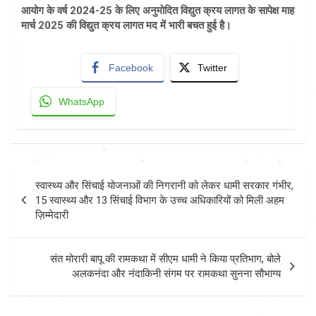
आयोग के वर्ष 2024-25 के लिए अनुमोदित विद्युत क्रय लागत के सापेक्ष माह
मार्च 2025 की विद्युत क्रय लागत मद में भारी बचत हुई है।
Facebook
Twitter
WhatsApp
Post
स्वास्थ्य और सिंचाई योजनाओं की निगरानी को लेकर धामी सरकार गंभीर,
navigation
15 स्वास्थ्य और 13 सिंचाई विभाग के उच्च अधिकारियों को मिली अहम
ज़िम्मेदारी
संत मोरारी बापू की रामकथा में सीएम धामी ने किया प्रतिभाग, बोले
अलकनंदा और नंदाकिनी संगम पर रामकथा सुनना सौभाग्य