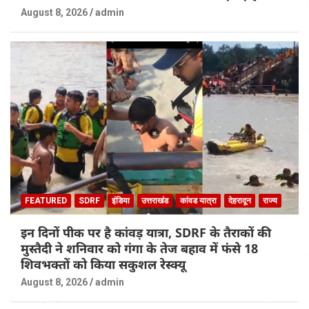
August 8, 2026
admin
FEATURED
SDRF
इंडिया
उत्तराखंड
कांवड यात्रा
देहरादून
राज्य
इन दिनों पीक पर है कांवड़ यात्रा, SDRF के तैराकों की
मुस्तैदी ने शनिवार को गंगा के तेज बहाव में फंसे 18
शिवभक्तों को किया सकुशल रेस्क्यू
August 8, 2026
admin