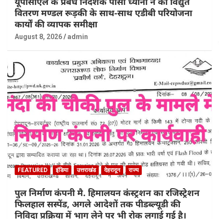
यूपीसीएल के प्रबंध निदेशक पीसी ध्यानी ने की विद्युत
वितरण मण्डल रूड़की के साथ-साथ एडीबी परियोजना
कार्यों की व्यापक समीक्षा
August 8, 2026
admin
FEATURED
इंडिया
उत्तराखंड
देहरादून
राज्य
पुल निर्माण कंपनी मै. हिमालयन कंस्ट्रशन का रजिस्ट्रेशन
फिलहाल सस्पेंड, अगले आदेशों तक पीडब्ल्यूडी की
निविदा प्रक्रिया में भाग लेने पर भी रोक लगाई गई है।