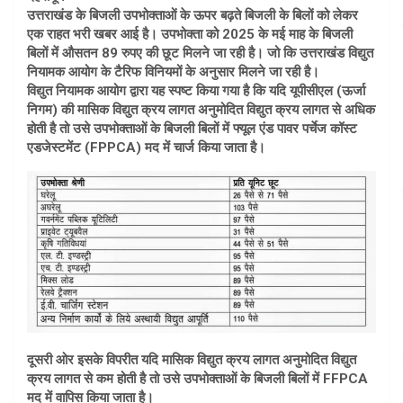
उत्तराखंड के बिजली उपभोक्ताओं के ऊपर बढ़ते बिजली के बिलों को लेकर
एक राहत भरी खबर आई है। उपभोक्ता को 2025 के मई माह के बिजली
बिलों में औसतन 89 रुपए की छूट मिलने जा रही है। जो कि उत्तराखंड विद्युत
नियामक आयोग के टैरिफ विनियमों के अनुसार मिलने जा रही है।
विद्युत नियामक आयोग द्वारा यह स्पष्ट किया गया है कि यदि यूपीसीएल (ऊर्जा
निगम) की मासिक विद्युत क्रय लागत अनुमोदित विद्युत क्रय लागत से अधिक
होती है तो उसे उपभोक्ताओं के बिजली बिलों में फ्यूल एंड पावर पर्चेज कॉस्ट
एडजेस्टमेंट (FPPCA) मद में चार्ज किया जाता है।
दूसरी ओर इसके विपरीत यदि मासिक विद्युत क्रय लागत अनुमोदित विद्युत
क्रय लागत से कम होती है तो उसे उपभोक्ताओं के बिजली बिलों में FFPCA
मद में वापिस किया जाता है।