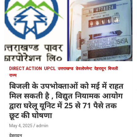
DIRECT ACTION
UPCL
उत्तराखण्ड
डेवलोपमेन्ट
देहरादून
बिजली
राज्य
बिजली के उपभोक्ताओं को मई में राहत
मिल सकती है , विद्युत नियामक आयोग
द्वारा घरेलू यूनिट में 25 से 71 पैसे तक
छूट की घोषणा
May 4, 2025
admin
देहरादून