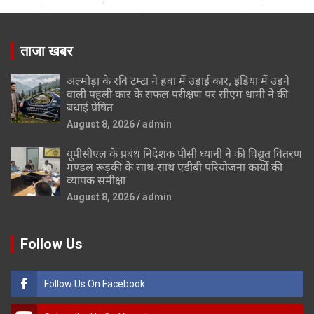
ताजा खबर
अल्मोड़ा के रवि टम्टा ने हवा में उड़ाई कार, इंडिया में उड़ने
वाली पहली कार के सफल परीक्षण पर सीएम धामी ने की
बधाई प्रेषित
August 8, 2026
admin
यूपीसीएल के प्रबंध निदेशक पीसी ध्यानी ने की विद्युत वितरण
मण्डल रूड़की के साथ-साथ एडीबी परियोजना कार्यों की
व्यापक समीक्षा
August 8, 2026
admin
Follow Us
Follow Us On Facebook