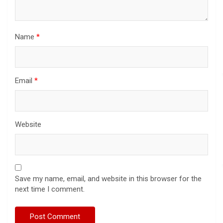
Name
*
Email
*
Website
Save my name, email, and website in this browser for the
next time I comment.