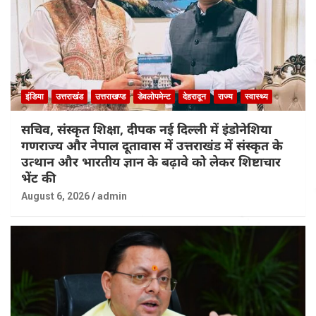
इंडिया
उत्तराखंड
उत्तराखण्ड
डेवलोपमेन्ट
देहरादून
राज्य
स्वास्थ्य
सचिव, संस्कृत शिक्षा, दीपक नई दिल्ली में इंडोनेशिया
गणराज्य और नेपाल दूतावास में उत्तराखंड में संस्कृत के
उत्थान और भारतीय ज्ञान के बढ़ावे को लेकर शिष्टाचार
भेंट की
August 6, 2026
admin