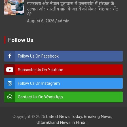
गणराज्य और नेपाल दूतावास में उत्तराखंड में संस्कृत के
उत्थान और भारतीय ज्ञान के बढ़ावे को लेकर शिष्टाचार भेंट
की
August 6, 2026
admin
Follow Us
Follow Us On Facebook
Subscribe Us On Youtube
Follow Us On Instagram
Contact Us On WhatsApp
Copyright © 2026
Latest News Today, Breaking News,
Uttarakhand News in Hindi