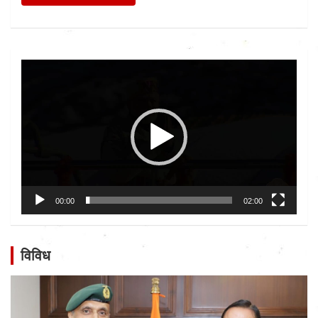
Video
Player
00:00
02:00
विविध