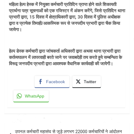
महिला हेल्प हेस्क में नियुक्त कर्मचारी प्रतिदिन प्राप्त होने वाले शिकायती
प्रार्थना पत्र सूचनाओं को एक रजिस्टर में अंकन करेंगे, जिसे प्रतिदिन थाना
प्रभारी द्वारा, 15 दिवस में क्षेत्राधिकारी द्वारा, 30 दिवस में पुलिस अधीक्षक
द्वारा व प्रत्येक तिमाही/आकस्मिक रूप से जनपदीय प्रभारी द्वारा चैक किया
जायेगा।
हेल्प डेस्क कर्मचारी द्वारा जांचकर्ता अधिकारी द्वारा अथवा थाना प्रभारी द्वारा
कर्तव्यपालन में लापरवाही बरते जाने पर जवाबदेही तय करते हुये सम्बन्धित के
विरूद्व जनपदीय प्रभारी द्वारा आवश्यक वैधानिक कार्यवाही की जायेगी।
Facebook
Twitter
WhatsApp
Post
उपनल कर्मचारी महासंघ से जुड़े लगभग 22000 कर्मचारियों ने आंदोलन