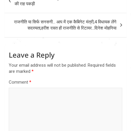
navigation
की राह पकड़ी
राजनीति या सिर्फ सनसनी… आप में एक कैबिनेट मंत्री,4 विधायक लेंगे
सदस्यता,हरीश रावत हों राजनीति से रिटायर…दिनेश मोहनिया
Leave a Reply
Your email address will not be published.
Required fields
are marked
*
Comment
*