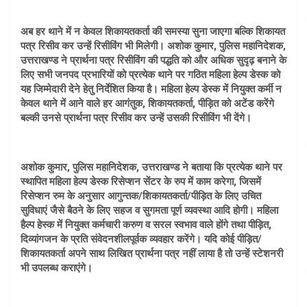
अब हर थाने में न केवल शिकायतकर्ता की समस्या सुना जाएगा बल्कि शिकायत
पत्र रिसीव कर उन्हें रिसीविंग भी मिलेगी। अशोक कुमार, पुलिस महानिदेशक,
उत्तराखण्ड ने प्रार्थना पत्र रिसीविंग की पद्धति को और अधिक सुदृढ़ बनाने के
लिए सभी जनपद प्रभारियों को प्रत्येक थाने पर गठित महिला हेल्प डेस्क को
यह जिम्मेदारी देने हेतु निर्देशित किया है। महिला हेल्प डेस्क में नियुक्त कर्मी न
केवल थाने में आने वाले हर आगंतुक, शिकायतकर्ता, पीड़ित को अटेंड करेंगे
बल्की उनसे प्रार्थना पत्र रिसीव कर उन्हें उसकी रिसीविंग भी देंगे।
अशोक कुमार, पुलिस महानिदेशक, उत्तराखण्ड ने बताया कि प्रत्येक थाने पर
स्थापित महिला हेल्प डेस्क रिसेप्शन सेंटर के रुप में काम करेगा, जिसमें
रिसेप्शन रुम के अनुसार आगुन्तक/शिकायतकर्ता/पीड़ित के लिए उचित
सुविधाएं जैसे बैठने के लिए सहज व सुगमता पूर्ण व्यवस्था आदि होगी। महिला
हैल्प हेस्क में नियुक्त कर्मचारी करुण व सरल स्वभाव वाले होंगे तथा पीड़ित,
दिव्यांगजन के प्रति संवेदनशीलपूर्वक व्यवहार करेंगे। यदि कोई पीड़ित/
शिकायतकर्ता अपने साथ लिखित प्रार्थना पत्र नहीं लाया है तो उन्हें स्टेशनरी
भी उपलब्ध कराएंगे।