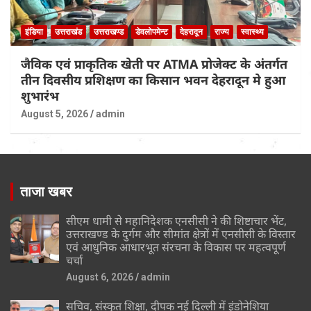
इंडिया
उत्तराखंड
उत्तराखण्ड
डेवलोपमेन्ट
देहरादून
राज्य
स्वास्थ्य
जैविक एवं प्राकृतिक खेती पर ATMA प्रोजेक्ट के अंतर्गत
तीन दिवसीय प्रशिक्षण का किसान भवन देहरादून मे हुआ
शुभारंभ
August 5, 2026
admin
ताजा खबर
सीएम धामी से महानिदेशक एनसीसी ने की शिष्टाचार भेंट,
उत्तराखण्ड के दुर्गम और सीमांत क्षेत्रों में एनसीसी के विस्तार
एवं आधुनिक आधारभूत संरचना के विकास पर महत्वपूर्ण
चर्चा
August 6, 2026
admin
सचिव, संस्कृत शिक्षा, दीपक नई दिल्ली में इंडोनेशिया