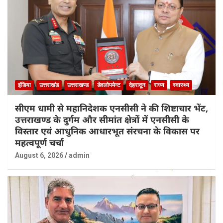
इंडिया
उत्तराखंड
उत्तराखण्ड
डेवलोपमेन्ट
देहरादून
राज्य
स्वास्थ्य
सीएम धामी से महानिदेशक एनसीसी ने की शिष्टाचार भेंट,
उत्तराखण्ड के दुर्गम और सीमांत क्षेत्रों में एनसीसी के
विस्तार एवं आधुनिक आधारभूत संरचना के विकास पर
महत्वपूर्ण चर्चा
August 6, 2026
admin