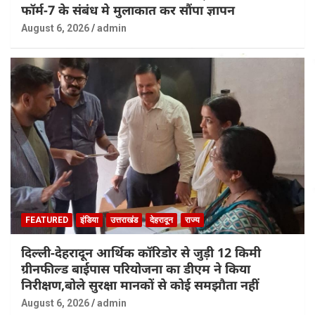
फॉर्म-7 के संबंध मे मुलाकात कर सौंपा ज्ञापन
August 6, 2026
admin
FEATURED
इंडिया
उत्तराखंड
देहरादून
राज्य
दिल्ली-देहरादून आर्थिक कॉरिडोर से जुड़ी 12 किमी
ग्रीनफील्ड बाईपास परियोजना का डीएम ने किया
निरीक्षण,बोले सुरक्षा मानकों से कोई समझौता नहीं
August 6, 2026
admin