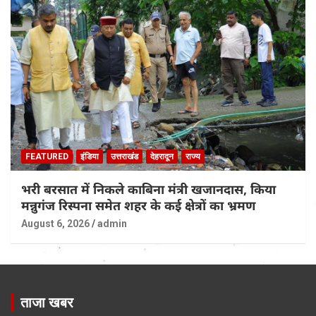
FEATURED
इंडिया
उत्तराखंड
देहरादून
राज्य
भरी बरसात में निकले काबिना मंत्री खजानदास, किया
मन्नुगंज रिस्पना समेत शहर के कई क्षेत्रों का भ्रमण
August 6, 2026
admin
ताजा खबर