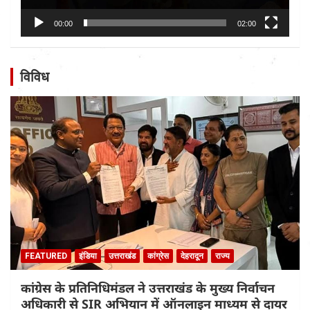
00:00
02:00
विविध
FEATURED
इंडिया
उत्तराखंड
कांग्रेस
देहरादून
राज्य
कांग्रेस के प्रतिनिधिमंडल ने उत्तराखंड के मुख्य निर्वाचन
अधिकारी से SIR अभियान में ऑनलाइन माध्यम से दायर