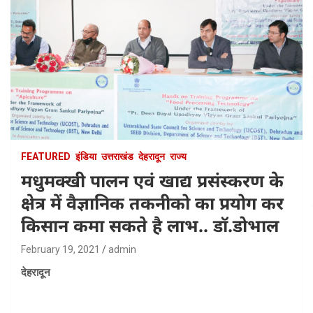
FEATURED
इंडिया
उत्तराखंड
देहरादून
राज्य
मधुमक्खी पालन एवं खाद्य प्रसंस्करण के
क्षेत्र में वैज्ञानिक तकनीको का प्रयोग कर
किसान कमा सकते है लाभ.. डाॅ.डोभाल
February 19, 2021
admin
देहरादून