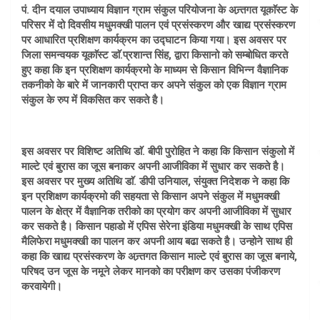
पं. दीन दयाल उपाध्याय विज्ञान ग्राम संकुल परियोजना के अन्र्तगत यूकाॅस्ट के
परिसर में दो दिवसीय मधुमक्खी पालन एवं प्रसंस्करण और खाद्य प्रसंस्करण
पर आधारित प्रशिक्षण कार्यक्रम का उद्घाटन किया गया। इस अवसर पर
जिला समन्वयक यूकाॅस्ट डाॅ.प्रशान्त सिंह, द्वारा किसानो को सम्बोधित करते
हुए कहा कि इन प्रशिक्षण कार्यक्रमो के माध्यम से किसान विभिन्न वैज्ञानिक
तकनीको के बारे में जानकारी प्राप्त कर अपने संकुल को एक विज्ञान ग्राम
संकुल के रुप में विकसित कर सकते है।
इस अवसर पर विशिष्ट अतिथि डाॅ. बीपी पुरोहित ने कहा कि किसान संकुलो में
माल्टे एवं बुरास का जूस बनाकर अपनी आजीविका में सुधार कर सकते है।
इस अवसर पर मुख्य अतिथि डाॅ. डीपी उनियाल, संयुक्त निदेशक ने कहा कि
इन प्रशिक्षण कार्यक्रमो की सहयता से किसान अपने संकुल में मधुमक्खी
पालन के क्षेत्र में वैज्ञानिक तरीको का प्रयोग कर अपनी आजीविका में सुधार
कर सकते है। किसान पहाडो में एपिस सेरेना इंडिया मधुमक्खी के साथ एपिस
मैलिफेरा मधुमक्खी का पालन कर अपनी आय बढा सकते है। उन्होने साथ ही
कहा कि खाद्य प्रसंस्करण के अन्र्तगत किसान माल्टे एवं बुरास का जूस बनाये,
परिषद उन जूस के नमूने लेकर मानको का परीक्षण कर उसका पंजीकरण
करवायेगी।