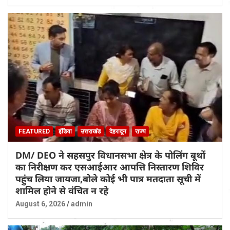
FEATURED
इंडिया
उत्तराखंड
देहरादून
राज्य
DM/ DEO ने सहसपुर विधानसभा क्षेत्र के पोलिंग बूथों
का निरीक्षण कर एसआईआर आपत्ति निस्तारण शिविर
पहुंच लिया जायजा,बोले कोई भी पात्र मतदाता सूची में
शामिल होने से वंचित न रहे
August 6, 2026
admin