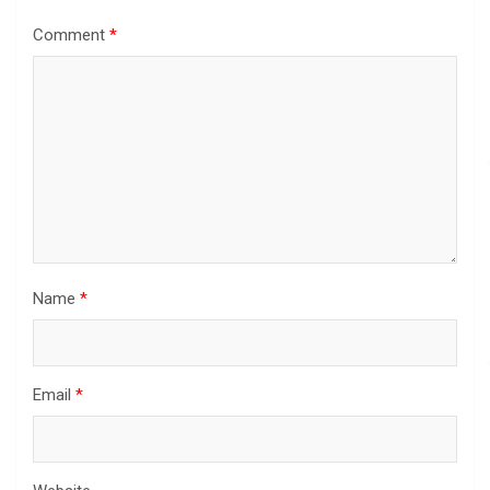
Comment
*
Name
*
Email
*