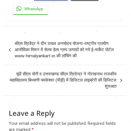
WhatsApp
Post
सीएम त्रिवेंद्र ने दीन दयाल अन्त्योदय योजना-राष्ट्रीय ग्रामीण
navigation
आजीविका मिशन में सेल्फ हेल्प ग्रुप उत्पादों को नये ई-मार्केट पोर्टल
www-himalyankart-in की लॉचिंग की
यूपी सीएम योगी व उत्तराखण्ड सीएम त्रिवेन्द्र ने गोरखनाथ राजकीय
महाविद्यालय बिथ्याणी यमकेश्वर (पौड़ी) में डिजिटल लाइब्रेरी की डिजिटल
शुरुआत
Leave a Reply
Your email address will not be published.
Required fields
are marked
*