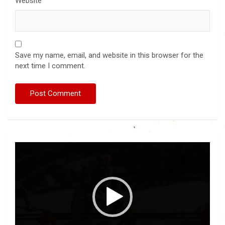
Website
Save my name, email, and website in this browser for the
next time I comment.
Video
Player