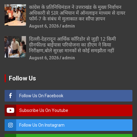
कांग्रेस के प्रतिनिधिमंडल ने उत्तराखंड के मुख्य निर्वाचन
अधिकारी से SIR अभियान में ऑनलाइन माध्यम से दायर
फॉर्म-7 के संबंध मे मुलाकात कर सौंपा ज्ञापन
August 6, 2026
admin
दिल्ली-देहरादून आर्थिक कॉरिडोर से जुड़ी 12 किमी
ग्रीनफील्ड बाईपास परियोजना का डीएम ने किया
निरीक्षण,बोले सुरक्षा मानकों से कोई समझौता नहीं
August 6, 2026
admin
Follow Us
Follow Us On Facebook
Subscribe Us On Youtube
Follow Us On Instagram