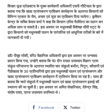
शिखर फूड प्रोडक्टस के मुख्य कार्यकारी अधिकारी एसपी नौटियाल के द्वारा
बताया गया कि खाद्य प्रसंस्करण प्रशिक्षण कार्यक्रम के अन्र्तगत किसानो को
विभिन्न प्रकार के जैम, अचार एवं जूस का प्रशिक्षण दिया जायेगा। कृषिवन
केन्द्र के सचिव केशव शर्मा ने कहा कि किसान एपिस मैलीफेरा का पालन कर
अधिक लाभ पा सकते है। इस अवसर पर मधुमक्खी विशेषज्ञ सीपी भट्ट के
द्वारा किसानो को मधुमक्खी पालन के पारंपारिक एवं आधुनिक तरीको के बारे में
जानकारी दी गयी।
डाॅ0 पीयूष जोशी, वरि0 वैज्ञानिक अधिकारी द्वारा इस अवसर पर धन्यवाद
ज्ञापन किया गया, उन्होने बताया कि पं0 दीन दयाल उपाध्याय विज्ञान ग्राम
संकुल परियाजना के अन्र्तगत स्थापित चार संकुलो बजीरा, भिगुन, कौसानी एवं
गैंडीखाता के 30 प्रतिभागियो द्वारा इस मधुमक्खी पालन एवं प्रसंस्करण और
खाद्य प्रसंस्करण प्रशिक्षण कार्यक्रम में प्रतिभाग किया जा रहा है। साथ ही
बताया कि चारो संकुलो में मधुमक्खी पालन एवं खाद्य प्रसंस्करण इकाई की
स्थापना की जा चुकी है। इस अवसर पर अमित पोखरियाल, देवेन्द्र सिंह,
संतोष रावत, पारस उपाध्याय उपस्थित थे।
Facebook
Twitter