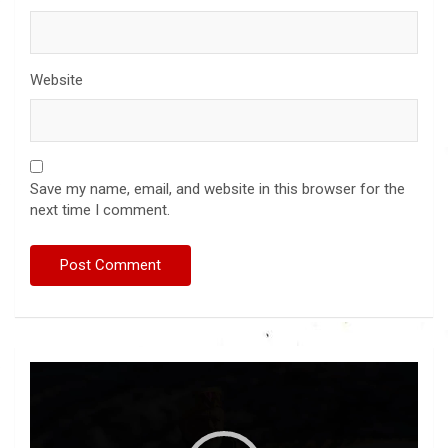
Website
Save my name, email, and website in this browser for the
next time I comment.
Video
Player