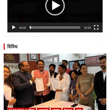
00:00
02:00
विविध