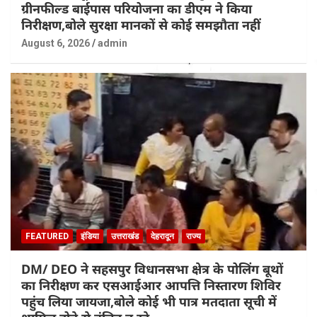
ग्रीनफील्ड बाईपास परियोजना का डीएम ने किया
निरीक्षण,बोले सुरक्षा मानकों से कोई समझौता नहीं
August 6, 2026
admin
FEATURED
इंडिया
उत्तराखंड
देहरादून
राज्य
DM/ DEO ने सहसपुर विधानसभा क्षेत्र के पोलिंग बूथों
का निरीक्षण कर एसआईआर आपत्ति निस्तारण शिविर
पहुंच लिया जायजा,बोले कोई भी पात्र मतदाता सूची में