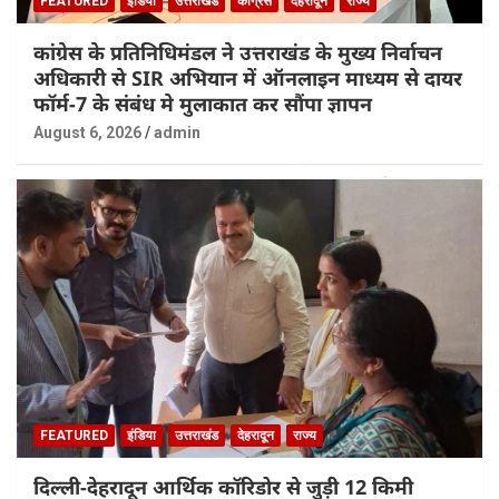
FEATURED
इंडिया
उत्तराखंड
कांग्रेस
देहरादून
राज्य
कांग्रेस के प्रतिनिधिमंडल ने उत्तराखंड के मुख्य निर्वाचन
अधिकारी से SIR अभियान में ऑनलाइन माध्यम से दायर
फॉर्म-7 के संबंध मे मुलाकात कर सौंपा ज्ञापन
August 6, 2026
admin
FEATURED
इंडिया
उत्तराखंड
देहरादून
राज्य
दिल्ली-देहरादून आर्थिक कॉरिडोर से जुड़ी 12 किमी