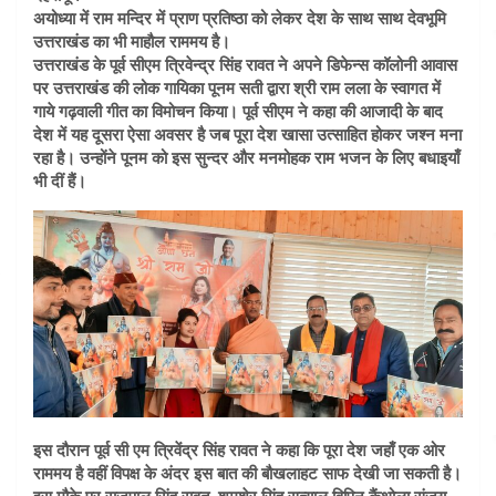
अयोध्या में राम मन्दिर में प्राण प्रतिष्ठा को लेकर देश के साथ साथ देवभूमि
उत्तराखंड का भी माहौल राममय है।
उत्तराखंड के पूर्व सीएम त्रिवेन्द्र सिंह रावत ने अपने डिफेन्स कॉलोनी आवास
पर उत्तराखंड की लोक गायिका पूनम सती द्वारा श्री राम लला के स्वागत में
गाये गढ़वाली गीत का विमोचन किया। पूर्व सीएम ने कहा की आजादी के बाद
देश में यह दूसरा ऐसा अवसर है जब पूरा देश खासा उत्साहित होकर जश्न मना
रहा है। उन्होंने पूनम को इस सुन्दर और मनमोहक राम भजन के लिए बधाइयाँ
भी दीं हैं।
इस दौरान पूर्व सी एम त्रिवेंद्र सिंह रावत ने कहा कि पूरा देश जहाँ एक ओर
राममय है वहीं विपक्ष के अंदर इस बात की बौखलाहट साफ देखी जा सकती है।