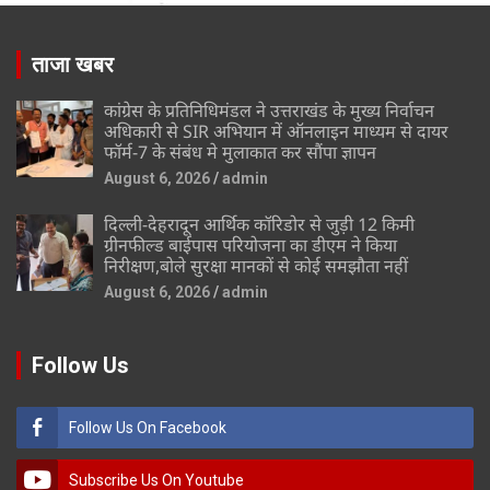
ताजा खबर
कांग्रेस के प्रतिनिधिमंडल ने उत्तराखंड के मुख्य निर्वाचन
अधिकारी से SIR अभियान में ऑनलाइन माध्यम से दायर
फॉर्म-7 के संबंध मे मुलाकात कर सौंपा ज्ञापन
August 6, 2026
admin
दिल्ली-देहरादून आर्थिक कॉरिडोर से जुड़ी 12 किमी
ग्रीनफील्ड बाईपास परियोजना का डीएम ने किया
निरीक्षण,बोले सुरक्षा मानकों से कोई समझौता नहीं
August 6, 2026
admin
Follow Us
Follow Us On Facebook
Subscribe Us On Youtube