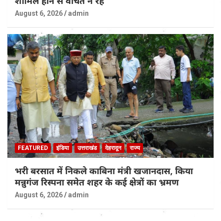
शामिल होने से वंचित न रहे
August 6, 2026
admin
FEATURED
इंडिया
उत्तराखंड
देहरादून
राज्य
भरी बरसात में निकले काबिना मंत्री खजानदास, किया
मन्नुगंज रिस्पना समेत शहर के कई क्षेत्रों का भ्रमण
August 6, 2026
admin