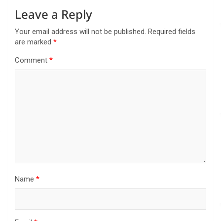
Leave a Reply
Your email address will not be published.
Required fields
are marked
*
Comment
*
Name
*