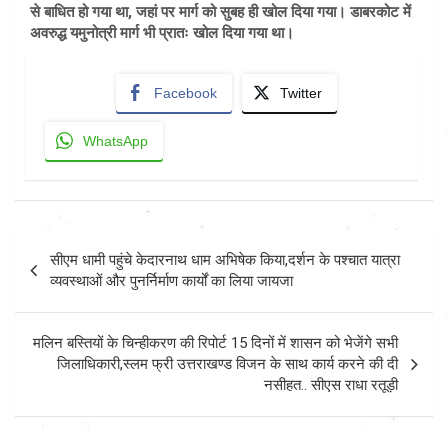
से बाधित हो गया था, जहां पर मार्ग को सुबह ही खोल दिया गया। डाबरकोट में
अवरुद्ध यमुनोत्री मार्ग भी प्रातः खोल दिया गया था।
Facebook
Twitter
WhatsApp
Post
सीएम धामी पहुंचे केदारनाथ धाम अभिषेक किया,दर्शन के पश्चात यात्रा
navigation
व्यवस्थाओं और पुनर्निर्माण कार्यों का लिया जायजा
मलिन बस्तियों के चिन्हीकरण की रिपोर्ट 15 दिनों में शासन को भेजेंगे सभी
जिलाधिकारी,स्लम फ्री उत्तराखण्ड विजन के साथ कार्य करने की दी
नसीहत.. सीएस राधा रतूड़ी