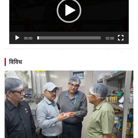
00:00
02:00
विविध