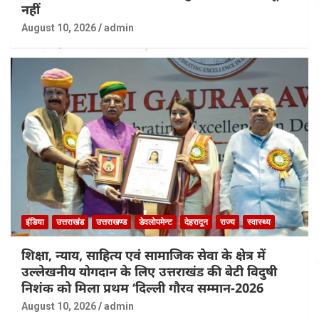
नहीं
August 10, 2026
admin
इंडिया
उत्तराखंड
उत्तराखण्ड
डेवलोपमेन्ट
देहरादून
राज्य
स्वास्थ्य
शिक्षा, न्याय, साहित्य एवं सामाजिक सेवा के क्षेत्र में
उल्लेखनीय योगदान के लिए उत्तराखंड की बेटी विदुषी
निशंक को मिला प्रथम ‘दिल्ली गौरव सम्मान-2026
August 10, 2026
admin