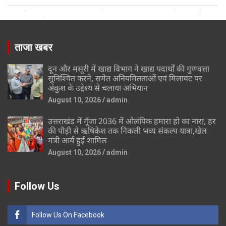
ताजा खबर
दून और मसूरी में खाद्य विभाग ने खाद्य पदार्थों की गुणवत्ता
सुनिश्चित करने, समेत अनियमितताओं एवं मिलावट पर
अंकुश के उद्देश्य से चलाया अभियान
August 10, 2026
admin
उत्तराखंड में गूँजा 2036 में ओलंपिक हमारा हो का नारा, हर
की पौड़ी से ऋषिकेश तक निकली भव्य संकल्प यात्रा,खेल
मंत्री आर्य हुई शामिल
August 10, 2026
admin
Follow Us
Follow Us On Facebook