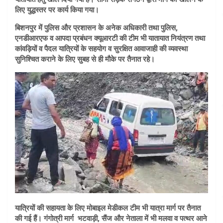
लिए युद्धस्तर पर कार्य किया गया।
बिशनपुर में पुलिस और प्रशासन के अनेक अधिकारी तथा पुलिस,
एनडीआरएफ व आपदा प्रबंधन क्यूआरटी की टीम भी यातायात नियंत्रण तथा
कांवड़ियों व पैदल यात्रियों के सहयोग व सुरक्षित आवाजाही की व्यवस्था
सुनिश्चित कराने के लिए सुबह से ही मौके पर तैनात रहे।
यात्रियों की सहायता के लिए मोबाइल मेडीकल टीम भी यात्रा मार्ग पर तैनात
की गई हैं। गंगोत्री मार्ग भटवाड़ी, सैंज और नेताला में भी मलवा व पत्थर आने