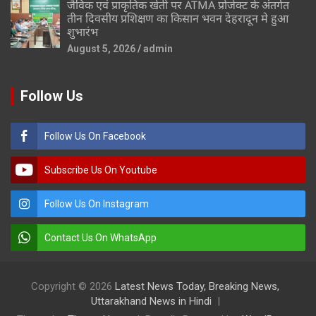
जैविक एवं प्राकृतिक खेती पर ATMA प्रोजेक्ट के अंतर्गत
तीन दिवसीय प्रशिक्षण का किसान भवन देहरादून मे हुआ
शुभारंभ
August 5, 2026
admin
Follow Us
Follow Us On Facebook
Subscribe Us On Youtube
Follow Us On Instagram
Contact Us On WhatsApp
Copyright © 2026
Latest News Today, Breaking News,
Uttarakhand News in Hindi