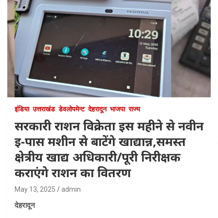
इंडिया
उत्तराखंड
डेवलोपमेन्ट
देहरादून
भाजपा
राज्य
सरकारी राशन विक्रेता इस महीने से नवीन
इ-पास मशीन से बाटेंगे खाद्यान्न,समस्त
क्षेत्रीय खाद्य अधिकारी/पूरी निरीक्षक
कराएंगे राशन का वितरण
May 13, 2025
admin
देहरादून