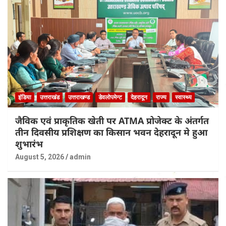
इंडिया
उत्तराखंड
उत्तराखण्ड
डेवलोपमेन्ट
देहरादून
राज्य
स्वास्थ्य
जैविक एवं प्राकृतिक खेती पर ATMA प्रोजेक्ट के अंतर्गत
तीन दिवसीय प्रशिक्षण का किसान भवन देहरादून मे हुआ
शुभारंभ
August 5, 2026
admin