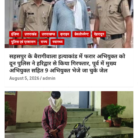
इंडिया
उत्तराखंड
उत्तराखण्ड
क्राइम
डेवलोपमेन्ट
देहरादून
पुलिस एवं प्रशासन
राज्य
स्वास्थ्य
सहसपुर के बैरागीवाला हत्याकांड में फरार अभियुक्त को
दून पुलिस ने हरिद्वार से किया गिरफ्तार, पूर्व में मुख्य
अभियुक्त सहित 9 अभियुक्त भेजे जा चुके जेल
August 5, 2026
admin