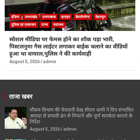
इंडिया
उत्तराखंड
उत्तराखण्ड
क्राइम
डेवलोपमेन्ट
देहरादून
पुलिस एवं प्रशासन
राज्य
स्वास्थ्य
सोशल मीडिया पर फेमस होने का शौक पड़ा भारी,
पिस्टलनुमा गैस लाईटर लगाकर बाईक चलाने का वीडियों
हुआ था वायरल,पुलिस ने की कार्यवाही
August 5, 2026
admin
ताजा खबर
मौसम विभाग की चेतावनी देख सीएम धामी ने दिए संभावित
आपदा से प्रभावी ढंग से निपटने और पूर्ण सतर्कता बरतने के
निर्देश
August 5, 2026
admin