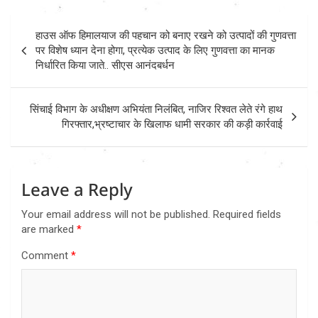
Post
हाउस ऑफ हिमालयाज की पहचान को बनाए रखने को उत्पादों की गुणवत्ता
navigation
पर विशेष ध्यान देना होगा, प्रत्येक उत्पाद के लिए गुणवत्ता का मानक
निर्धारित किया जाते.. सीएस आनंदबर्धन
सिंचाई विभाग के अधीक्षण अभियंता निलंबित, नाजिर रिश्वत लेते रंगे हाथ
गिरफ्तार,भ्रष्टाचार के खिलाफ धामी सरकार की कड़ी कार्रवाई
Leave a Reply
Your email address will not be published.
Required fields
are marked
*
Comment
*