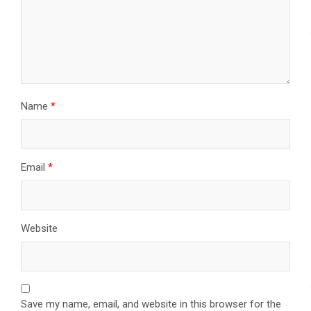
Name
*
Email
*
Website
Save my name, email, and website in this browser for the