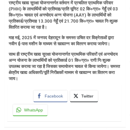
राष्ट्रीय खाद्य सुरक्षा योजनान्तर्गत वर्तमान में प्रचलित प्राथमिक परिवार
(PHH) के लाभार्थियों को प्रतिमाह/प्रति यूनिट 02 कि०ग्रा० गेहूँ एवं 03
कि०ग्रा० चावल एवं अन्त्योदय अन्न योजना (AAY) के लाभार्थियों को
प्रतिकार्ड/प्रतिमाह 13.300 गेहूँ एवं 21.700 कि०ग्रा० चावल निःशुल्क
वितरित कराया जा रहा है।
माह मई, 2025 में जनपद देहरादून के समस्त उचित दर विक्रेताओं द्वारा
नवीन ई-पास मशीन के माध्यम से खाद्यान्न का वितरण कराया जायेगा।
साथ ही राष्ट्रीय खाद्य सुरक्षा योजनान्तर्गत प्राथमिक परिवारों एवं अन्त्योदय
अन्न योजना के लाभार्थियों को प्रतिकार्ड 01 कि०ग्रा० रागी निःशुल्क
उपलब्ध कराया जा रहा है जिसका समायोजन चावल से किया जायेगा। समस्त
क्षेत्रीय खाद्य अधिकारी/पूर्ति निरीक्षकों माध्यम से खाद्यान्न का वितरण करा
जाय।
Facebook
Twitter
WhatsApp