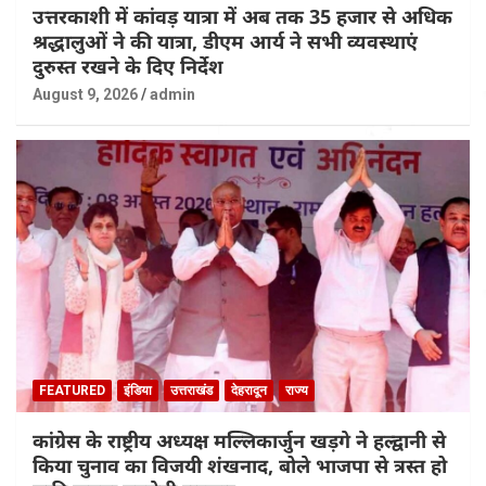
उत्तरकाशी में कांवड़ यात्रा में अब तक 35 हजार से अधिक
श्रद्धालुओं ने की यात्रा, डीएम आर्य ने सभी व्यवस्थाएं
दुरुस्त रखने के दिए निर्देश
August 9, 2026
admin
FEATURED
इंडिया
उत्तराखंड
देहरादून
राज्य
कांग्रेस के राष्ट्रीय अध्यक्ष मल्लिकार्जुन खड़गे ने हल्द्वानी से
किया चुनाव का विजयी शंखनाद, बोले भाजपा से त्रस्त हो