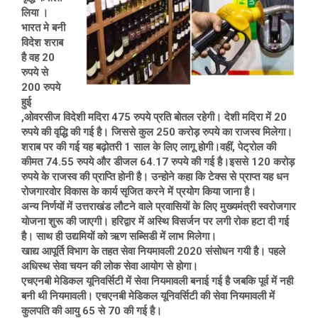
लिया ।
भारत मे बनी
विदेश शराब
है वह 20
रुपये से
200 रुपये
हुई
,ओवरसीज विदेशी मदिरा 475 रुपये प्रति बोतल रहेगी। देशी मदिरा में 20
रुपये की वृद्धि की गई है। जिससे कुल 250 करोड़ रुपये का राजस्व मिलेगा।
शराब पर की गई यह बढ़ोतरी 1 साल के लिए लागू होगी।वहीं, पेट्रोल की
कीमत 74.55 रुपये और डीजल 64.17 रुपये की गई है।इससे 120 करोड़
रुपये के राजस्व की प्राप्ति होनी है। उन्होने कहा कि टेक्स से प्राप्त यह धन
रोजगारवोर विकास के कार्य सृजित करने में प्रयोग किया जाना है।
अन्य निर्णयों में उत्तराखंड लौटने वाले प्रवासियों के लिए मुख्यमंत्री स्वरोजगार
योजना शुरू की जाएगी। हरिद्वार में अस्थि विसर्जन पर लगी रोक हटा दी गई
है। साथ ही उद्यमियों को ऋण सब्सिडी में लाभ मिलेगा।
खाद्य आपूर्ति विभाग के तहत सेवा नियमावली 2020 संसोधन गयी है। पहले
अधिस्थ सेवा चयन की लोक सेवा आयोग से होगा।
एचएनबी मेडिकल यूनिवर्सिटी में सेवा नियमावली बनाई गई है जबकि पूर्व में नही
बनी थी नियमावली। एचएनबी मेडिकल यूनिवर्सिटी की सेवा नियमावली में
कुलपति की आयु 65 से 70 की गई है।