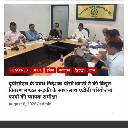
FEATURED
UPCL
इंडिया
उत्तराखंड
देहरादून
राज्य
यूपीसीएल के प्रबंध निदेशक पीसी ध्यानी ने की विद्युत
वितरण मण्डल रूड़की के साथ-साथ एडीबी परियोजना
कार्यों की व्यापक समीक्षा
August 8, 2026
admin