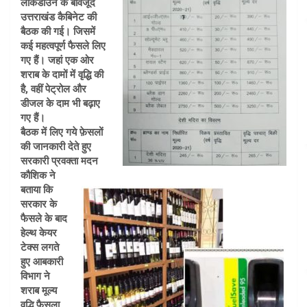
लॉकडाउन के बावजूद
उत्तराखंड कैबिनेट की
बैठक की गई। जिसमें
कई महत्वपूर्ण फैसले लिए
गए हैं। जहां एक ओर
शराब के दामों में वृद्धि की
है, वहीं पेट्रोल और
डीजल के दाम भी बढ़ाए
गए हैं।
बैठक में लिए गये फ़ेसलों
की जानकारी देते हुए
सरकारी प्रवक्ता मदन
कौशिक ने
बताया कि
सरकार के
फैसले के बाद
हेल्थ केयर
टेक्स लगते
हुए आबकारी
विभाग ने
शराब मूल्य
वृद्धि फैसला