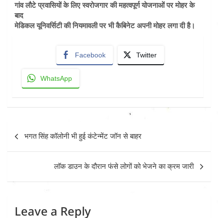
गांव लौटे प्रवासियों के लिए स्वरोजगार की महत्वपूर्ण योजनाओं पर मोहर के
बाद
मेडिकल यूनिवर्सिटी की नियमावली पर भी कैबिनेट अपनी मोहर लगा दी है।
Facebook
Twitter
WhatsApp
Post
भगत सिंह कॉलोनी भी हुई कंटेन्मेंट जॉन से बाहर
navigation
लॉक डाउन के दौरान फंसे लोगों को भेजने का क्रम जारी
Leave a Reply