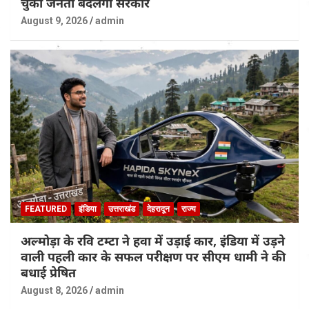
चुकी जनता बदलेगी सरकार
August 9, 2026
admin
FEATURED
इंडिया
उत्तराखंड
देहरादून
राज्य
अल्मोड़ा के रवि टम्टा ने हवा में उड़ाई कार, इंडिया में उड़ने
वाली पहली कार के सफल परीक्षण पर सीएम धामी ने की
बधाई प्रेषित
August 8, 2026
admin