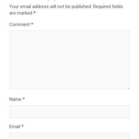
Your email address will not be published.
Required fields
are marked
*
Comment
*
Name
*
Email
*