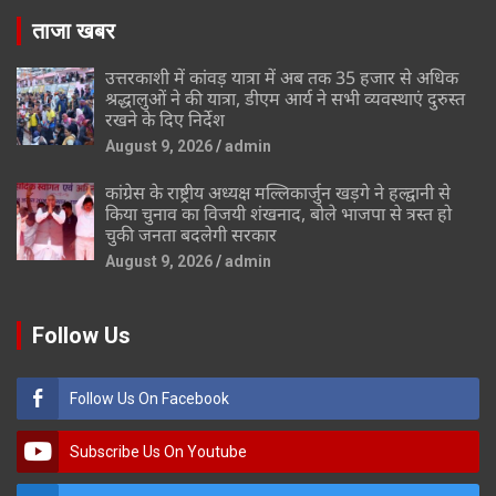
ताजा खबर
उत्तरकाशी में कांवड़ यात्रा में अब तक 35 हजार से अधिक
श्रद्धालुओं ने की यात्रा, डीएम आर्य ने सभी व्यवस्थाएं दुरुस्त
रखने के दिए निर्देश
August 9, 2026
admin
कांग्रेस के राष्ट्रीय अध्यक्ष मल्लिकार्जुन खड़गे ने हल्द्वानी से
किया चुनाव का विजयी शंखनाद, बोले भाजपा से त्रस्त हो
चुकी जनता बदलेगी सरकार
August 9, 2026
admin
Follow Us
Follow Us On Facebook
Subscribe Us On Youtube