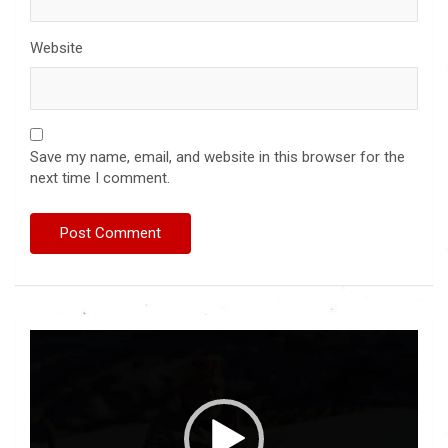
Website
Save my name, email, and website in this browser for the
next time I comment.
Video
Player