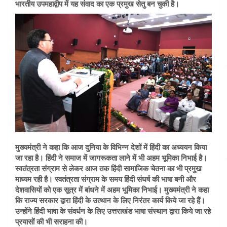
भारतीय उपमहाद्वीप में यह संवाद का एक प्रमुख सेतु बन चुकी है।
मुख्यमंत्री ने कहा कि आज दुनिया के विभिन्न देशों में हिंदी का अध्ययन किया
जा रहा है। हिंदी ने समाज में जागरूकता लाने में भी अहम भूमिका निभाई है।
स्वतंत्रता संग्राम से लेकर आज तक हिंदी सामाजिक चेतना का भी प्रमुख
माध्यम रही है। स्वतंत्रता संग्राम के समय हिंदी संघर्ष की भाषा बनी और
देशवासियों को एक सूत्र में बांधने में अहम भूमिका निभाई। मुख्यमंत्री ने कहा
कि राज्य सरकार द्वारा हिंदी के उत्थान के लिए निरंतर कार्य किये जा रहे हैं।
उन्होंने हिंदी भाषा के संवर्धन के लिए उत्तराखंड भाषा संस्थान द्वारा किये जा रहे
प्रयासों की भी सराहना की।