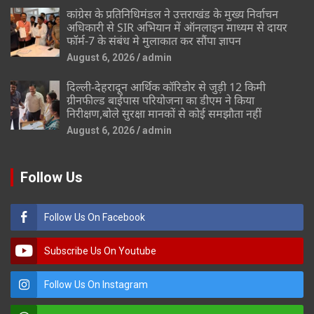
कांग्रेस के प्रतिनिधिमंडल ने उत्तराखंड के मुख्य निर्वाचन
अधिकारी से SIR अभियान में ऑनलाइन माध्यम से दायर
फॉर्म-7 के संबंध मे मुलाकात कर सौंपा ज्ञापन
August 6, 2026
admin
दिल्ली-देहरादून आर्थिक कॉरिडोर से जुड़ी 12 किमी
ग्रीनफील्ड बाईपास परियोजना का डीएम ने किया
निरीक्षण,बोले सुरक्षा मानकों से कोई समझौता नहीं
August 6, 2026
admin
Follow Us
Follow Us On Facebook
Subscribe Us On Youtube
Follow Us On Instagram