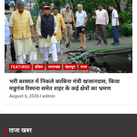
FEATURED
इंडिया
उत्तराखंड
देहरादून
राज्य
भरी बरसात में निकले काबिना मंत्री खजानदास, किया
मन्नुगंज रिस्पना समेत शहर के कई क्षेत्रों का भ्रमण
August 6, 2026
admin
ताजा खबर