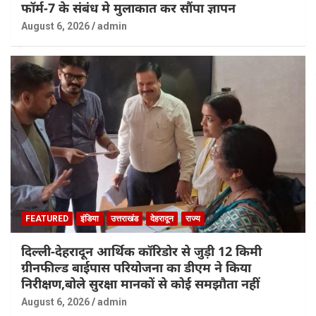
फॉर्म-7 के संबंध मे मुलाकात कर सौंपा ज्ञापन
August 6, 2026
admin
FEATURED
इंडिया
उत्तराखंड
देहरादून
राज्य
दिल्ली-देहरादून आर्थिक कॉरिडोर से जुड़ी 12 किमी
ग्रीनफील्ड बाईपास परियोजना का डीएम ने किया
निरीक्षण,बोले सुरक्षा मानकों से कोई समझौता नहीं
August 6, 2026
admin