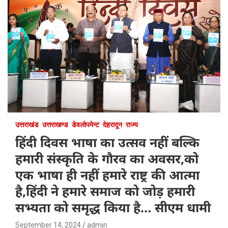
उत्तराखंड
उत्तराखण्ड
डेवलोपमेन्ट
देहरादून
राज्य
हिंदी दिवस भाषा का उत्सव नहीं बल्कि
हमारी संस्कृति के गौरव का अवसर,को
एक भाषा ही नहीं हमारे राष्ट्र की आत्मा
है,हिंदी ने हमारे समाज को जोड़ हमारी
सभ्यता को समृद्ध किया है… सीएम धामी
September 14, 2024
admin