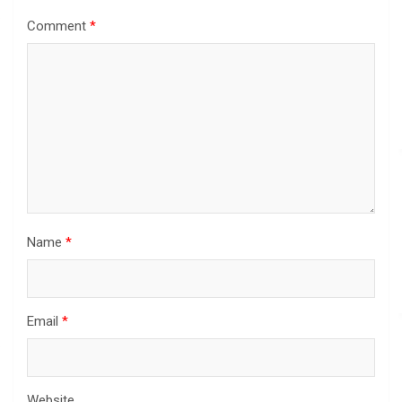
Comment
*
Name
*
Email
*
Website