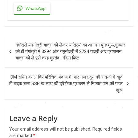
WhatsApp
Post
गंगोत्री यमनोत्री यात्रा को लेकर यात्रियों का आगमन पुनःशुरू,गुरुवार
navigation
को ही गंगोत्री में 3294 और यमुनोत्री में 2724 यात्री आए,प्रशासन
यात्रा को ले पूरी तरह मुस्तैद.. डीएम बिष्ट
DM सविन बंसल चिर परिचित अंदाज में आए नजर,दून की सड़को में खुद
ही बाइक चला SSP के साथ की ट्रैफिक प्राब्लम से निजात पाने की पहल
शुरू
Leave a Reply
Your email address will not be published.
Required fields
are marked
*