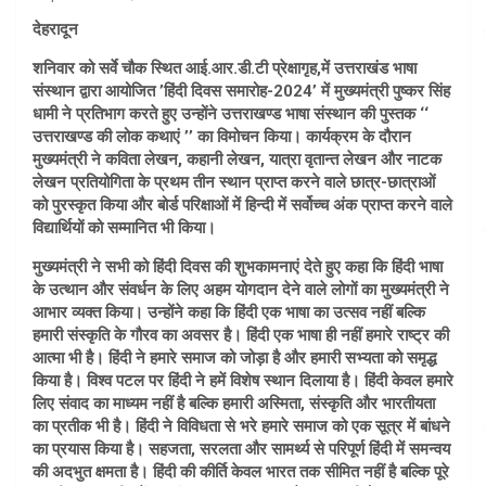
देहरादून
शनिवार को सर्वे चौक स्थित आई.आर.डी.टी प्रेक्षागृह,में उत्तराखंड भाषा
संस्थान द्वारा आयोजित ’हिंदी दिवस समारोह-2024’ में मुख्यमंत्री पुष्कर सिंह
धामी ने प्रतिभाग करते हुए उन्होंने उत्तराखण्ड भाषा संस्थान की पुस्तक ‘‘
उत्तराखण्ड की लोक कथाएं ’’ का विमोचन किया। कार्यक्रम के दौरान
मुख्यमंत्री ने कविता लेखन, कहानी लेखन, यात्रा वृतान्त लेखन और नाटक
लेखन प्रतियोगिता के प्रथम तीन स्थान प्राप्त करने वाले छात्र-छात्राओं
को पुरस्कृत किया और बोर्ड परिक्षाओं में हिन्दी में सर्वोच्च अंक प्राप्त करने वाले
विद्यार्थियों को सम्मानित भी किया।
मुख्यमंत्री ने सभी को हिंदी दिवस की शुभकामनाएं देते हुए कहा कि हिंदी भाषा
के उत्थान और संवर्धन के लिए अहम योगदान देने वाले लोगों का मुख्यमंत्री ने
आभार व्यक्त किया। उन्होंने कहा कि हिंदी एक भाषा का उत्सव नहीं बल्कि
हमारी संस्कृति के गौरव का अवसर है। हिंदी एक भाषा ही नहीं हमारे राष्ट्र की
आत्मा भी है। हिंदी ने हमारे समाज को जोड़ा है और हमारी सभ्यता को समृद्ध
किया है। विश्व पटल पर हिंदी ने हमें विशेष स्थान दिलाया है। हिंदी केवल हमारे
लिए संवाद का माध्यम नहीं है बल्कि हमारी अस्मिता, संस्कृति और भारतीयता
का प्रतीक भी है। हिंदी ने विविधता से भरे हमारे समाज को एक सूत्र में बांधने
का प्रयास किया है। सहजता, सरलता और सामर्थ्य से परिपूर्ण हिंदी में समन्वय
की अदभुत क्षमता है। हिंदी की कीर्ति केवल भारत तक सीमित नहीं है बल्कि पूरे