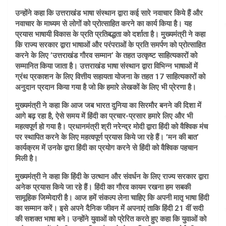
उन्होंने कहा कि उत्तराखंड भाषा संस्थान द्वारा कई सारे नवाचार किये हैं और
नवाचार के माध्यम से लोगों को प्रोत्साहित करने का कार्य किया है। यह
प्रयास भाषायी विकास के प्रति प्रतिबद्धता को दर्शाता है। मुख्यमंत्री ने कहा
कि राज्य सरकार द्वारा भाषाओं और परंपराओं के प्रति समर्पण को प्रोत्साहित
करने के लिए ’उत्तराखंड गौरव सम्मान’ के तहत उत्कृष्ट साहित्यकारों को
सम्मानित किया जाता है। उत्तराखंड भाषा संस्थान द्वारा विभिन्न भाषाओं में
ग्रंथ प्रकाशन के लिए वित्तीय सहायता योजना के तहत 17 साहित्यकारों को
अनुदान प्रदान किया गया है जो कि हमारे लेखकों के लिए भी प्रेरणा है।
मुख्यमंत्री ने कहा कि आज जब भारत दुनिया का सिरमौर बनने की दिशा में
आगे बढ़ रहा है, ऐसे समय में हिंदी का प्रचार-प्रसार हमारे लिए और भी
महत्वपूर्ण हो गया है। प्रधानमंत्री श्री नरेन्द्र मोदी द्वारा हिंदी को वैश्विक मंच
पर स्थापित करने के लिए महत्वपूर्ण प्रयास किये जा रहे हैं। ’मन की बात’
कार्यक्रम में उनके द्वारा हिंदी का प्रयोग करने से हिंदी को वैश्विक पहचान
मिली है।
मुख्यमंत्री ने कहा कि हिंदी के उत्थान और संवर्धन के लिए राज्य सरकार द्वारा
अनेक प्रयास किये जा रहे हैं। हिंदी का गौरव कायम रखना हम सबकी
सामूहिक जिम्मेदारी है। आज हमें संकल्प लेना चाहिए कि अपनी मातृ भाषा हिंदी
का सम्मान करें। इसे अपने दैनिक जीवन में अपनाएं ताकि हिंदी 21 वीं सदी
की सशक्त भाषा बने। उन्होंने युवाओं को प्रेरित करते हुए कहा कि युवाओं को