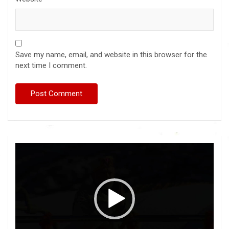
Save my name, email, and website in this browser for the
next time I comment.
Video
Player