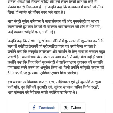
अनेक भाषाओं को सीखना चाहिए और इसे लेकर किसी तरह का कोई भी
संकोच मन से निकालना होगा। उन्होंने कहा कि बाल्यकाल में आपने जो सीख
लिया, वो आपके पूरे जीवन काम आने वाला है।
भाषा मंत्री सुबोध उनियाल ने भाषा संस्थान की ओर मुख्यमंत्री का आभार
व्यक्त करते हुए कहा कि जो भी प्रस्ताव भाषा संस्थान की ओर से भेजे गये ,
उन्हें तत्काल स्वीकृति प्रदान की गई।
उन्होंने कहा कि संस्थान द्वारा तमाम बोलियों में पुरस्कार की शुरूआत करने के
साथ ही नवोदित लेखकों को प्रोत्साहित करने का कार्य किया जा रहा है।
उन्होंने कहा कि संस्कृति के संरक्षण और संवर्धन के लिए भाषा का उत्थान बहुत
जरूरी है। अपनी भाषा के संवर्धन पर काम करने से कोई छोटा नहीं हो जाता।
उन्होंने कहा कि विगत दिनों मुख्यमंत्री से साहित्य भूषण पुरस्कार की धनराशि
पांच लाख रुपये करने का अनुरोध किया था, जिसे उन्होंने स्वीकृति प्रदान की
है। राज्य में यह पुरस्कार प्रतिवर्ष प्रदान किया जायेगा।
इस अवसर पर विधायक खजान दास, साहित्यकार एवं पूर्व कुलपति डा.सुधा
रानी पांडे, दून विवि की कुलपति प्रो. सुरेखा डंगवाल, सचिव विनोद रतूड़ी,
भाषा संस्थान की निदेशक स्वाति भदौरिया उपस्थित थे।
Facebook
Twitter