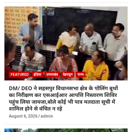
FEATURED
इंडिया
उत्तराखंड
देहरादून
राज्य
DM/ DEO ने सहसपुर विधानसभा क्षेत्र के पोलिंग बूथों
का निरीक्षण कर एसआईआर आपत्ति निस्तारण शिविर
पहुंच लिया जायजा,बोले कोई भी पात्र मतदाता सूची में
शामिल होने से वंचित न रहे
August 6, 2026
admin