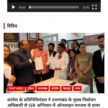
00:00
02:00
विविध
FEATURED
इंडिया
उत्तराखंड
कांग्रेस
देहरादून
राज्य
कांग्रेस के प्रतिनिधिमंडल ने उत्तराखंड के मुख्य निर्वाचन
अधिकारी से SIR अभियान में ऑनलाइन माध्यम से दायर