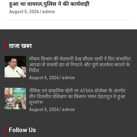
हुआ था वायरल,पुलिस ने की कार्यवाही
August 5, 2026
admin
ताजा खबर
मौसम विभाग की चेतावनी देख सीएम धामी ने दिए संभावित
आपदा से प्रभावी ढंग से निपटने और पूर्ण सतर्कता बरतने के
निर्देश
August 5, 2026
admin
जैविक एवं प्राकृतिक खेती पर ATMA प्रोजेक्ट के अंतर्गत
तीन दिवसीय प्रशिक्षण का किसान भवन देहरादून मे हुआ
शुभारंभ
August 5, 2026
admin
Follow Us