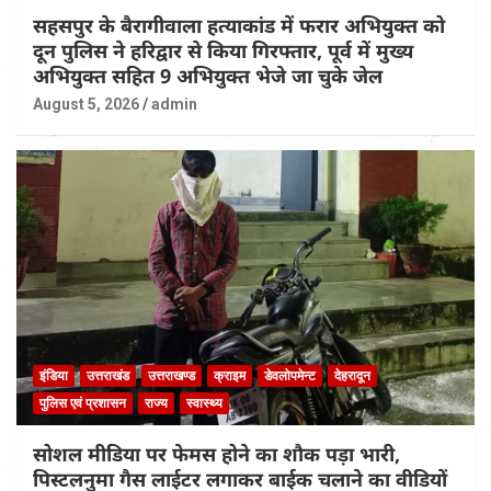
सहसपुर के बैरागीवाला हत्याकांड में फरार अभियुक्त को
दून पुलिस ने हरिद्वार से किया गिरफ्तार, पूर्व में मुख्य
अभियुक्त सहित 9 अभियुक्त भेजे जा चुके जेल
August 5, 2026
admin
इंडिया
उत्तराखंड
उत्तराखण्ड
क्राइम
डेवलोपमेन्ट
देहरादून
पुलिस एवं प्रशासन
राज्य
स्वास्थ्य
सोशल मीडिया पर फेमस होने का शौक पड़ा भारी,
पिस्टलनुमा गैस लाईटर लगाकर बाईक चलाने का वीडियों