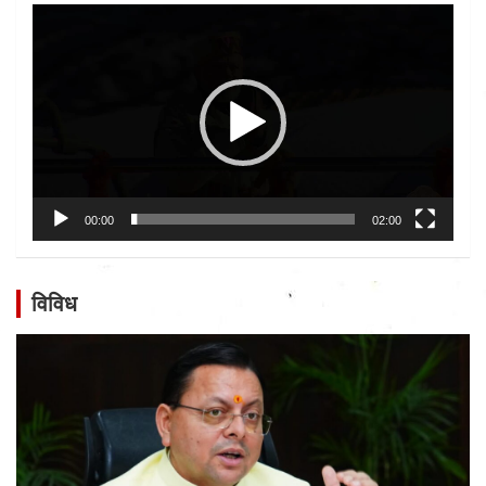
Video
Player
00:00
02:00
विविध