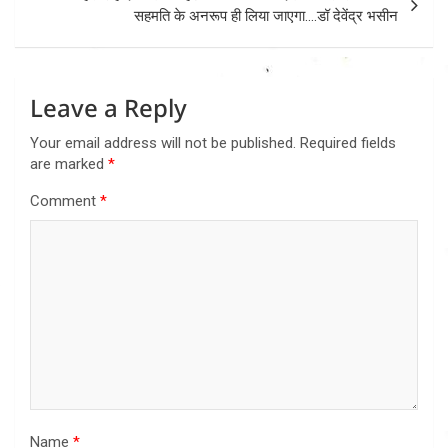
सहमति के अनरूप ही लिया जाएगा….डॉ देवेंद्र भसीन
Leave a Reply
Your email address will not be published.
Required fields
are marked
*
Comment
*
Name
*