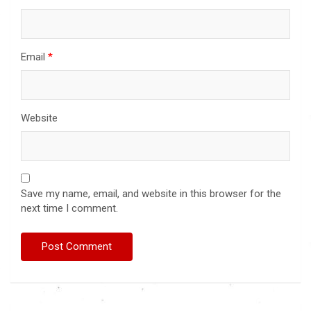
Email
*
Website
Save my name, email, and website in this browser for the
next time I comment.