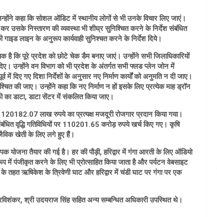
्होंने कहा कि सोशल ऑडिट में स्थानीय लोगों से भी उनके विचार लिए जाएं।
ोसेस कर उसके निस्तारण की व्यवस्था भी शीघ्र सुनिश्चित करने के निर्देश संबंधित
ाइड लाइन के अनुरूप कार्यवाही सुनिश्चत करने के निर्देश दिये।
 है कि पूरे प्रदेश को छोटे चेक डैम बनाए जाएं। उन्होंने सभी जिलाधिकारियों
दिए। उन्होंने वन विभाग को भी प्रदेश के अंतर्गत सभी फ्लड प्लेन जोन में
ूर्व में दिए गए दिशा निर्देशों के अनुसार नए निर्माण कार्यों को अनुमति न दी जाए।
ुनिश्चित की जाए। उन्होंने कहा कि नए निर्माण न हों इसके लिए प्रत्येक माह ड्रॉन
ी का डाटा, डाटा सेंटर में संकलित किया जाए।
ो 120182.07 लाख रुपये का प्रत्यक्ष मजदूरी रोजगार प्रदान किया गया।
से संबंधित वृद्धि गतिविधियों पर 110201.65 करोड़ रुपये खर्च किए गए। कृषि
विक खेती के लिए लगे हुए हैं।
यापक योजना तैयार की गई है। हर की पौड़ी, हरिद्वार में गंगा आरती के लिए ऑडियो
रूप में पंजीकृत करने के लिए भी प्रोत्साहित किया जाता है और पर्यटन वेबसाइट
के तहत ऋषिकेश के त्रिवेणी घाट और हरिद्वार में चंडी घाट पर गंगा पर एक
विशंकर, श्री उदयराज सिंह सहित अन्य सम्बन्धित अधिकारी उपस्थित थे।