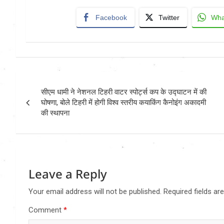
Facebook
Twitter
Wha
Post
सीएम धामी ने नेशनल टिहरी वाटर स्पोर्ट्स कप के उद्घाटन में की
navigation
घोषणा, बोले टिहरी में होगी विश्व स्तरीय कयाकिंग कैनोइंग अकादमी
की स्थापना
Leave a Reply
Your email address will not be published.
Required fields a
Comment
*