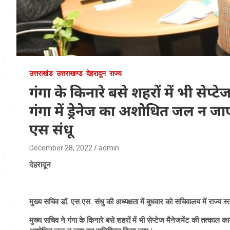
उत्तराखंड
उत्तराखण्ड
देहरादून
राज्य
गंगा के किनारे बसे शहरों में भी सेप्ट
गंगा में ड्रेनेज का अशोधित जल न ज
एस संधू
December 28, 2022
admin
देहरादून
मुख्य सचिव डॉ. एस.एस. संधु की अध्यक्षता में बुधवार को सचिवालय में राज्
मुख्य सचिव ने गंगा के किनारे बसे शहरों में भी सेप्टेज मैनेजमेंट की तत्काल कार्