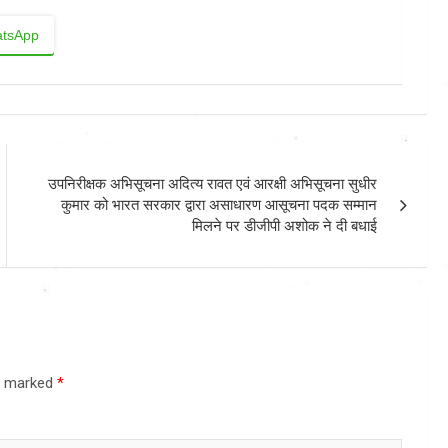
tsApp
उपनिरीक्षक अभिसूचना अदित्य रावत एवं आरक्षी अभिसूचना सुधीर
कुमार को भारत सरकार द्वारा असाधारण आसूचना पदक सम्मान
मिलने पर डीजीपी अशोक ने दी बधाई
re marked
*