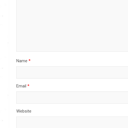
Name
*
Email
*
Website