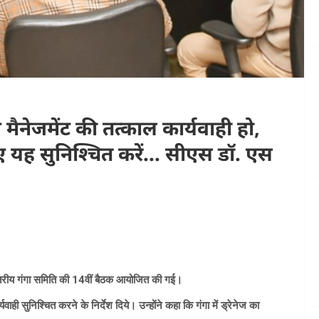
ेज मैनेजमेंट की तत्काल कार्यवाही हो,
ाए यह सुनिश्चित करें… सीएस डॉ. एस
य स्तरीय गंगा समिति की 14वीं बैठक आयोजित की गई।
यवाही सुनिश्चित करने के निर्देश दिये। उन्होंने कहा कि गंगा में ड्रेनेज का