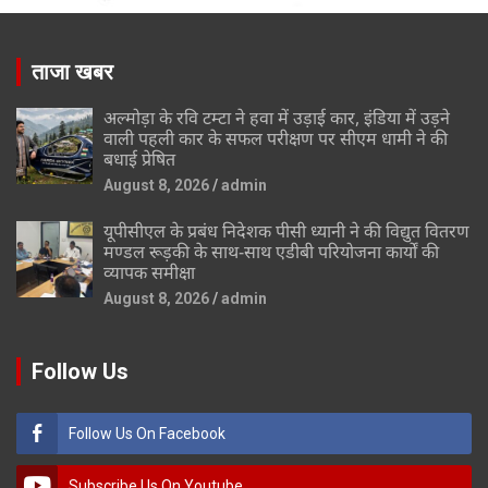
ताजा खबर
अल्मोड़ा के रवि टम्टा ने हवा में उड़ाई कार, इंडिया में उड़ने
वाली पहली कार के सफल परीक्षण पर सीएम धामी ने की
बधाई प्रेषित
August 8, 2026
admin
यूपीसीएल के प्रबंध निदेशक पीसी ध्यानी ने की विद्युत वितरण
मण्डल रूड़की के साथ-साथ एडीबी परियोजना कार्यों की
व्यापक समीक्षा
August 8, 2026
admin
Follow Us
Follow Us On Facebook
Subscribe Us On Youtube