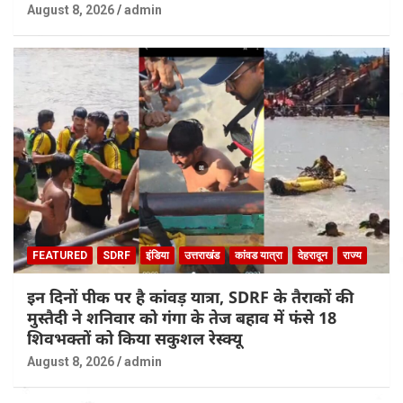
August 8, 2026
admin
FEATURED
SDRF
इंडिया
उत्तराखंड
कांवड यात्रा
देहरादून
राज्य
इन दिनों पीक पर है कांवड़ यात्रा, SDRF के तैराकों की
मुस्तैदी ने शनिवार को गंगा के तेज बहाव में फंसे 18
शिवभक्तों को किया सकुशल रेस्क्यू
August 8, 2026
admin