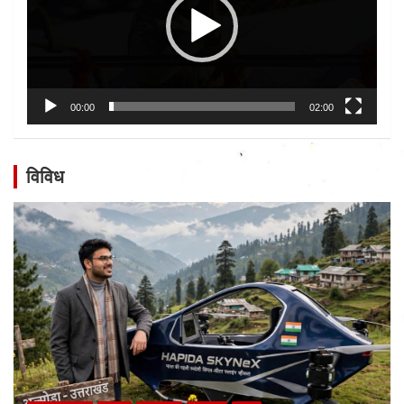
00:00
02:00
विविध