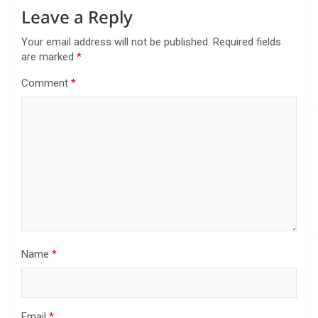
Leave a Reply
Your email address will not be published.
Required fields
are marked
*
Comment
*
Name
*
Email
*