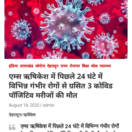
इंडिया
उत्तराखंड
कोरोना
देहरादून
राज्य
रोजगार
शिक्षा
शोक
स्वास्थ्य
एम्स ऋषिकेश में पिछले 24 घंटे में
विभिन्न गंभीर रोगों से ग्रसित 3 कोविड
पॉजिटिव मरीजों की मौत
August 18, 2020
admin
देहरादून/ऋषिकेष
एम्स ऋषिकेश में पिछले 24 घंटे में विभिन्न गंभीर रोगों