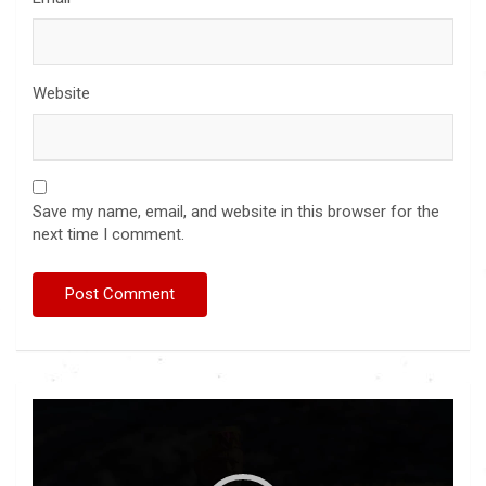
Website
Save my name, email, and website in this browser for the
next time I comment.
Video
Player