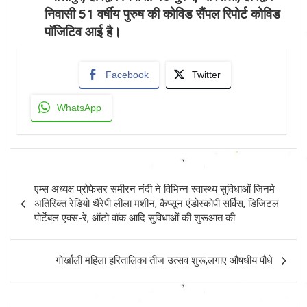
निवासी 51 वर्षीय पुरुष की कोविड सैंपल रिपोर्ट कोविड
पॉजिटिव आई है।
Facebook
Twitter
WhatsApp
Post
एम्स अध्यक्ष प्रोफेसर समीरन नंदी ने विभिन्न स्वास्थ्य सुविधाओं जिनमे
navigation
अतिरिक्त रेडियो थैरेपी लीला मशीन, कैप्सून एंडोस्कोपी सर्विस, डिजिटल
पोर्टेबल एक्स-रे, ऑटो वॉक आदि सुविधाओं की शुरूआत की
गोर्खाली महिला हरितालिका तीज उत्सव शुरू,लगाए औषधीय पौधे