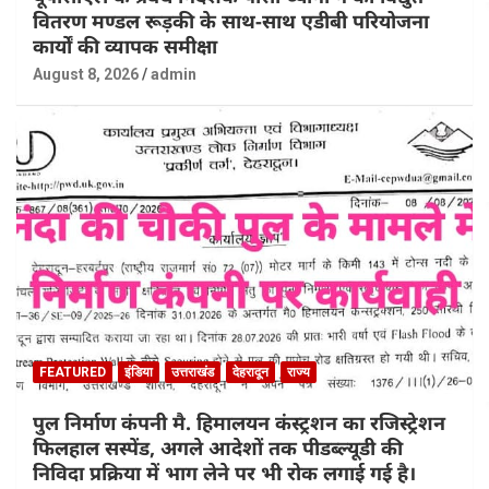
वितरण मण्डल रूड़की के साथ-साथ एडीबी परियोजना
कार्यों की व्यापक समीक्षा
August 8, 2026
admin
FEATURED
इंडिया
उत्तराखंड
देहरादून
राज्य
पुल निर्माण कंपनी मै. हिमालयन कंस्ट्रशन का रजिस्ट्रेशन
फिलहाल सस्पेंड, अगले आदेशों तक पीडब्ल्यूडी की
निविदा प्रक्रिया में भाग लेने पर भी रोक लगाई गई है।