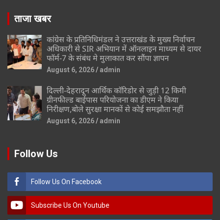
ताजा खबर
कांग्रेस के प्रतिनिधिमंडल ने उत्तराखंड के मुख्य निर्वाचन
अधिकारी से SIR अभियान में ऑनलाइन माध्यम से दायर
फॉर्म-7 के संबंध मे मुलाकात कर सौंपा ज्ञापन
August 6, 2026
admin
दिल्ली-देहरादून आर्थिक कॉरिडोर से जुड़ी 12 किमी
ग्रीनफील्ड बाईपास परियोजना का डीएम ने किया
निरीक्षण,बोले सुरक्षा मानकों से कोई समझौता नहीं
August 6, 2026
admin
Follow Us
Follow Us On Facebook
Subscribe Us On Youtube