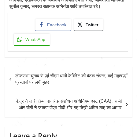
अभियंता, प्राधिकरण के अधीक्षण अभियंता एचसी राणा, अधिशासी अभियंता
सुनील कुमार, समस्त सहायक अभियंता आदि उपस्थित रहे।
Facebook
Twitter
WhatsApp
Post
लोकसभा चुनाव से पूर्व सीएम धामी केबिनेट की बैठक संपन्न, कई महत्वपूर्ण
navigation
प्रस्तावों पर लगी मुहर
केंद्र ने जारी किया नागरिक संशोधन अधिनियम एक्ट (CAA) , धामी
और योगी ने जताया पीएम मोदी और गृह मंत्री अमित शाह का आभार
Leave a Reply