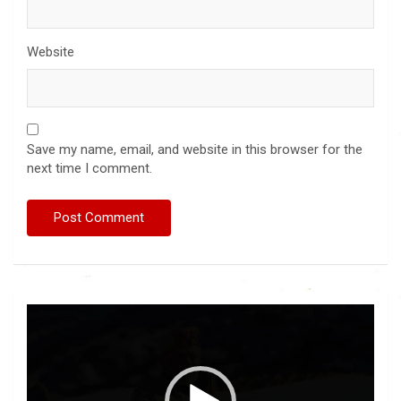
Website
Save my name, email, and website in this browser for the
next time I comment.
Video
Player