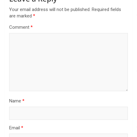
Your email address will not be published.
Required fields
are marked
*
Comment
*
Name
*
Email
*