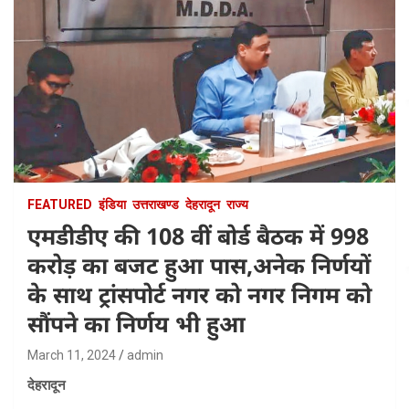
FEATURED
इंडिया
उत्तराखण्ड
देहरादून
राज्य
एमडीडीए की 108 वीं बोर्ड बैठक में 998
करोड़ का बजट हुआ पास,अनेक निर्णयों
के साथ ट्रांसपोर्ट नगर को नगर निगम को
सौंपने का निर्णय भी हुआ
March 11, 2024
admin
देहरादून