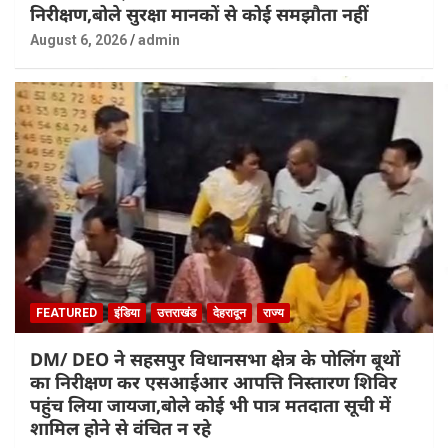
निरीक्षण,बोले सुरक्षा मानकों से कोई समझौता नहीं
August 6, 2026
admin
FEATURED
इंडिया
उत्तराखंड
देहरादून
राज्य
DM/ DEO ने सहसपुर विधानसभा क्षेत्र के पोलिंग बूथों
का निरीक्षण कर एसआईआर आपत्ति निस्तारण शिविर
पहुंच लिया जायजा,बोले कोई भी पात्र मतदाता सूची में
शामिल होने से वंचित न रहे