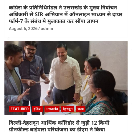
कांग्रेस के प्रतिनिधिमंडल ने उत्तराखंड के मुख्य निर्वाचन
अधिकारी से SIR अभियान में ऑनलाइन माध्यम से दायर
फॉर्म-7 के संबंध मे मुलाकात कर सौंपा ज्ञापन
August 6, 2026
admin
FEATURED
इंडिया
उत्तराखंड
देहरादून
राज्य
दिल्ली-देहरादून आर्थिक कॉरिडोर से जुड़ी 12 किमी
ग्रीनफील्ड बाईपास परियोजना का डीएम ने किया