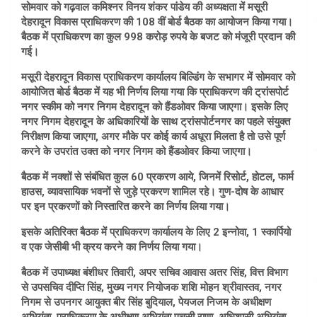
सोमवार को गढ़वाल कमिश्नर विनय शंकर पांडेय की अध्यक्षता में मसूरी
देहरादून विकास प्राधिकरण की 108 वीं बोर्ड बैठक का आयोजन किया गया।
बैठक में प्राधिकरण का कुल 998 करोड़ रुपये के बजट को मंजूरी प्रदान की
गई।
मसूरी देहरादून विकास प्राधिकरण कार्यालय बिल्डिंग के सभागर में सोमवार को
आयोजित बोर्ड बैठक में यह भी निर्णय लिया गया कि प्राधिकरण की ट्रांसपोर्ट
नगर स्कीम को नगर निगम देहरादून को हैंडओवर किया जाएगा। इसके लिए
नगर निगम देहरादून के अधिकारियों के साथ ट्रांसपोर्टनगर का पहले संयुक्त
निरीक्षण किया जाएगा, अगर मौके पर कोई कार्य अधूरा मिलता है तो उसे पूर्ण
करने के उपरांत उक्त को नगर निगम को हैंडओवर किया जाएगा।
बैठक में नक्शों से संबंधित कुल 60 प्रकरण आये, जिनमें रिसोर्ट, होटल, फार्म
हाउस, व्यावसायिक भवनों से जुड़े प्रकरण शामिल रहे। गुण-दोष के आधार
पर इन प्रकरणों को निस्तारित करने का निर्णय लिया गया।
इसके अतिरिक्त बैठक में प्राधिकरण कार्यालय के लिए 2 इन्नोवा, 1 स्कार्पियो
व एक जेसीबी भी क्रय करने का निर्णय लिया गया।
बैठक में उपाध्यक्ष बंशीधर तिवारी, अपर सचिव आवास अतर सिंह, वित्त विभाग
से उपसचिव दीप्ति सिंह, मुख्य नगर नियोजक शशि मोहन श्रीवास्तव, नगर
निगम से उपनगर आयुक्त बीर सिंह बुदियाल, पेयजल निजम के अधीक्षण