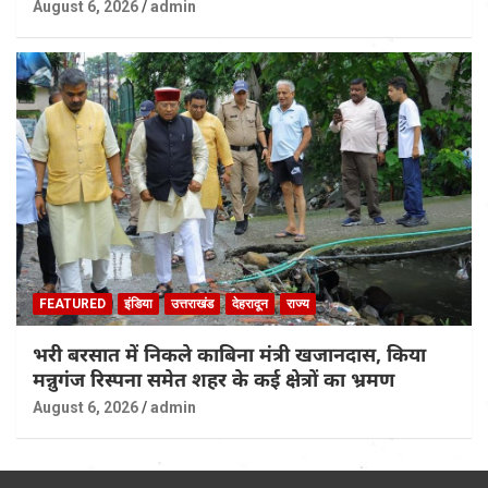
August 6, 2026
admin
FEATURED
इंडिया
उत्तराखंड
देहरादून
राज्य
भरी बरसात में निकले काबिना मंत्री खजानदास, किया
मन्नुगंज रिस्पना समेत शहर के कई क्षेत्रों का भ्रमण
August 6, 2026
admin