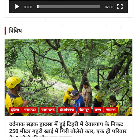
00:00
02:00
विविध
इंडिया
उत्तराखंड
उत्तराखण्ड
डेवलोपमेन्ट
देहरादून
राज्य
स्वास्थ्य
दर्दनाक सड़क हादसा में हुई टिहरी मे देवप्रयाग के निकट
250 मीटर गहरी खाई में गिरी बोलेरो कार, एक ही परिवार