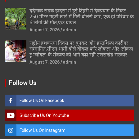
दर्दनाक सड़क हादसा में हुई टिहरी मे देवप्रयाग के निकट
250 मीटर गहरी खाई में गिरी बोलेरो कार, एक ही परिवार के
6 लोगों की मौत,एक घायल
August 7, 2026
admin
राष्ट्रीय हथकरघा दिवस पर बुनकर और हस्तशिल्प कारीगर
सम्मानित,सीएम धामी बोले वोकल फॉर लोकल’ और ‘लोकल
टू ग्लोबल’ के संकल्प को आगे बढ़ा रही उत्तराखंड सरकार
August 7, 2026
admin
Follow Us
Follow Us On Facebook
Subscribe Us On Youtube
Follow Us On Instagram