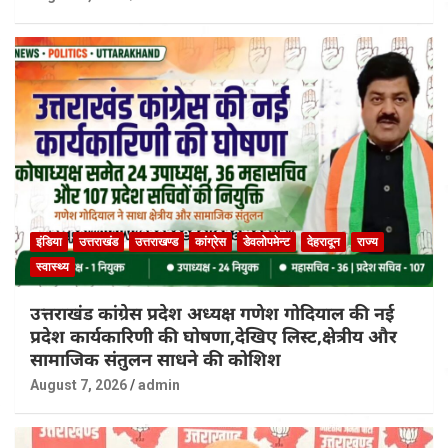
इंडिया
उत्तराखंड
उत्तराखण्ड
कांग्रेस
डेवलोपमेन्ट
देहरादून
राज्य
स्वास्थ्य
उत्तराखंड कांग्रेस प्रदेश अध्यक्ष गणेश गोदियाल की नई
प्रदेश कार्यकारिणी की घोषणा,देखिए लिस्ट,क्षेत्रीय और
सामाजिक संतुलन साधने की कोशिश
August 7, 2026
admin