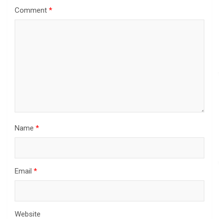
Comment
*
Name
*
Email
*
Website