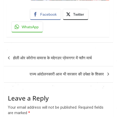
Facebook
Twitter
WhatsApp
Post
होली ओर कोरोना वायरस के मद्देनज़र प्रेमनगर में फ्लैग मार्च
navigation
राज्य आंदोलनकारी आज भी सरकार की उपेक्षा के शिकार
Leave a Reply
Your email address will not be published.
Required fields
are marked
*