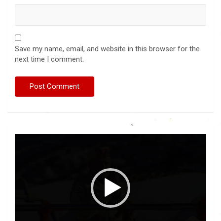
Save my name, email, and website in this browser for the
next time I comment.
Video
Player