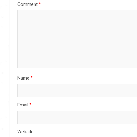
Comment
*
Name
*
Email
*
Website