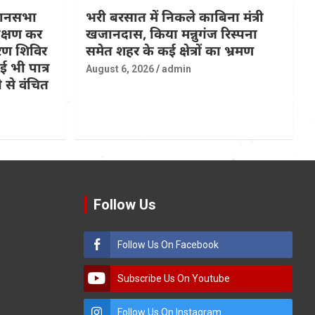
धानसभा
भरी बरसात में निकले काबिना मंत्री
रीक्षण कर
खजानदास, किया मन्नुगंज रिस्पना
ण शिविर
समेत शहर के कई क्षेत्रों का भ्रमण
 भी पात्र
August 6, 2026
admin
 से वंचित
Follow Us
Follow Us On Facebook
Subscribe Us On Youtube
Follow Us On Instagram