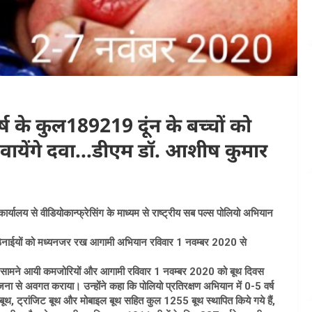
्ष के कुल189219 दूंन के बच्चों को
वायेंगे दवा…डीएम डॉ. आशीष कुमार
ार्यालय से वीडियोकान्फ्रेसिंग के माध्यम से राष्ट्रीय सब पल्स पोलियो अभियान
 कठिनाईयों को मध्यनजर रख आगामी अभियान रविवार 1 नवम्बर 2020 से
ं, सामने आयी कमजोरियों और आगामी रविवार 1 नवम्बर 2020 को बूथ दिवस
े अवगत कराया। उन्होंने कहा कि पोलियो प्रतिरक्षण अभियान में 0-5 वर्ष
बूथ, ट्रांजिट बूथ और मोबाइल बूथ सहित कुल 1255 बूथ स्थापित किये गये हैं,