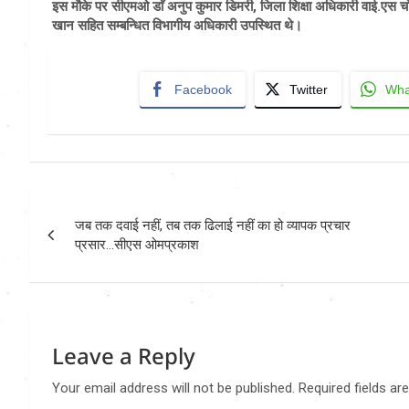
इस मौके पर सीएमओ डाॅ अनुप कुमार डिमरी, जिला शिक्षा अधिकारी वाई.एस
खान सहित सम्बन्धित विभागीय अधिकारी उपस्थित थे।
Facebook
Twitter
Wha
Post
जब तक दवाई नहीं, तब तक ढिलाई नहीं का हो व्यापक प्रचार
navigation
प्रसार…सीएस ओमप्रकाश
Leave a Reply
Your email address will not be published.
Required fields a