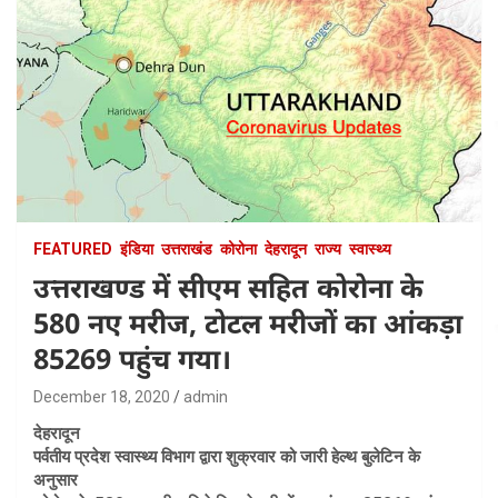
FEATURED
इंडिया
उत्तराखंड
कोरोना
देहरादून
राज्य
स्वास्थ्य
उत्तराखण्ड में सीएम सहित कोरोना के
580 नए मरीज, टोटल मरीजों का आंकड़ा
85269 पहुंच गया।
December 18, 2020
admin
देहरादून
पर्वतीय प्रदेश स्वास्थ्य विभाग द्वारा शुक्रवार को जारी हेल्थ बुलेटिन के
अनुसार