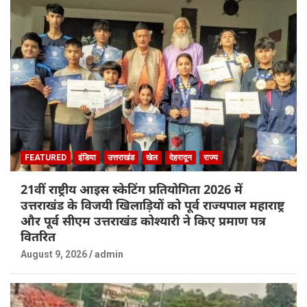
FEATURED
इंडिया
उत्तराखंड
खेल
देहरादून
राज्य
21वीं राष्ट्रीय आइस स्केटिंग प्रतियोगिता 2026 में
उत्तराखंड के विजयी खिलाड़ियों को पूर्व राज्यपाल महाराष्ट्र
और पूर्व सीएम उत्तराखंड कोश्यारी ने किए प्रमाण पत्र
वितरित
August 9, 2026
admin