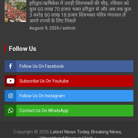
हरिद्वार/ऋषिकेश में उमड़ी शिवभक्तों की भीड़, रविवार को
कुल 60 लाख 70 हजार भक्त हरिद्वार से और अब तक कुल
3 करोड़ 80 लाख 18 हजार शिवभक्त पवित्र गंगाजल ले
अपने राज्यों के लिए निकले
August 9, 2026
admin
Follow Us
Follow Us On Facebook
Subscribe Us On Youtube
Follow Us On Instagram
Contact Us On WhatsApp
Copyright © 2026
Latest News Today, Breaking News,