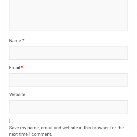
Name
*
Email
*
Website
Save my name, email, and website in this browser for the
next time I comment.