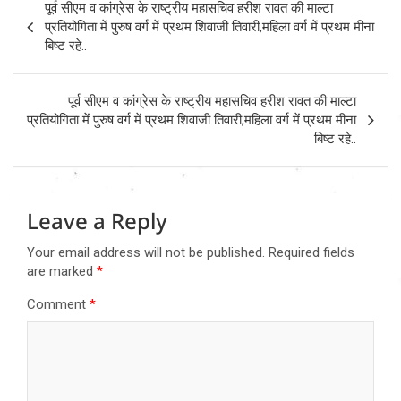
पूर्व सीएम व कांग्रेस के राष्ट्रीय महासचिव हरीश रावत की माल्टा
navigation
प्रतियोगिता में पुरुष वर्ग में प्रथम शिवाजी तिवारी,महिला वर्ग में प्रथम मीना
बिष्ट रहे..
पूर्व सीएम व कांग्रेस के राष्ट्रीय महासचिव हरीश रावत की माल्टा
प्रतियोगिता में पुरुष वर्ग में प्रथम शिवाजी तिवारी,महिला वर्ग में प्रथम मीना
बिष्ट रहे..
Leave a Reply
Your email address will not be published.
Required fields
are marked
*
Comment
*