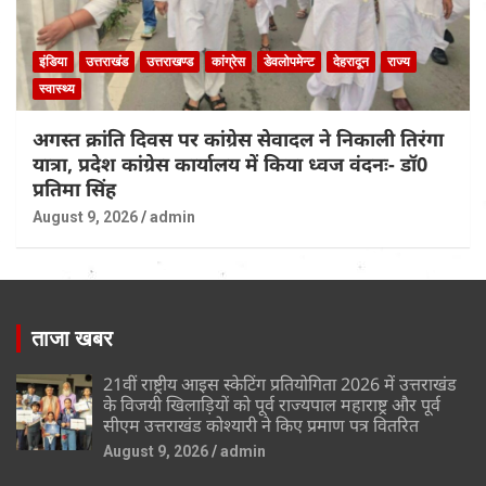
इंडिया
उत्तराखंड
उत्तराखण्ड
कांग्रेस
डेवलोपमेन्ट
देहरादून
राज्य
स्वास्थ्य
अगस्त क्रांति दिवस पर कांग्रेस सेवादल ने निकाली तिरंगा
यात्रा, प्रदेश कांग्रेस कार्यालय में किया ध्वज वंदनः- डॉ0
प्रतिमा सिंह
August 9, 2026
admin
ताजा खबर
21वीं राष्ट्रीय आइस स्केटिंग प्रतियोगिता 2026 में उत्तराखंड
के विजयी खिलाड़ियों को पूर्व राज्यपाल महाराष्ट्र और पूर्व
सीएम उत्तराखंड कोश्यारी ने किए प्रमाण पत्र वितरित
August 9, 2026
admin