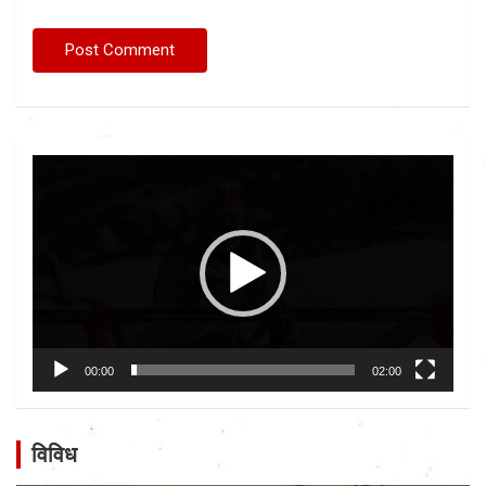
Video
Player
00:00
02:00
विविध