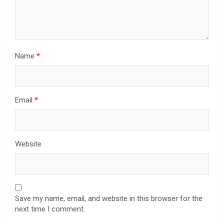
Name
*
Email
*
Website
Save my name, email, and website in this browser for the
next time I comment.