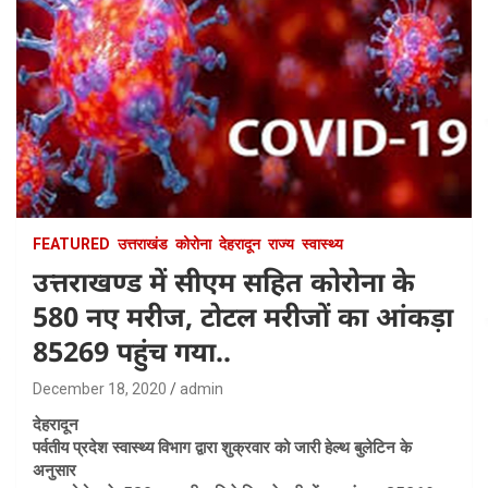
FEATURED
उत्तराखंड
कोरोना
देहरादून
राज्य
स्वास्थ्य
उत्तराखण्ड में सीएम सहित कोरोना के
580 नए मरीज, टोटल मरीजों का आंकड़ा
85269 पहुंच गया..
December 18, 2020
admin
देहरादून
पर्वतीय प्रदेश स्वास्थ्य विभाग द्वारा शुक्रवार को जारी हेल्थ बुलेटिन के
अनुसार