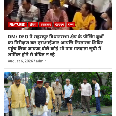
FEATURED
इंडिया
उत्तराखंड
देहरादून
राज्य
DM/ DEO ने सहसपुर विधानसभा क्षेत्र के पोलिंग बूथों
का निरीक्षण कर एसआईआर आपत्ति निस्तारण शिविर
पहुंच लिया जायजा,बोले कोई भी पात्र मतदाता सूची में
शामिल होने से वंचित न रहे
August 6, 2026
admin