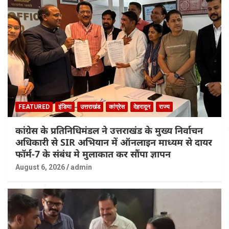
FEATURED
इंडिया
उत्तराखंड
कांग्रेस
देहरादून
राज्य
कांग्रेस के प्रतिनिधिमंडल ने उत्तराखंड के मुख्य निर्वाचन
अधिकारी से SIR अभियान में ऑनलाइन माध्यम से दायर
फॉर्म-7 के संबंध मे मुलाकात कर सौंपा ज्ञापन
August 6, 2026
admin