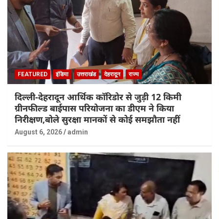
FEATURED
इंडिया
उत्तराखंड
देहरादून
राज्य
दिल्ली-देहरादून आर्थिक कॉरिडोर से जुड़ी 12 किमी
ग्रीनफील्ड बाईपास परियोजना का डीएम ने किया
निरीक्षण,बोले सुरक्षा मानकों से कोई समझौता नहीं
August 6, 2026
admin