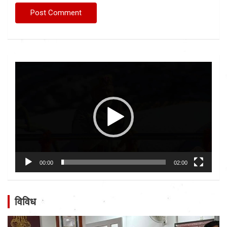
Video
Player
00:00
02:00
विविध