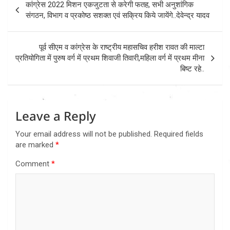
कांग्रेस 2022 मिशन एकजुटता से करेगी फतह, सभी अनुशांगिक
navigation
संगठन, विभाग व प्रकोष्ठ सशक्त एवं सक्रिय किये जायेंगे..देवेन्द्र यादव
पूर्व सीएम व कांग्रेस के राष्ट्रीय महासचिव हरीश रावत की माल्टा
प्रतियोगिता में पुरुष वर्ग में प्रथम शिवाजी तिवारी,महिला वर्ग में प्रथम मीना
बिष्ट रहे..
Leave a Reply
Your email address will not be published.
Required fields
are marked
*
Comment
*