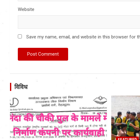
Website
Save my name, email, and website in this browser for t
विविध
FEATURED