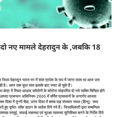
46 दो नए मामले देहरादुन के ,जबकि 18
 जिला देहरादून भारत भर में शांत प्रदेश के रूप में जाना जाता था आज उस
ा रही है। आज तक कुल सात इलाके हाट स्पाट हो चुके हैं।
षेत्र में स्थित आज़ाद कॉलोनी के कोरोना संक्रमित दो नये व्यक्ति चिन्हित होने
रबन्धन अधिनियम-2005 में वर्णित प्रावधानों के अन्तर्गत आजाद
दिशा में मुन्नी चैक, उत्तर दिशा में बच्चा दाह संस्कार स्थल (हिन्दू) तथा
ए पूर्णतः लाॅक डाउन के आदेश दिये गये हैं। जिलाधिकारी द्वारा सम्बन्धित
श्यक वस्तुएं, सफाई व्यवस्था एवं सुरक्षा व्यवस्था सुनिश्चित करने के निर्देश दिये