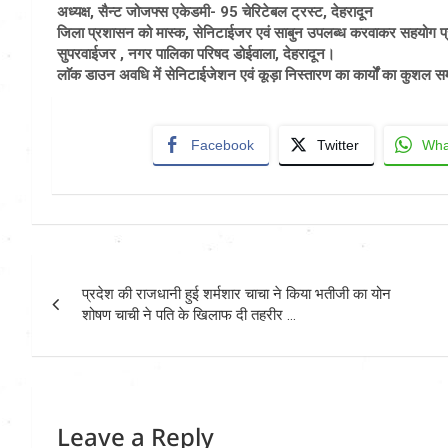
अध्यक्ष, सैन्ट जोजफ्स एकेडमी- 95 चेरिटेबल ट्रस्ट, देहरादून
जिला प्रशासन को मास्क, सेनिटाईजर एवं साबुन उपलब्ध करवाकर सहयोग प्रद
सुपरवाईजर , नगर पालिका परिषद डोईवाला, देहरादून।
लाॅक डाउन अवधि में सेनिटाईजेशन एवं कूड़ा निस्तारण का कार्यों का कुशल सम
Facebook
Twitter
Wha
Post
प्रदेश की राजधानी हुई शर्मशार चाचा ने किया भतीजी का योन
navigation
शोषण चाची ने पति के खिलाफ दी तहरीर …
Leave a Reply