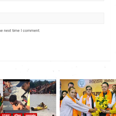
he next time I comment.
SDRF
इंडिया
उत्तराखंड