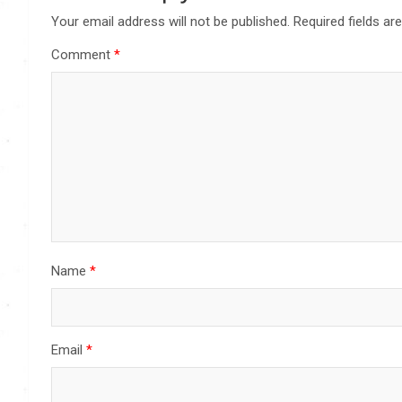
Your email address will not be published.
Required fields a
Comment
*
Name
*
Email
*