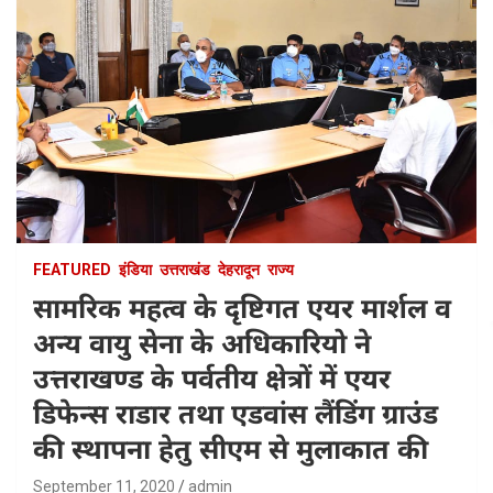
FEATURED
इंडिया
उत्तराखंड
देहरादून
राज्य
सामरिक महत्व के दृष्टिगत एयर मार्शल व
अन्य वायु सेना के अधिकारियो ने
उत्तराखण्ड के पर्वतीय क्षेत्रों में एयर
डिफेन्स राडार तथा एडवांस लैंडिंग ग्राउंड
की स्थापना हेतु सीएम से मुलाकात की
September 11, 2020
admin