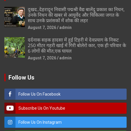
दुखद..देहरादून निवासी पद्मश्री वैद्य बालेंदु प्रकाश का निधन,
उनके निधन की खबर से आयुर्वेद और चिकित्सा जगत के
साथ उनके प्रशंसकों में शोक की लहर
August 7, 2026
admin
दर्दनाक सड़क हादसा में हुई टिहरी मे देवप्रयाग के निकट
250 मीटर गहरी खाई में गिरी बोलेरो कार, एक ही परिवार के
6 लोगों की मौत,एक घायल
August 7, 2026
admin
Follow Us
Follow Us On Facebook
Subscribe Us On Youtube
Follow Us On Instagram