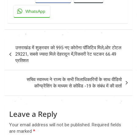
WhatsApp
Post
उत्तराखंड में शुक्रवार को 995 नए कोरोना पॉजिटिव मिले,ओर टोटल
navigation
29221, सबसे ज्यादा मिले देहरादून में,रिकवरी रेट घटकर 66.49
प्रतिशत
सचिव स्वास्थ्य ने राज्य के सभी जिलाधिकारियों के साथ वीडियो
कॉन्फ्रेंसिंग के माध्यम से कोविड -19 के संबंध में की वार्ता
Leave a Reply
Your email address will not be published.
Required fields
are marked
*