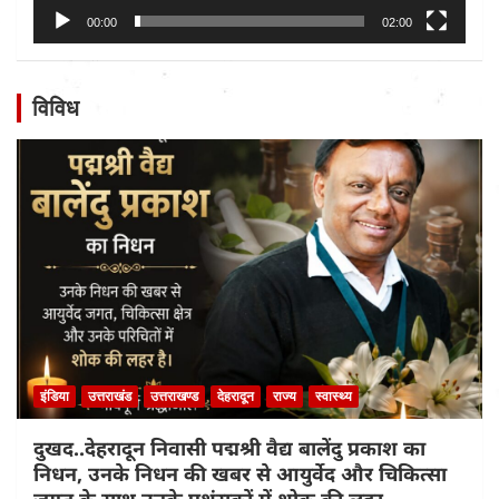
00:00
02:00
विविध
इंडिया
उत्तराखंड
उत्तराखण्ड
देहरादून
राज्य
स्वास्थ्य
दुखद..देहरादून निवासी पद्मश्री वैद्य बालेंदु प्रकाश का
निधन, उनके निधन की खबर से आयुर्वेद और चिकित्सा