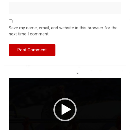
Save my name, email, and website in this browser for the
next time I comment.
Video
Player