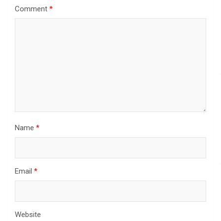
Comment
*
Name
*
Email
*
Website