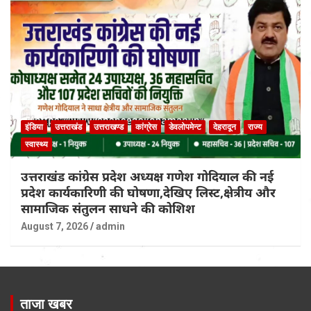
इंडिया
उत्तराखंड
उत्तराखण्ड
कांग्रेस
डेवलोपमेन्ट
देहरादून
राज्य
स्वास्थ्य
उत्तराखंड कांग्रेस प्रदेश अध्यक्ष गणेश गोदियाल की नई
प्रदेश कार्यकारिणी की घोषणा,देखिए लिस्ट,क्षेत्रीय और
सामाजिक संतुलन साधने की कोशिश
August 7, 2026
admin
ताजा खबर