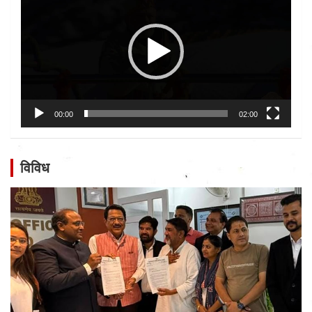
00:00
02:00
विविध