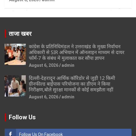
ताजा खबर
कांग्रेस के प्रतिनिधिमंडल ने उत्तराखंड के मुख्य निर्वाचन
अधिकारी से SIR अभियान में ऑनलाइन माध्यम से दायर
फॉर्म-7 के संबंध मे मुलाकात कर सौंपा ज्ञापन
August 6, 2026
admin
दिल्ली-देहरादून आर्थिक कॉरिडोर से जुड़ी 12 किमी
ग्रीनफील्ड बाईपास परियोजना का डीएम ने किया
निरीक्षण,बोले सुरक्षा मानकों से कोई समझौता नहीं
August 6, 2026
admin
Follow Us
Follow Us On Facebook