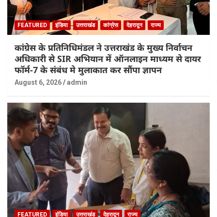
FEATURED
इंडिया
उत्तराखंड
कांग्रेस
देहरादून
राज्य
कांग्रेस के प्रतिनिधिमंडल ने उत्तराखंड के मुख्य निर्वाचन
अधिकारी से SIR अभियान में ऑनलाइन माध्यम से दायर
फॉर्म-7 के संबंध मे मुलाकात कर सौंपा ज्ञापन
August 6, 2026
admin
FEATURED
इंडिया
उत्तराखंड
देहरादून
राज्य