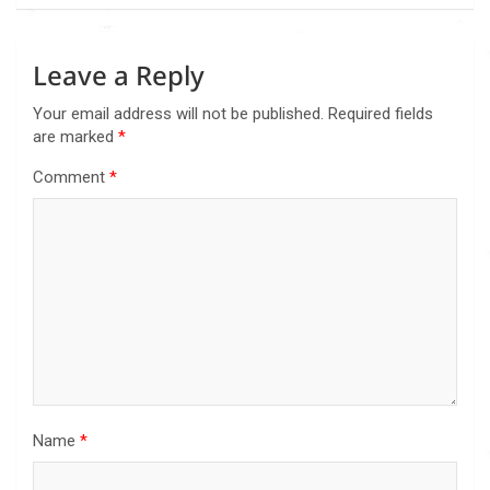
Leave a Reply
Your email address will not be published.
Required fields
are marked
*
Comment
*
Name
*