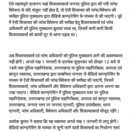
ऐसे महत्वपूर्ण प्रकरण जहां शिकायतकर्ता जनपद पुलिस द्वारा की गयी जांच/
विवेचना से यदि संतुष्ट नहीं होता है, तो ऐसी शिकायत की जांच/विवेचना की
समीक्षा पुलिस मुख्यालय द्वारा वीडियो कान्फ्रेसिंग के माध्यम से की जाएगी। पूर्व
में ऐसी शिकायत की जांच/विवेचना की समीक्षा हेतु शिकायतकर्ता एवं जांच
अधिकारी को पुलिस मुख्यालय बुलाया जाता था, जिसमें कभी कभी किसी
शिकायतकर्ता को काफी दूर से आना पड़ता था।
अब शिकायतकर्ता एवं जांच अधिकारी को पुलिस मुख्यालय आने की आवश्यकता
नहीं होगी। अगले माह 1 जनवरी से प्रत्येक शुक्रवार को दोपहर 12 बजे से
1बजे तक पुलिस महानिदेशक, उत्तराखण्ड या पुलिस महानिरीक्षक, अपराध एवं
कानून व्यवस्था, उत्तराखण्ड द्वारा सम्बन्धित जनपद से वीडियो कान्फ्रेसिंग के
माध्यम से ऐसी शिकायतों की जांच/विवेचना की समीक्षा की जाएगी, जिसमें
शिकायतकर्ता, जांच अधिकारी और विवेचना अधिकारी द्वारा अपना-अपना पक्ष
रखा जाएगा। वीडियो कान्फ्रेसिंग में पुलिस मुख्यालय स्तर पर पुलिस
महानिदेशक, उत्तराखण्ड एवं पुलिस महानिरीक्षक, अपराध एवं कानून व्यवस्था,
उत्तराखण्ड, जनपद स्तर पर जनपद प्रभारी, पुलिस उपाधीक्षक, थाना
प्रभारी, जांच अधिकारी, विवेचना अधिकारी और शिकायतकर्ता मौजूद रहेंगे।
अशोक कुमार ने बताया कि यह व्यवस्था अगले माह 1 जनवरी से लागू होगी।
वीडियो कान्फ्रेसिंग के माध्यम से सुनी जाने वाली शिकायतों का निर्धारण स्वयं