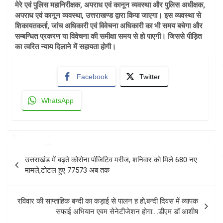
मेरे एवं पुलिस महानिरीक्षक, अपराध एवं कानून व्यवस्था और पुलिस अधीक्षक,
अपराध एवं कानून व्यवस्था, उत्तराखण्ड द्वारा किया जाएगा। इस व्यवस्था से
शिकायतकर्ता, जांच अधिकारी एवं विवेचना अधिकारी का भी समय बचेगा और
सम्बन्धित प्रकरण या विवेचना की समीक्षा समय से हो पाएगी। जिससे पीड़ित
का त्वरित न्याय दिलाने में सहायता होगी।
Facebook
Twitter
WhatsApp
Post
उत्तराखंड में बढ़ते कोरोना पॉजिटिव मरीज, शनिवार को मिले 680 नए
navigation
मामले,टोटल हुए 77573 अब तक
रविवार की साप्ताहिक बन्दी का कड़ाई से पालन ह हो,बन्दी दिवस में व्यापक
सफाई अभियान एवम सेनेटीजेशन होगा….डीएम डॉ आशीष