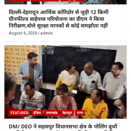
दिल्ली-देहरादून आर्थिक कॉरिडोर से जुड़ी 12 किमी
ग्रीनफील्ड बाईपास परियोजना का डीएम ने किया
निरीक्षण,बोले सुरक्षा मानकों से कोई समझौता नहीं
August 6, 2026
admin
FEATURED
इंडिया
उत्तराखंड
देहरादून
राज्य
DM/ DEO ने सहसपुर विधानसभा क्षेत्र के पोलिंग बूथों