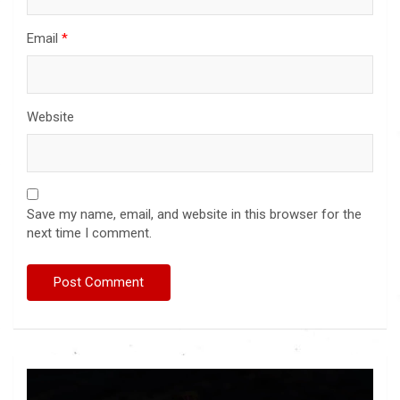
Email
*
Website
Save my name, email, and website in this browser for the
next time I comment.
Video
Player