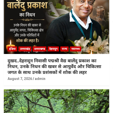
इंडिया
उत्तराखंड
उत्तराखण्ड
देहरादून
राज्य
स्वास्थ्य
दुखद..देहरादून निवासी पद्मश्री वैद्य बालेंदु प्रकाश का
निधन, उनके निधन की खबर से आयुर्वेद और चिकित्सा
जगत के साथ उनके प्रशंसकों में शोक की लहर
August 7, 2026
admin