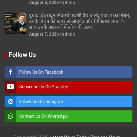
August 8, 2026
admin
दुखद..देहरादून निवासी पद्मश्री वैद्य बालेंदु प्रकाश का निधन,
उनके निधन की खबर से आयुर्वेद और चिकित्सा जगत के
साथ उनके प्रशंसकों में शोक की लहर
August 7, 2026
admin
Follow Us
Follow Us On Facebook
Subscribe Us On Youtube
Follow Us On Instagram
Contact Us On WhatsApp