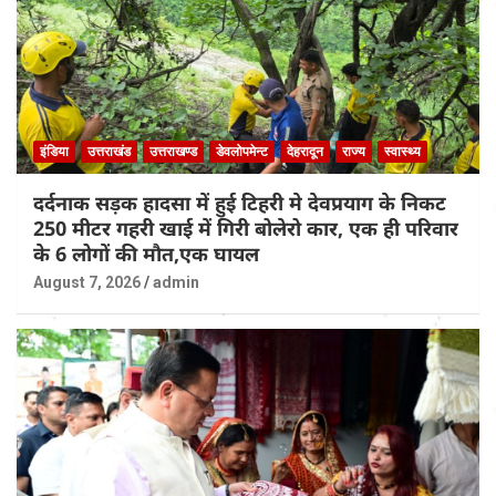
इंडिया
उत्तराखंड
उत्तराखण्ड
डेवलोपमेन्ट
देहरादून
राज्य
स्वास्थ्य
दर्दनाक सड़क हादसा में हुई टिहरी मे देवप्रयाग के निकट
250 मीटर गहरी खाई में गिरी बोलेरो कार, एक ही परिवार
के 6 लोगों की मौत,एक घायल
August 7, 2026
admin