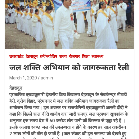
उत्तराखंड
देहरादून
धर्म/ज्योतिष
राज्य
रोजगार
शिक्षा
स्वास्थ्य
जल शक्ति अभियान को जागरूकता रैली
March 1, 2020
admin
देहरादून
प्रजापिता ब्रह्माकुमारी ईश्वरीय विश्व विद्यालय देहरादून के सेवाकेन्द्र मीटठी
बेरी, द्रोण विहार, प्रेमनगर मे जल शक्ति अभियान जागरूकता रैली का
आयोजन किया गया। इस अवसर पर राजयोगिनी ब्रह्माकुमारी आरती दीदी ने
कहा कि पिछले साल नीति आयोग द्वारा जारी समग्र जल प्रबंधन सूचकांक के
अनुसार इस समय देश में 60 करोड लोग पानी की किल्लत से जूझ रहे हैं ।
इसके अलावा स्वच्छ जल की उपलब्धता न होने के कारण हर साल तकरीबन
2 लाख लोगों की मौत हो जाती है ।जल संकट की इस समस्या को देखते हुए