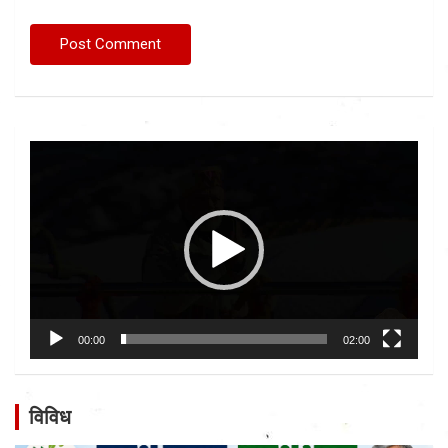
Video
Player
00:00
02:00
विविध