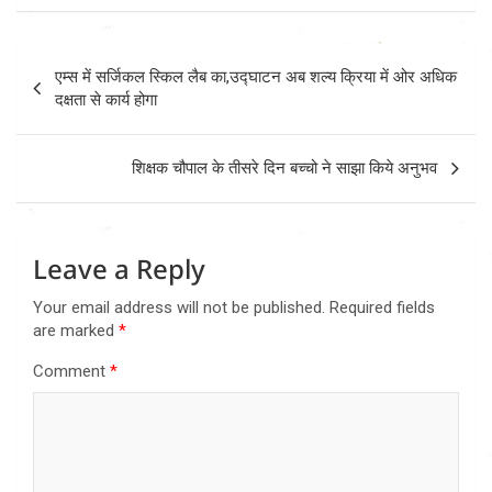
Post
एम्स में सर्जिकल स्किल लैब का,उद्घाटन अब शल्य क्रिया में ओर अधिक
navigation
दक्षता से कार्य होगा
शिक्षक चौपाल के तीसरे दिन बच्चो ने साझा किये अनुभव
Leave a Reply
Your email address will not be published.
Required fields
are marked
*
Comment
*