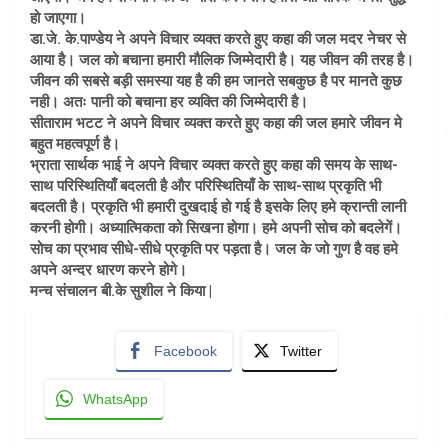
हो जाएगा।
डा.जे. के.पाण्डेय ने अपने विचार व्यक्त करते हुए कहा की जल मदर नेचर से
आया है। जल को बचाना हमारी मौलिक जिम्मेदारी है। यह जीवन की तरह है।
जीवन की सबसे बड़ी समस्या यह है की हम जानते सबकुछ है पर मानते कुछ
नही। अतः पानी को बचाना हर व्यक्ति की जिम्मेदारी है।
सीताराम भटट ने अपने विचार व्यक्त करते हुए कहा की जल हमारे जीवन मे
बहुत महत्वपूर्ण है।
भ्राता सार्थक भाई ने अपने विचार व्यक्त करते हुए कहा की समय के साथ-
साथ परिस्थितियाँ बदलती है और परिस्थितियाँ के साथ-साथ प्रकृति भी
बदलती है। प्रकृति भी हमारी दुखदाई हो गई है इसके लिए हमे क्रान्ती लानी
करनी होगी। अध्यात्मिकता को सिखना होगा। हमे अपनी सोच को बदलेगें।
सोच का प्रभाव सीधे-सीधे प्रकृति पर पड़ता है। जल के जो गुण है वह हमे
अपने अन्दर धारण करने होगे।
मन्च संचालन बी.के सुशील ने किया |
Facebook
Twitter
WhatsApp