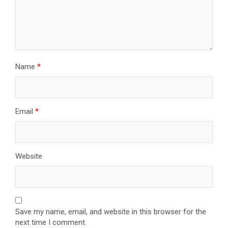
Name
*
Email
*
Website
Save my name, email, and website in this browser for the
next time I comment.