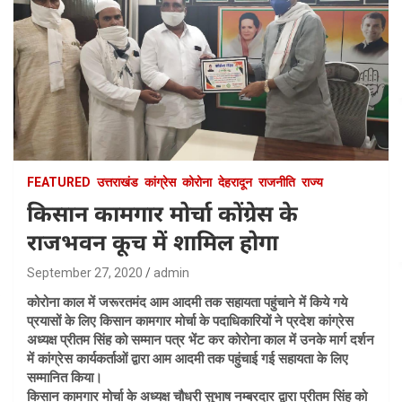
FEATURED
उत्तराखंड
कांग्रेस
कोरोना
देहरादून
राजनीति
राज्य
किसान कामगार मोर्चा कोंग्रेस के
राजभवन कूच में शामिल होगा
September 27, 2020
admin
कोरोना काल में जरूरतमंद आम आदमी तक सहायता पहुंचाने में किये गये
प्रयासों के लिए किसान कामगार मोर्चा के पदाधिकारियों ने प्रदेश कांग्रेस
अध्यक्ष प्रीतम सिंह को सम्मान पत्र भेंट कर कोरोना काल में उनके मार्ग दर्शन
में कांग्रेस कार्यकर्ताओं द्वारा आम आदमी तक पहुंचाई गई सहायता के लिए
सम्मानित किया।
किसान कामगार मोर्चा के अध्यक्ष चौधरी सुभाष नम्बरदार द्वारा प्रीतम सिंह को