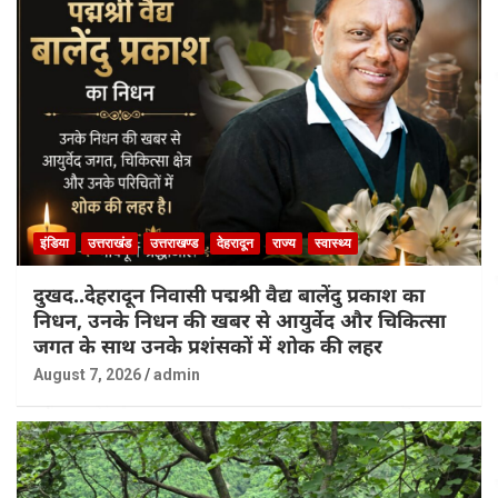
इंडिया
उत्तराखंड
उत्तराखण्ड
देहरादून
राज्य
स्वास्थ्य
दुखद..देहरादून निवासी पद्मश्री वैद्य बालेंदु प्रकाश का
निधन, उनके निधन की खबर से आयुर्वेद और चिकित्सा
जगत के साथ उनके प्रशंसकों में शोक की लहर
August 7, 2026
admin