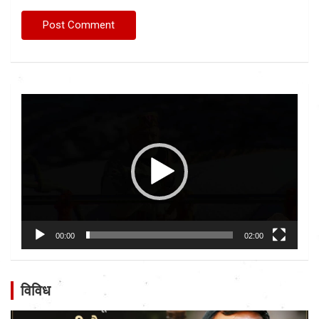
Video
Player
00:00
02:00
विविध