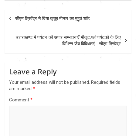
Post
सीएम त्रिवेंद्र ने दिया कुतुब मीनार का मुहूर्त शॉट
navigation
उत्तराखण्ड में पर्यटन की अपार सम्भावनाएँ मौजूद,यहां पर्यटको के लिए
विभिन्न जैव विविधताएं….सीएम त्रिवेंद्र
Leave a Reply
Your email address will not be published.
Required fields
are marked
*
Comment
*