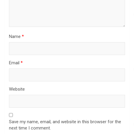
Name
*
Email
*
Website
Save my name, email, and website in this browser for the
next time I comment.