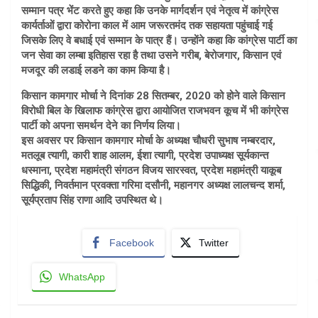
सम्मान पत्र भेंट करते हुए कहा कि उनके मार्गदर्शन एवं नेतृत्व में कांग्रेस
कार्यर्ताओं द्वारा कोरोना काल में आम जरूरतमंद तक सहायता पहुंचाई गई
जिसके लिए वे बधाई एवं सम्मान के पात्र हैं। उन्होंने कहा कि कांग्रेस पार्टी का
जन सेवा का लम्बा इतिहास रहा है तथा उसने गरीब, बेरोजगार, किसान एवं
मजदूर की लडाई लडने का काम किया है।
किसान कामगार मोर्चा ने दिनांक 28 सितम्बर, 2020 को होने वाले किसान
विरोधी बिल के खिलाफ कांग्रेस द्वारा आयोजित राजभवन कूच में भी कांग्रेस
पार्टी को अपना समर्थन देने का निर्णय लिया।
इस अवसर पर किसान कामगार मोर्चा के अध्यक्ष चौधरी सुभाष नम्बरदार,
मतलूब त्यागी, कारी शाह आलम, ईशा त्यागी, प्रदेश उपाध्यक्ष सूर्यकान्त
धस्माना, प्रदेश महामंत्री संगठन विजय सारस्वत, प्रदेश महामंत्री याकूब
सिद्धिकी, निवर्तमान प्रवक्ता गरिमा दसौनी, महानगर अध्यक्ष लालचन्द शर्मा,
सूर्यप्रताप सिंह राणा आदि उपस्थित थे।
Facebook
Twitter
WhatsApp