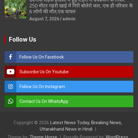
250 मीटर गहरी खाई में गिरी बोलेरो कार, एक ही परिवार के
6 लोगों की मौत,एक घायल
August 7, 2026
admin
Follow Us
Follow Us On Facebook
Subscribe Us On Youtube
Follow Us On Instagram
Contact Us On WhatsApp
Copyright © 2026
Latest News Today, Breaking News,
Uttarakhand News in Hindi
Theme by:
Theme Horse
Proudly Powered by:
WordPress