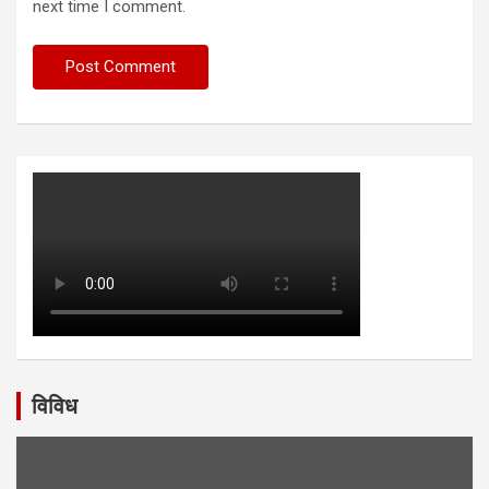
next time I comment.
विविध