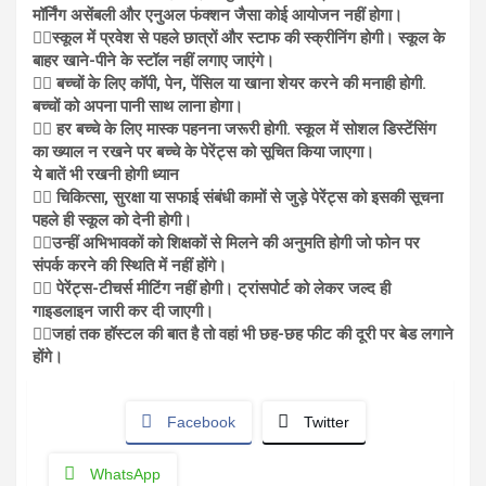
मॉर्निंग असेंबली और एनुअल फंक्शन जैसा कोई आयोजन नहीं होगा।
✍🏽स्कूल में प्रवेश से पहले छात्रों और स्टाफ की स्क्रीनिंग होगी। स्कूल के
बाहर खाने-पीने के स्टॉल नहीं लगाए जाएंगे।
✍🏽 बच्चों के लिए कॉपी, पेन, पेंसिल या खाना शेयर करने की मनाही होगी.
बच्चों को अपना पानी साथ लाना होगा।
✍🏽 हर बच्चे के लिए मास्क पहनना जरूरी होगी. स्कूल में सोशल डिस्टेंसिंग
का ख्याल न रखने पर बच्चे के पेरेंट्स को सूचित किया जाएगा।
ये बातें भी रखनी होगी ध्यान
✍🏽 चिकित्सा, सुरक्षा या सफाई संबंधी कामों से जुड़े पेरेंट्स को इसकी सूचना
पहले ही स्कूल को देनी होगी।
✍🏽उन्हीं अभिभावकों को शिक्षकों से मिलने की अनुमति होगी जो फोन पर
संपर्क करने की स्थिति में नहीं होंगे।
✍🏽 पेरेंट्स-टीचर्स मीटिंग नहीं होगी। ट्रांसपोर्ट को लेकर जल्द ही
गाइडलाइन जारी कर दी जाएगी।
✍🏽जहां तक हॉस्टल की बात है तो वहां भी छह-छह फीट की दूरी पर बेड लगाने
होंगे।
Facebook
Twitter
WhatsApp