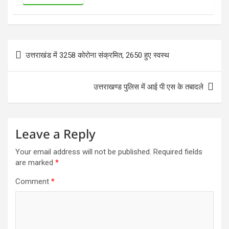
Post
उत्तराखंड में 3258 कोरोना संक्रमित, 2650 हुए स्वस्थ
navigation
उत्तराखण्ड पुलिस में आई पी एस के तबादले
Leave a Reply
Your email address will not be published.
Required fields
are marked
*
Comment
*