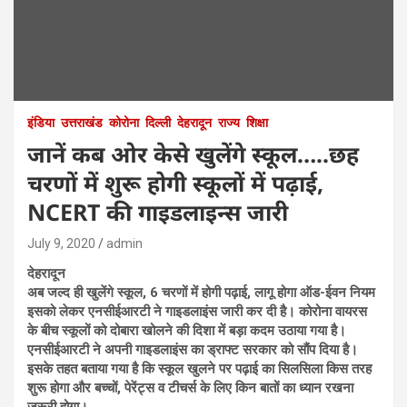
इंडिया
उत्तराखंड
कोरोना
दिल्ली
देहरादून
राज्य
शिक्षा
जानें कब ओर केसे खुलेंगे स्कूल…..छह
चरणों में शुरू होगी स्कूलों में पढ़ाई,
NCERT की गाइडलाइन्स जारी
July 9, 2020
admin
देहरादून
अब जल्द ही खुलेंगे स्कूल, 6 चरणों में होगी पढ़ाई, लागू होगा ऑड-ईवन नियम
इसको लेकर एनसीईआरटी ने गाइडलाइंस जारी कर दी है। कोरोना वायरस
के बीच स्कूलों को दोबारा खोलने की दिशा में बड़ा कदम उठाया गया है।
एनसीईआरटी ने अपनी गाइडलाइंस का ड्राफ्ट सरकार को सौंप दिया है।
इसके तहत बताया गया है कि स्कूल खुलने पर पढ़ाई का सिलसिला किस तरह
शुरू होगा और बच्चों, पेरेंट्स व टीचर्स के लिए किन बातों का ध्यान रखना
जरूरी होगा।