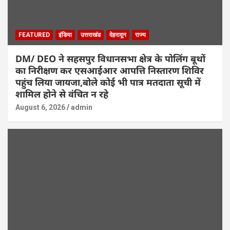
FEATURED
इंडिया
उत्तराखंड
देहरादून
राज्य
DM/ DEO ने सहसपुर विधानसभा क्षेत्र के पोलिंग बूथों
का निरीक्षण कर एसआईआर आपत्ति निस्तारण शिविर
पहुंच लिया जायजा,बोले कोई भी पात्र मतदाता सूची में
शामिल होने से वंचित न रहे
August 6, 2026
admin