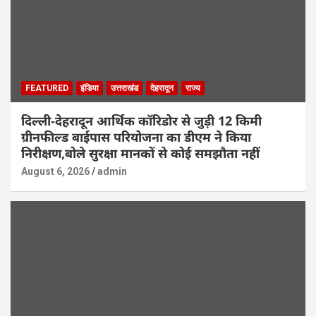
FEATURED
इंडिया
उत्तराखंड
देहरादून
राज्य
दिल्ली-देहरादून आर्थिक कॉरिडोर से जुड़ी 12 किमी
ग्रीनफील्ड बाईपास परियोजना का डीएम ने किया
निरीक्षण,बोले सुरक्षा मानकों से कोई समझौता नहीं
August 6, 2026
admin