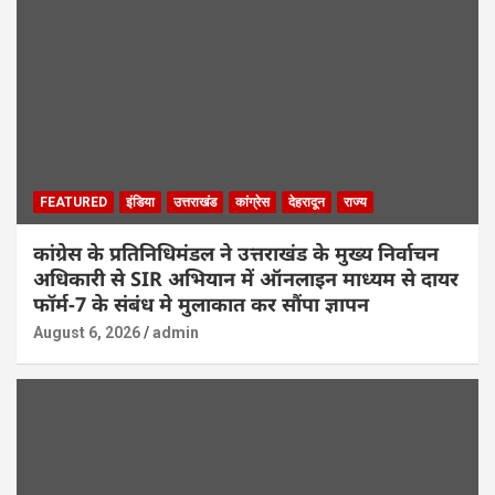
FEATURED
इंडिया
उत्तराखंड
कांग्रेस
देहरादून
राज्य
कांग्रेस के प्रतिनिधिमंडल ने उत्तराखंड के मुख्य निर्वाचन
अधिकारी से SIR अभियान में ऑनलाइन माध्यम से दायर
फॉर्म-7 के संबंध मे मुलाकात कर सौंपा ज्ञापन
August 6, 2026
admin