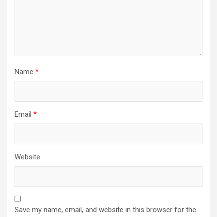
Name
*
Email
*
Website
Save my name, email, and website in this browser for the