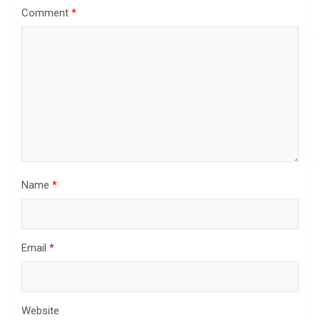
Comment
*
Name
*
Email
*
Website