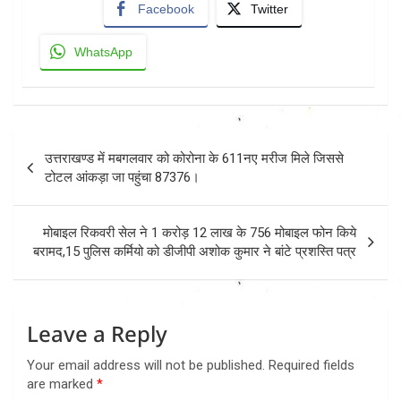
Facebook
Twitter
WhatsApp
Post
उत्तराखण्ड में मबगलवार को कोरोना के 611नए मरीज मिले जिससे
navigation
टोटल आंकड़ा जा पहुंचा 87376।
मोबाइल रिकवरी सेल ने 1 करोड़ 12 लाख के 756 मोबाइल फोन किये
बरामद,15 पुलिस कर्मियो को डीजीपी अशोक कुमार ने बांटे प्रशस्ति पत्र
Leave a Reply
Your email address will not be published.
Required fields
are marked
*