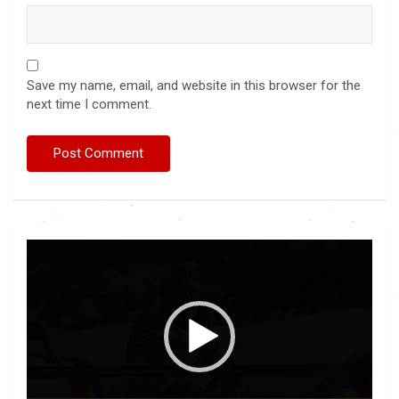
Save my name, email, and website in this browser for the
next time I comment.
Video
Player