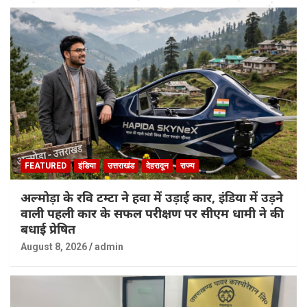
FEATURED
इंडिया
उत्तराखंड
देहरादून
राज्य
अल्मोड़ा के रवि टम्टा ने हवा में उड़ाई कार, इंडिया में उड़ने
वाली पहली कार के सफल परीक्षण पर सीएम धामी ने की
बधाई प्रेषित
August 8, 2026
admin