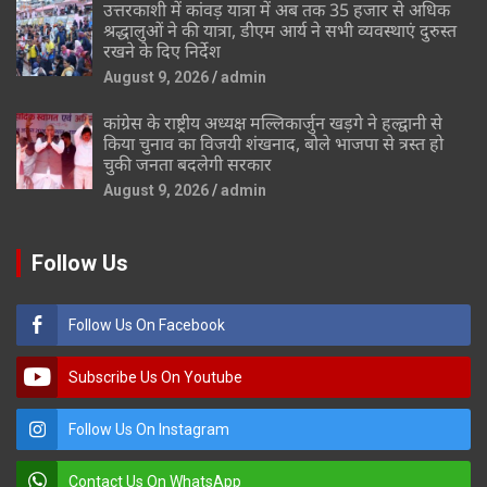
उत्तरकाशी में कांवड़ यात्रा में अब तक 35 हजार से अधिक
श्रद्धालुओं ने की यात्रा, डीएम आर्य ने सभी व्यवस्थाएं दुरुस्त
रखने के दिए निर्देश
August 9, 2026
admin
कांग्रेस के राष्ट्रीय अध्यक्ष मल्लिकार्जुन खड़गे ने हल्द्वानी से
किया चुनाव का विजयी शंखनाद, बोले भाजपा से त्रस्त हो
चुकी जनता बदलेगी सरकार
August 9, 2026
admin
Follow Us
Follow Us On Facebook
Subscribe Us On Youtube
Follow Us On Instagram
Contact Us On WhatsApp