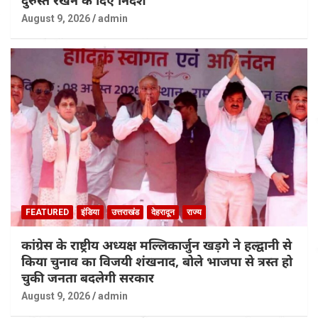
दुरुस्त रखने के दिए निर्देश
August 9, 2026
admin
FEATURED
इंडिया
उत्तराखंड
देहरादून
राज्य
कांग्रेस के राष्ट्रीय अध्यक्ष मल्लिकार्जुन खड़गे ने हल्द्वानी से
किया चुनाव का विजयी शंखनाद, बोले भाजपा से त्रस्त हो
चुकी जनता बदलेगी सरकार
August 9, 2026
admin