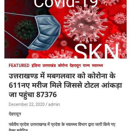
FEATURED
इंडिया
उत्तराखंड
कोरोना
देहरादून
राज्य
स्वास्थ्य
उत्तराखण्ड में मबगलवार को कोरोना के
611नए मरीज मिले जिससे टोटल आंकड़ा
जा पहुंचा 87376
December 22, 2020
admin
देहरादून
पर्वतीय प्रदेश उत्तराखण्ड में प्रदेश के स्वास्थ्य विभाग द्वारा जारी किये गए
हेल्थ बुलेटिन