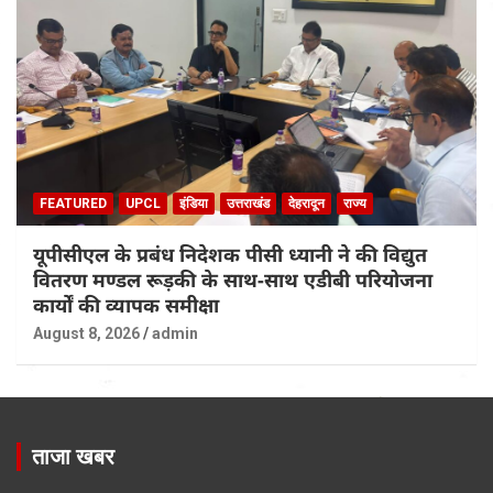
FEATURED
UPCL
इंडिया
उत्तराखंड
देहरादून
राज्य
यूपीसीएल के प्रबंध निदेशक पीसी ध्यानी ने की विद्युत
वितरण मण्डल रूड़की के साथ-साथ एडीबी परियोजना
कार्यों की व्यापक समीक्षा
August 8, 2026
admin
ताजा खबर