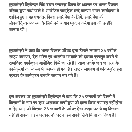
मुख्यमंत्री त्रिवेन्द्र सिंह रावत गणतंत्र दिवस के अवसर पर भारत विकास
परिषद द्वारा गांधी पार्क में आयोजित सामूहिक वन्दे मातरम गायन कार्यक्रम में
शामिल हुए। यह गणतंत्र दिवस हमारे देश के लिये, हमारे देश की
लोकतांत्रिक व्यवस्था के लिये नये आयाम प्रदान करेगा इस की उन्होंने
कामना की।
मुख्यमंत्री ने कहा कि भारत विकास परिषद द्वारा पिछले लगभग 35 वर्षों से
राष्ट्र जागरण, देश भक्ति एवं भारतीय संस्कृति की झलक प्रस्तुत करने से
सम्बन्धित कार्यक्रम आयोजित किये जा रहे हैं। आज उनके जन जागरण के
कार्यक्रमों का स्वरूप भी व्यापक हो गया है। राष्ट्र जागरण से ओत-प्रोत इस
प्रकार के कार्यक्रम उनकी पहचान बन गये हैं।
इस अवसर पर मुख्यमंत्री त्रिवेन्द्र ने कहा कि 26 जनवरी को दिल्ली में
किसानों के नाम पर कुछ अराजक तत्वों द्वारा जो कृत्य किया गया वह नहीं होना
चाहिए था। जो किसान 26 जनवरी के पर्व पर ऐसा कदम उठाये वह किसान
नहीं हो सकता। इस प्रकार की घटना हम सबके लिये चिन्ता का विषय है।