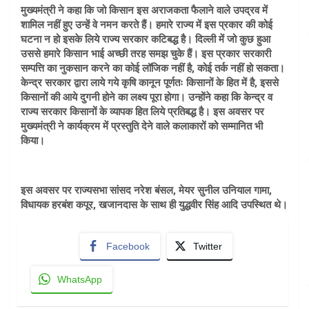
मुख्यमंत्री ने कहा कि जो किसान इस अराजकता फैलाने वाले उपद्रव में
शामिल नहीं हुए उन्हें वे नमन करते हैं। हमारे राज्य में इस प्रकार की कोई
घटना न हो इसके लिये राज्य सरकार कटिबद्ध है। दिल्ली में जो कुछ हुआ
उससे हमारे किसान भाई अच्छी तरह समझ चुके हैं। इस प्रकार सरकारी
सम्पत्ति का नुकसान करने का कोई लॉजिक नहीं है, कोई तर्क नहीं हो सकता।
केन्द्र सरकार द्वारा लाये गये कृषि कानून पूर्णतः किसानों के हित में है, इससे
किसानों की आये दुगनी होने का लक्ष्य पूरा होगा। उन्होंने कहा कि केन्द्र व
राज्य सरकार किसानों के व्यापक हित लिये प्रतिबद्ध है। इस अवसर पर
मुख्यमंत्री ने कार्यक्रम में प्रस्तुति देने वाले कलाकारों को सम्मानित भी
किया।
इस अवसर पर राज्यसभा सांसद नरेश बंसल, मेयर सुनील उनियाल गामा,
विधायक हरबंश कपूर, खजानदास के साथ ही युद्धवीर सिंह आदि उपस्थित थे।
Facebook
Twitter
WhatsApp