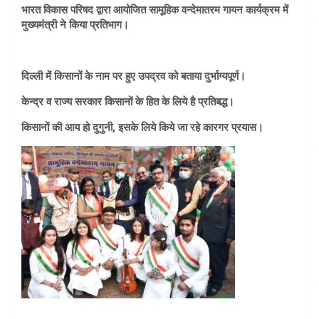
भारत विकास परिषद द्वारा आयोजित सामूहिक वन्देमातरम गायन कार्यक्रम में
मुख्यमंत्री ने किया प्रतिभाग।
दिल्ली में किसानों के नाम पर हुए उपद्रव को बताया दुर्भाग्यपूर्ण।
केन्द्र व राज्य सरकार किसानों के हित के लिये है प्रतिबद्ध।
किसानों की आय हो दुगुनी, इसके लिये किये जा रहे कारगर प्रयास।