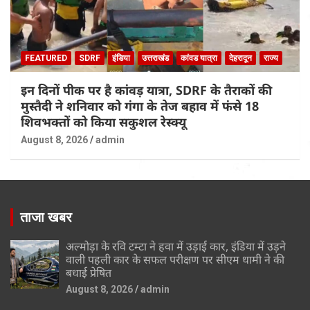
FEATURED
SDRF
इंडिया
उत्तराखंड
कांवड यात्रा
देहरादून
राज्य
इन दिनों पीक पर है कांवड़ यात्रा, SDRF के तैराकों की
मुस्तैदी ने शनिवार को गंगा के तेज बहाव में फंसे 18
शिवभक्तों को किया सकुशल रेस्क्यू
August 8, 2026
admin
ताजा खबर
अल्मोड़ा के रवि टम्टा ने हवा में उड़ाई कार, इंडिया में उड़ने
वाली पहली कार के सफल परीक्षण पर सीएम धामी ने की
बधाई प्रेषित
August 8, 2026
admin