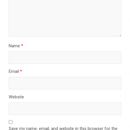
Name
*
Email
*
Website
Save my name, email, and website in this browser for the