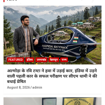
FEATURED
इंडिया
उत्तराखंड
देहरादून
राज्य
अल्मोड़ा के रवि टम्टा ने हवा में उड़ाई कार, इंडिया में उड़ने
वाली पहली कार के सफल परीक्षण पर सीएम धामी ने की
बधाई प्रेषित
August 8, 2026
admin