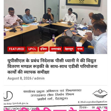
FEATURED
UPCL
इंडिया
उत्तराखंड
देहरादून
राज्य
यूपीसीएल के प्रबंध निदेशक पीसी ध्यानी ने की विद्युत
वितरण मण्डल रूड़की के साथ-साथ एडीबी परियोजना
कार्यों की व्यापक समीक्षा
August 8, 2026
admin