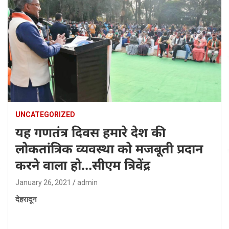
UNCATEGORIZED
यह गणतंत्र दिवस हमारे देश की
लोकतांत्रिक व्यवस्था को मजबूती प्रदान
करने वाला हो…सीएम त्रिवेंद्र
January 26, 2021
admin
देहरादून