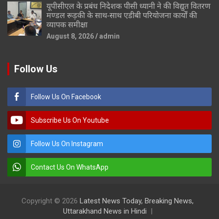
यूपीसीएल के प्रबंध निदेशक पीसी ध्यानी ने की विद्युत वितरण
मण्डल रूड़की के साथ-साथ एडीबी परियोजना कार्यों की
व्यापक समीक्षा
August 8, 2026
admin
Follow Us
Follow Us On Facebook
Subscribe Us On Youtube
Follow Us On Instagram
Contact Us On WhatsApp
Copyright © 2026
Latest News Today, Breaking News,
Uttarakhand News in Hindi