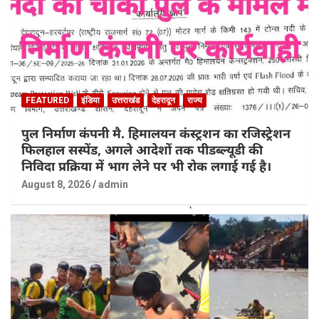
FEATURED
इंडिया
उत्तराखंड
देहरादून
राज्य
पुल निर्माण कंपनी मै. हिमालयन कंस्ट्रशन का रजिस्ट्रेशन
फिलहाल सस्पेंड, अगले आदेशों तक पीडब्ल्यूडी की
निविदा प्रक्रिया में भाग लेने पर भी रोक लगाई गई है।
August 8, 2026
admin