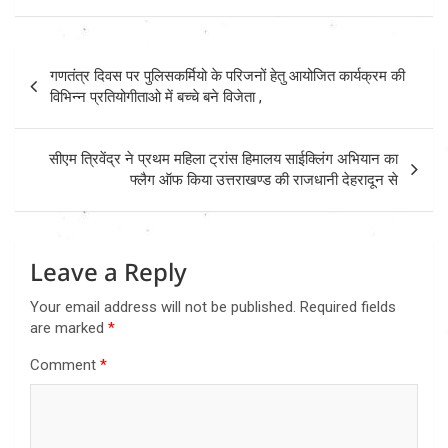
Post
गणतंत्र दिवस पर पुलिसकर्मियो के परिजनों हेतु आयोजित कार्यक्रम की
navigation
विभिन्न प्रतियोगीताओ में बच्चे बने विजेता ,
सीएम त्रिवेंद्र ने प्रथम महिला ट्रांस हिमालय साईक्लिंग अभियान का
फ्लैग ऑफ किया उत्तराखण्ड की राजधानी देहरादून से
Leave a Reply
Your email address will not be published.
Required fields
are marked
*
Comment
*