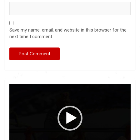
Save my name, email, and website in this browser for the
next time I comment.
Video
Player