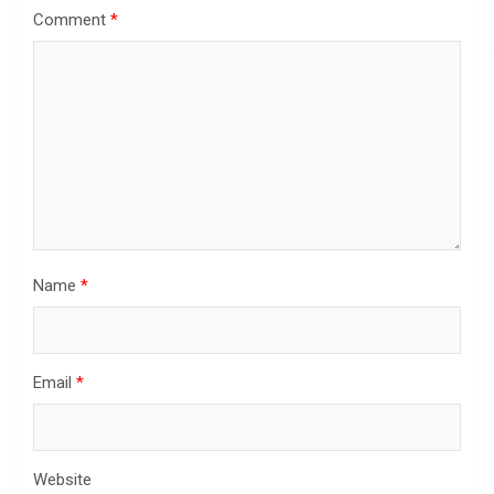
Comment
*
Name
*
Email
*
Website