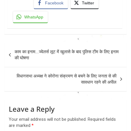
Facebook
Twitter
WhatsApp
Post
काम का इनाम….ज्वेलर्स लूट में खुलासे के बाद पुलिस टीम के लिए इनाम
navigation
की घोषणा
विधानसभा अध्यक्ष ने कोरोना संक्रमण से बचने के लिए जनता से की
सावधान रहने की अपील
Leave a Reply
Your email address will not be published.
Required fields
are marked
*