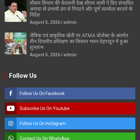
मौसम विभाग की चेतावनी देख सीएम धामी ने दिए संभावित
आपदा से प्रभावी ढंग से निपटने और पूर्ण सतर्कता बरतने के
निर्देश
August 5, 2026
admin
जैविक एवं प्राकृतिक खेती पर ATMA प्रोजेक्ट के अंतर्गत
तीन दिवसीय प्रशिक्षण का किसान भवन देहरादून मे हुआ
शुभारंभ
August 5, 2026
admin
Follow Us
Follow Us On Facebook
Subscribe Us On Youtube
Follow Us On Instagram
Contact Us On WhatsApp