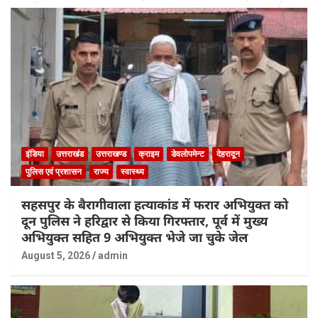
इंडिया
उत्तराखंड
उत्तराखण्ड
क्राइम
डेवलोपमेन्ट
देहरादून
पुलिस एवं प्रशासन
राज्य
स्वास्थ्य
सहसपुर के बैरागीवाला हत्याकांड में फरार अभियुक्त को
दून पुलिस ने हरिद्वार से किया गिरफ्तार, पूर्व में मुख्य
अभियुक्त सहित 9 अभियुक्त भेजे जा चुके जेल
August 5, 2026
admin