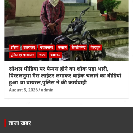
इंडिया
उत्तराखंड
उत्तराखण्ड
क्राइम
डेवलोपमेन्ट
देहरादून
पुलिस एवं प्रशासन
राज्य
स्वास्थ्य
सोशल मीडिया पर फेमस होने का शौक पड़ा भारी,
पिस्टलनुमा गैस लाईटर लगाकर बाईक चलाने का वीडियों
हुआ था वायरल,पुलिस ने की कार्यवाही
August 5, 2026
admin
ताजा खबर