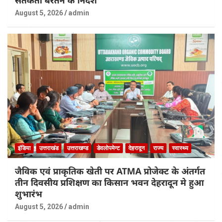
सतर्कता बरतने के निर्देश
August 5, 2026
admin
इंडिया
उत्तराखंड
उत्तराखण्ड
डेवलोपमेन्ट
देहरादून
राज्य
स्वास्थ्य
जैविक एवं प्राकृतिक खेती पर ATMA प्रोजेक्ट के अंतर्गत
तीन दिवसीय प्रशिक्षण का किसान भवन देहरादून मे हुआ
शुभारंभ
August 5, 2026
admin