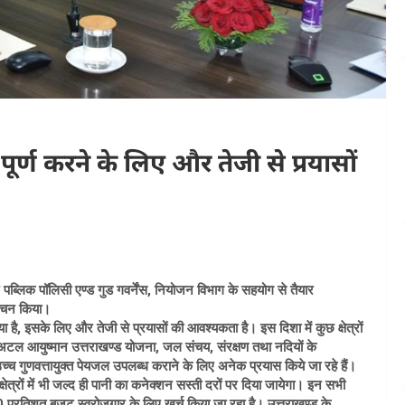
र्ण करने के लिए और तेजी से प्रयासों
फॉर पब्लिक पॉलिसी एण्ड गुड गवर्नेंस, नियोजन विभाग के सहयोग से तैयार
िमोचन किया।
 है, इसके लिए और तेजी से प्रयासों की आवश्यकता है। इस दिशा में कुछ क्षेत्रों
ान, अटल आयुष्मान उत्तराखण्ड योजना, जल संचय, संरक्षण तथा नदियों के
 उच्च गुणवत्तायुक्त पेयजल उपलब्ध कराने के लिए अनेक प्रयास किये जा रहे हैं।
ी क्षेत्रों में भी जल्द ही पानी का कनेक्शन सस्ती दरों पर दिया जायेगा। इन सभी
40 प्रतिशत बजट स्वरोजगार के लिए खर्च किया जा रहा है। उत्तराखण्ड के