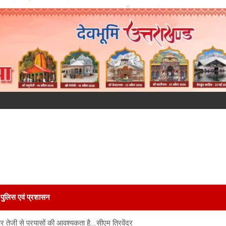
पुलिस एवं प्रशासन
तेजी से प्रयासों की आवश्यकता है….सीएम त्रिवेंद्र