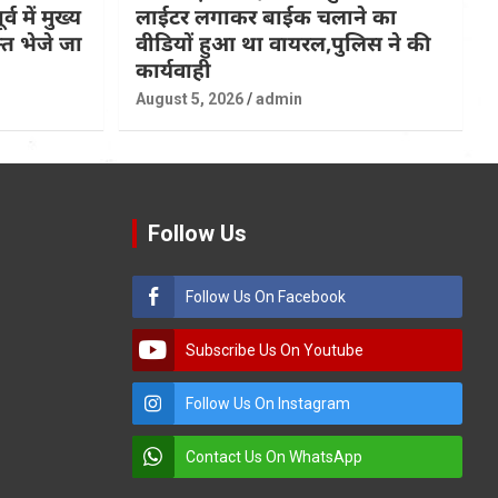
्व में मुख्य
लाईटर लगाकर बाईक चलाने का
त भेजे जा
वीडियों हुआ था वायरल,पुलिस ने की
कार्यवाही
August 5, 2026
admin
Follow Us
Follow Us On Facebook
Subscribe Us On Youtube
Follow Us On Instagram
Contact Us On WhatsApp