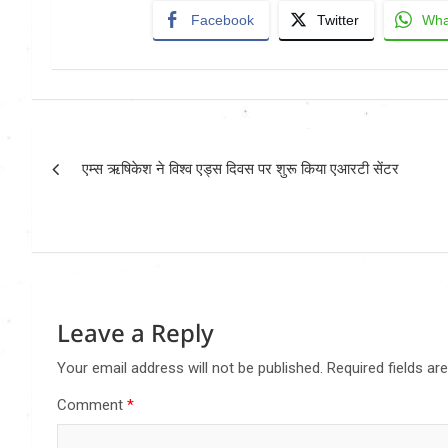
Facebook
Twitter
Wha
Post
एम्स ऋषिकेश ने विश्व एड्स दिवस पर शुरू किया एआरटी सेंटर
navigation
Leave a Reply
Your email address will not be published.
Required fields a
Comment
*