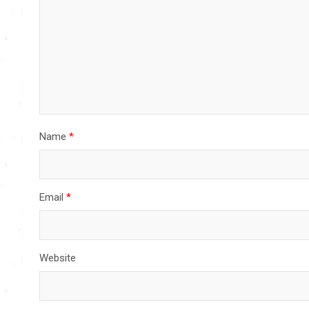
Name
*
Email
*
Website