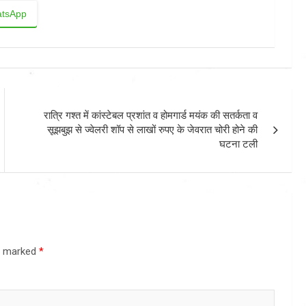
tsApp
रात्रि गश्त में कांस्टेबल प्रशांत व होमगार्ड मयंक की सतर्कता व
सूझबुझ से ज्वेलरी शॉप से लाखों रुपए के जेवरात चोरी होने की
घटना टली
re marked
*