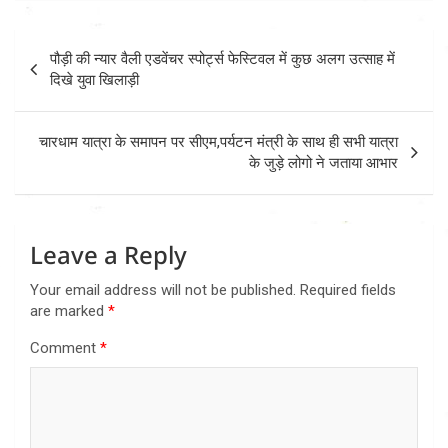
Post
पौड़ी की न्यार वैली एडवेंचर स्पोर्ट्स फेस्टिवल में कुछ अलग उत्साह में
navigation
दिखे युवा खिलाड़ी
चारधाम यात्रा के समापन पर सीएम,पर्यटन मंत्री के साथ ही सभी यात्रा
के जुड़े लोगो ने जताया आभार
Leave a Reply
Your email address will not be published.
Required fields
are marked
*
Comment
*