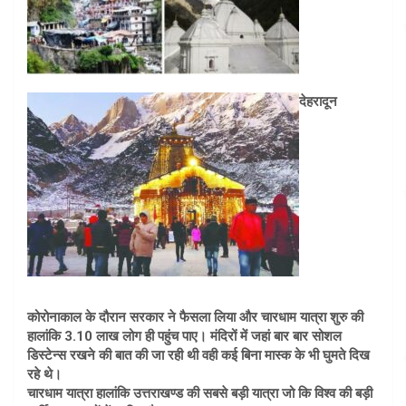
देहरादून
कोरोनाकाल के दौरान सरकार ने फैसला लिया और चारधाम यात्रा शुरु की
हालांकि 3.10 लाख लोग ही पहुंच पाए। मंदिरों में जहां बार बार सोशल
डिस्टेन्स रखने की बात की जा रही थी वही कई बिना मास्क के भी घुमते दिख
रहे थे।
चारधाम यात्रा हालांकि उत्तराखण्ड की सबसे बड़ी यात्रा जो कि विश्व की बड़ी