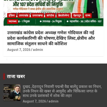
इंडिया
उत्तराखंड
उत्तराखण्ड
कांग्रेस
डेवलोपमेन्ट
देहरादून
राज्य
स्वास्थ्य
उत्तराखंड कांग्रेस प्रदेश अध्यक्ष गणेश गोदियाल की नई
प्रदेश कार्यकारिणी की घोषणा,देखिए लिस्ट,क्षेत्रीय और
सामाजिक संतुलन साधने की कोशिश
August 7, 2026
admin
ताजा खबर
दुखद..देहरादून निवासी पद्मश्री वैद्य बालेंदु प्रकाश का निधन,
उनके निधन की खबर से आयुर्वेद और चिकित्सा जगत के
साथ उनके प्रशंसकों में शोक की लहर
August 7, 2026
admin