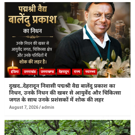
इंडिया
उत्तराखंड
उत्तराखण्ड
देहरादून
राज्य
स्वास्थ्य
दुखद..देहरादून निवासी पद्मश्री वैद्य बालेंदु प्रकाश का
निधन, उनके निधन की खबर से आयुर्वेद और चिकित्सा
जगत के साथ उनके प्रशंसकों में शोक की लहर
August 7, 2026
admin