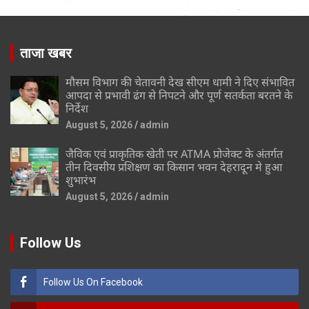
ताजा खबर
मौसम विभाग की चेतावनी देख सीएम धामी ने दिए संभावित
आपदा से प्रभावी ढंग से निपटने और पूर्ण सतर्कता बरतने के
निर्देश
August 5, 2026
admin
जैविक एवं प्राकृतिक खेती पर ATMA प्रोजेक्ट के अंतर्गत
तीन दिवसीय प्रशिक्षण का किसान भवन देहरादून मे हुआ
शुभारंभ
August 5, 2026
admin
Follow Us
Follow Us On Facebook