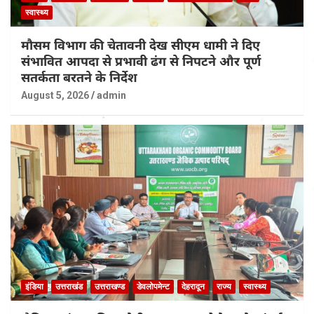
स्वास्थ्य
मौसम विभाग की चेतावनी देख सीएम धामी ने दिए
संभावित आपदा से प्रभावी ढंग से निपटने और पूर्ण
सतर्कता बरतने के निर्देश
August 5, 2026
admin
इंडिया
उत्तराखंड
उत्तराखण्ड
डेवलोपमेन्ट
देहरादून
राज्य
स्वास्थ्य