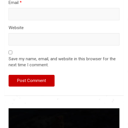
Email
*
Website
Save my name, email, and website in this browser for the
next time I comment.
Video
Player