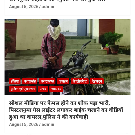
August 5, 2026
admin
इंडिया
उत्तराखंड
उत्तराखण्ड
क्राइम
डेवलोपमेन्ट
देहरादून
पुलिस एवं प्रशासन
राज्य
स्वास्थ्य
सोशल मीडिया पर फेमस होने का शौक पड़ा भारी,
पिस्टलनुमा गैस लाईटर लगाकर बाईक चलाने का वीडियों
हुआ था वायरल,पुलिस ने की कार्यवाही
August 5, 2026
admin