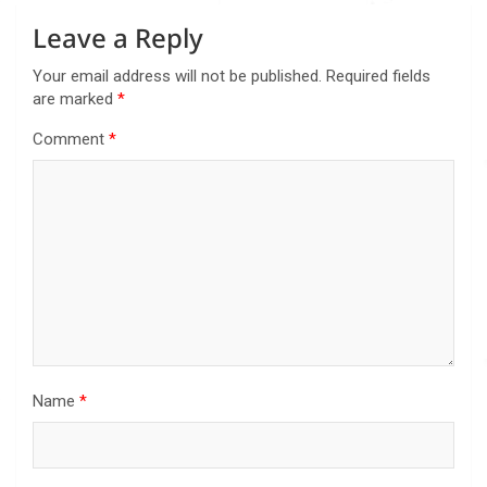
Leave a Reply
Your email address will not be published.
Required fields
are marked
*
Comment
*
Name
*