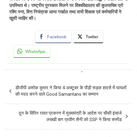
उपस्थित थे। राष्‍ट्रीय पुरस्‍कार मिलने पर विश्‍वविद्यालय की कुलसचिव प्रो
रश्मि पन्त, वित्त नियंत्रक आभा गर्खाल तथा सभी शिक्षक एवं कर्मचारियों ने
खुशी जाहिर की।
Facebook
Twitter
WhatsApp
Post
डीजीपी अशोक कुमार ने किया 4 अक्टूबर के पौड़ी सड़क हादसे में घायलों
navigation
की मदद करने वाले Good Samaritans का सम्मान
दून के विपिन रावत प्रकरण में मुख्यमंत्री के आदेश पर चौकी इंचार्ज
लख्खी बाग प्रवीण सैनी को SSP ने किया सस्पेंड