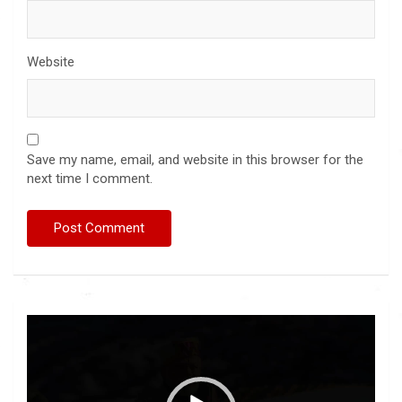
Website
Save my name, email, and website in this browser for the
next time I comment.
Video
Player