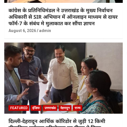
कांग्रेस के प्रतिनिधिमंडल ने उत्तराखंड के मुख्य निर्वाचन
अधिकारी से SIR अभियान में ऑनलाइन माध्यम से दायर
फॉर्म-7 के संबंध मे मुलाकात कर सौंपा ज्ञापन
August 6, 2026
admin
FEATURED
इंडिया
उत्तराखंड
देहरादून
राज्य
दिल्ली-देहरादून आर्थिक कॉरिडोर से जुड़ी 12 किमी