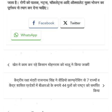
जाता है। रोगी को पालक, नट्स, चॉकलेट्स आदि ऑक्सालेट युक्त भोजन का
पूर्णरूप से त्याग कर देना चाहिए।
Facebook
Twitter
WhatsApp
Post
खेत मे काम कर रहे किसान मोहनराम को भालू ने किया जख्मी
navigation
केंद्रीय रक्षा मंत्री राजनाथ सिंह ने वीडियो कान्फ्रेंसिंग से 7 राज्यों व
केंद्र शासित प्रदेशों में बीआरओ के बनाये 44 पुलों को राष्ट्र को समर्पित
किया