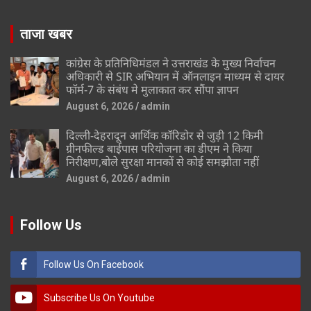
ताजा खबर
कांग्रेस के प्रतिनिधिमंडल ने उत्तराखंड के मुख्य निर्वाचन
अधिकारी से SIR अभियान में ऑनलाइन माध्यम से दायर
फॉर्म-7 के संबंध मे मुलाकात कर सौंपा ज्ञापन
August 6, 2026
admin
दिल्ली-देहरादून आर्थिक कॉरिडोर से जुड़ी 12 किमी
ग्रीनफील्ड बाईपास परियोजना का डीएम ने किया
निरीक्षण,बोले सुरक्षा मानकों से कोई समझौता नहीं
August 6, 2026
admin
Follow Us
Follow Us On Facebook
Subscribe Us On Youtube