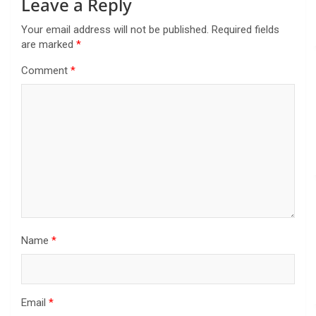
Leave a Reply
Your email address will not be published.
Required fields
are marked
*
Comment
*
Name
*
Email
*