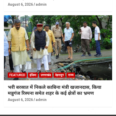
August 6, 2026
admin
FEATURED
इंडिया
उत्तराखंड
देहरादून
राज्य
भरी बरसात में निकले काबिना मंत्री खजानदास, किया
मन्नुगंज रिस्पना समेत शहर के कई क्षेत्रों का भ्रमण
August 6, 2026
admin