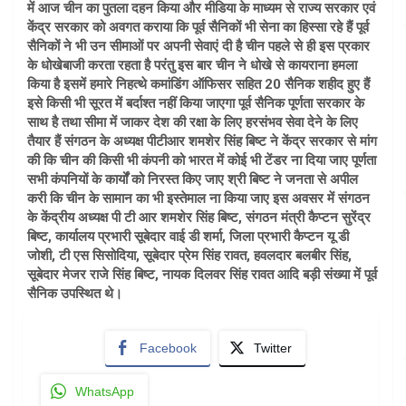
में आज चीन का पुतला दहन किया और मीडिया के माध्यम से राज्य सरकार एवं
केंद्र सरकार को अवगत कराया कि पूर्व सैनिकों भी सेना का हिस्सा रहे हैं पूर्व
सैनिकों ने भी उन सीमाओं पर अपनी सेवाएं दी है चीन पहले से ही इस प्रकार
के धोखेबाजी करता रहता है परंतु इस बार चीन ने धोखे से कायराना हमला
किया है इसमें हमारे निहत्थे कमांडिंग ऑफिसर सहित 20 सैनिक शहीद हुए हैं
इसे किसी भी सूरत में बर्दाश्त नहीं किया जाएगा पूर्व सैनिक पूर्णता सरकार के
साथ है तथा सीमा में जाकर देश की रक्षा के लिए हरसंभव सेवा देने के लिए
तैयार हैं संगठन के अध्यक्ष पीटीआर शमशेर सिंह बिष्ट ने केंद्र सरकार से मांग
की कि चीन की किसी भी कंपनी को भारत में कोई भी टेंडर ना दिया जाए पूर्णता
सभी कंपनियों के कार्यों को निरस्त किए जाए श्री बिष्ट ने जनता से अपील
करी कि चीन के सामान का भी इस्तेमाल ना किया जाए इस अवसर में संगठन
के केंद्रीय अध्यक्ष पी टी आर शमशेर सिंह बिष्ट, संगठन मंत्री कैप्टन सुरेंद्र
बिष्ट, कार्यालय प्रभारी सूबेदार वाई डी शर्मा, जिला प्रभारी कैप्टन यू डी
जोशी, टी एस सिसोदिया, सूबेदार प्रेम सिंह रावत, हवलदार बलबीर सिंह,
सूबेदार मेजर राजे सिंह बिष्ट, नायक दिलवर सिंह रावत आदि बड़ी संख्या में पूर्व
सैनिक उपस्थित थे।
Facebook
Twitter
WhatsApp