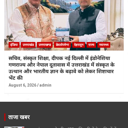
इंडिया
उत्तराखंड
उत्तराखण्ड
डेवलोपमेन्ट
देहरादून
राज्य
स्वास्थ्य
सचिव, संस्कृत शिक्षा, दीपक नई दिल्ली में इंडोनेशिया
गणराज्य और नेपाल दूतावास में उत्तराखंड में संस्कृत के
उत्थान और भारतीय ज्ञान के बढ़ावे को लेकर शिष्टाचार
भेंट की
August 6, 2026
admin
ताजा खबर