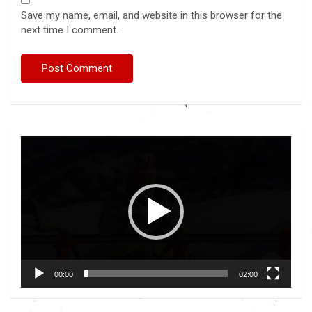
Save my name, email, and website in this browser for the
next time I comment.
Video
Player
00:00
02:00