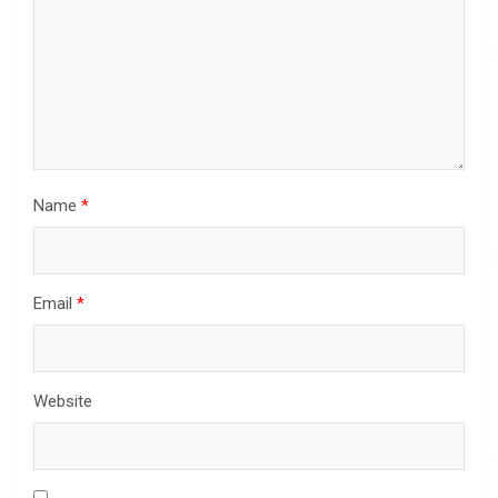
Name
*
Email
*
Website