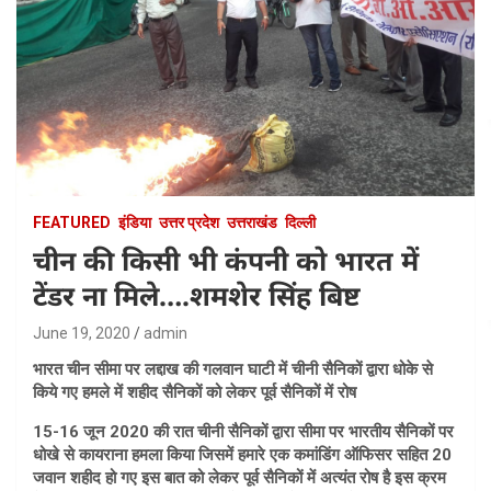
FEATURED
इंडिया
उत्तर प्रदेश
उत्तराखंड
दिल्ली
चीन की किसी भी कंपनी को भारत में
टेंडर ना मिले….शमशेर सिंह बिष्ट
June 19, 2020
admin
भारत चीन सीमा पर लद्दाख की गलवान घाटी में चीनी सैनिकों द्वारा धोके से
किये गए हमले में शहीद सैनिकों को लेकर पूर्व सैनिकों में रोष
15-16 जून 2020 की रात चीनी सैनिकों द्वारा सीमा पर भारतीय सैनिकों पर
धोखे से कायराना हमला किया जिसमें हमारे एक कमांडिंग ऑफिसर सहित 20
जवान शहीद हो गए इस बात को लेकर पूर्व सैनिकों में अत्यंत रोष है इस क्रम