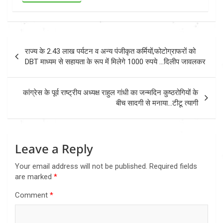
Post
राज्य के 2.43 लाख पर्यटन व अन्य पंजीकृत कर्मियों,फोटोग्राफरों को
navigation
DBT माध्यम से सहायता के रूप में मिलेगे 1000 रुपये …दिलीप जावलकर
कांग्रेस के पूर्व राष्ट्रीय अध्यक्ष राहुल गांधी का जन्मदिन कुष्ठरोगियों के
बीच सादगी से मनाया…टीटू त्यागी
Leave a Reply
Your email address will not be published.
Required fields
are marked
*
Comment
*