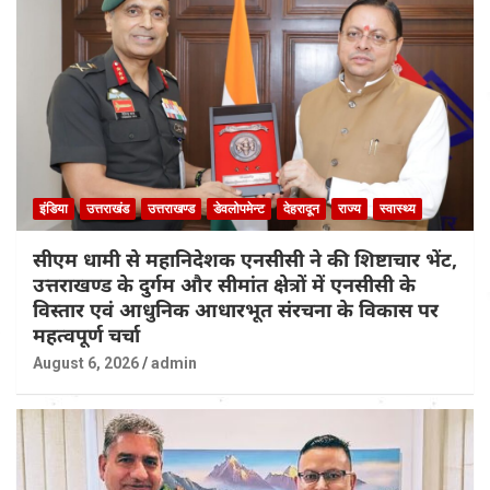
इंडिया
उत्तराखंड
उत्तराखण्ड
डेवलोपमेन्ट
देहरादून
राज्य
स्वास्थ्य
सीएम धामी से महानिदेशक एनसीसी ने की शिष्टाचार भेंट,
उत्तराखण्ड के दुर्गम और सीमांत क्षेत्रों में एनसीसी के
विस्तार एवं आधुनिक आधारभूत संरचना के विकास पर
महत्वपूर्ण चर्चा
August 6, 2026
admin