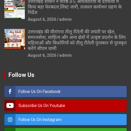
उत्तराखंड शासन ने वरिष्ठ IFS अधिकारियों के दायित्वों में
किया बड़ा फेरबदल,लिस्ट जारी, तत्काल कार्यभार ग्रहण के
निर्देश
August 6, 2026
admin
उत्तराखंड की वीरांगना तीलू रौतेली की जयंती पर खेल,
समाजसेवा, साहित्य और अन्य क्षेत्रों में उत्कृष्ट प्रदर्शन के लिए
महिलाओं और किशोरियों को तीलू रौतेली पुरस्कार से पुरस्कृत
करेंगे सीएम धामी
August 6, 2026
admin
Follow Us
Follow Us On Facebook
Subscribe Us On Youtube
Follow Us On Instagram