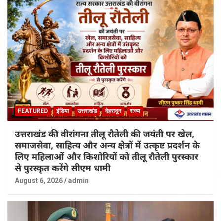
FEATURED
इंडिया
उत्तराखंड
देहरादून
राज्य
उत्तराखंड की वीरांगना तीलू रौतेली की जयंती पर खेल,
समाजसेवा, साहित्य और अन्य क्षेत्रों में उत्कृष्ट प्रदर्शन के
लिए महिलाओं और किशोरियों को तीलू रौतेली पुरस्कार
से पुरस्कृत करेंगे सीएम धामी
August 6, 2026
admin