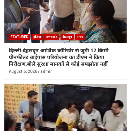
FEATURED
इंडिया
उत्तराखंड
देहरादून
राज्य
दिल्ली-देहरादून आर्थिक कॉरिडोर से जुड़ी 12 किमी
ग्रीनफील्ड बाईपास परियोजना का डीएम ने किया
निरीक्षण,बोले सुरक्षा मानकों से कोई समझौता नहीं
August 6, 2026
admin