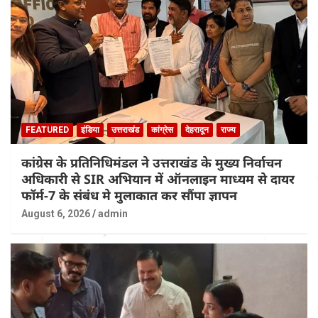
FEATURED
इंडिया
उत्तराखंड
कांग्रेस
देहरादून
राज्य
कांग्रेस के प्रतिनिधिमंडल ने उत्तराखंड के मुख्य निर्वाचन
अधिकारी से SIR अभियान में ऑनलाइन माध्यम से दायर
फॉर्म-7 के संबंध मे मुलाकात कर सौंपा ज्ञापन
August 6, 2026
admin