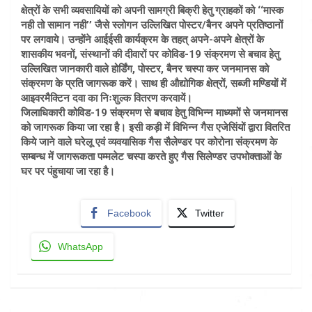
क्षेत्रों के सभी व्यवसायियों को अपनी सामग्री बिक्री हेतु ग्राहकों को ‘‘मास्क
नही तो सामान नही’’ जैसे स्लोगन उल्लिखित पोस्टर/बैनर अपने प्रतिष्ठानों
पर लगवाये। उन्होंने आईईसी कार्यक्रम के तहत् अपने-अपने क्षेत्रों के
शासकीय भवनों, संस्थानों की दीवारों पर कोविड-19 संक्रमण से बचाव हेतु
उल्लिखित जानकारी वाले होर्डिंग, पोस्टर, बैनर चस्पा कर जनमानस को
संक्रमण के प्रति जागरूक करें। साथ ही औद्योगिक क्षेत्रों, सब्जी मण्डियों में
आइवरमैक्टिन दवा का निःशुल्क वितरण करवायें।
जिलाधिकारी कोविड-19 संक्रमण से बचाव हेतु विभिन्न माध्यमों से जनमानस
को जागरूक किया जा रहा है। इसी कड़ी में विभिन्न गैस एजेसिंयों द्वारा वितरित
किये जाने वाले घरेलू एवं व्यवयासिक गैस सैलेण्डर पर कोरोना संक्रमण के
सम्बन्ध में जागरूकता पम्मलेट चस्पा करते हुए गैस सिलेण्डर उपभोक्ताओं के
घर पर पंहुचाया जा रहा है।
Facebook
Twitter
WhatsApp