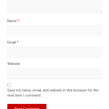
Name
*
Email
*
Website
Save my name, email, and website in this browser for the
next time I comment.