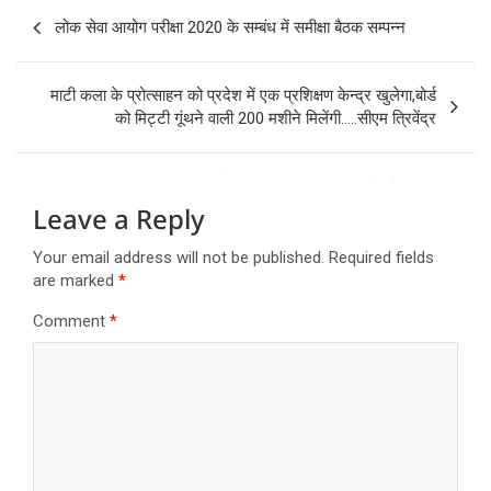
Post
लोक सेवा आयोग परीक्षा 2020 के सम्बंध में समीक्षा बैठक सम्पन्न
navigation
माटी कला के प्रोत्साहन को प्रदेश में एक प्रशिक्षण केन्द्र खुलेगा,बोर्ड
को मिट्टी गूंथने वाली 200 मशीने मिलेंगी…..सीएम त्रिवेंद्र
Leave a Reply
Your email address will not be published.
Required fields
are marked
*
Comment
*