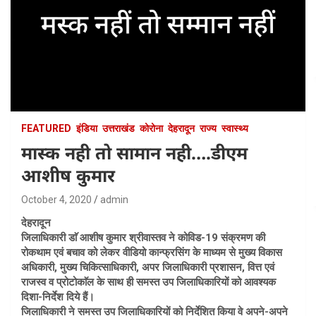
FEATURED
इंडिया
उत्तराखंड
कोरोना
देहरादून
राज्य
स्वास्थ्य
मास्क नही तो सामान नही….डीएम
आशीष कुमार
October 4, 2020
admin
देहरादून
जिलाधिकारी डाॅ आशीष कुमार श्रीवास्तव ने कोविड-19 संक्रमण की
रोकथाम एवं बचाव को लेकर वीडियो कान्फ्रसिंग के माध्यम से मुख्य विकास
अधिकारी, मुख्य चिकित्साधिकारी, अपर जिलाधिकारी प्रशासन, वित्त एवं
राजस्व व प्रोटोकाॅल के साथ ही समस्त उप जिलाधिकारियों को आवश्यक
दिशा-निर्देश दिये हैं।
जिलाधिकारी ने समस्त उप जिलाधिकारियों को निर्देशित किया वे अपने-अपने