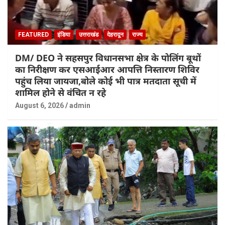
FEATURED
इंडिया
उत्तराखंड
देहरादून
राज्य
DM/ DEO ने सहसपुर विधानसभा क्षेत्र के पोलिंग बूथों
का निरीक्षण कर एसआईआर आपत्ति निस्तारण शिविर
पहुंच लिया जायजा,बोले कोई भी पात्र मतदाता सूची में
शामिल होने से वंचित न रहे
August 6, 2026
admin