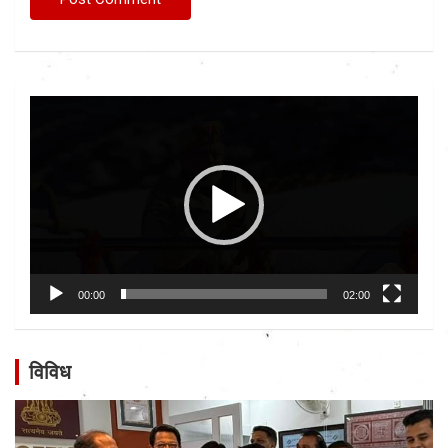
Video
Player
00:00
02:00
विविध