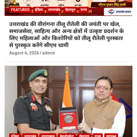
FEATURED
इंडिया
उत्तराखंड
देहरादून
राज्य
उत्तराखंड की वीरांगना तीलू रौतेली की जयंती पर खेल,
समाजसेवा, साहित्य और अन्य क्षेत्रों में उत्कृष्ट प्रदर्शन के
लिए महिलाओं और किशोरियों को तीलू रौतेली पुरस्कार
से पुरस्कृत करेंगे सीएम धामी
August 6, 2026
admin
इंडिया
उत्तराखंड
उत्तराखण्ड
डेवलोपमेन्ट
देहरादून
राज्य
स्वास्थ्य