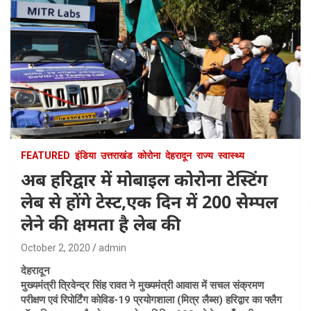
FEATURED
इंडिया
उत्तराखंड
कोरोना
देहरादून
राज्य
स्वास्थ्य
अब हरिद्वार में मोबाइल कोरोना टेस्टिंग
लेब से होंगे टेस्ट,एक दिन में 200 सेम्पल
लेने की क्षमता है लेब की
October 2, 2020
admin
देहरादून
मुख्यमंत्री त्रिवेन्द्र सिंह रावत ने मुख्यमंत्री आवास में सचल संक्रमण
परीक्षण एवं रिपोर्टिंग कोविड-19 प्रयोगशाला (मित्र लैब्स) हरिद्वार का फ्लैग