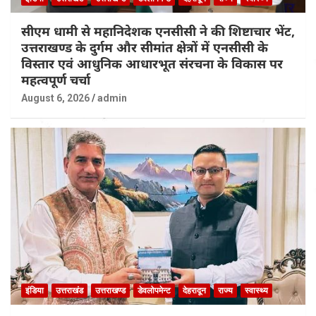
सीएम धामी से महानिदेशक एनसीसी ने की शिष्टाचार भेंट,
उत्तराखण्ड के दुर्गम और सीमांत क्षेत्रों में एनसीसी के
विस्तार एवं आधुनिक आधारभूत संरचना के विकास पर
महत्वपूर्ण चर्चा
August 6, 2026
admin
इंडिया
उत्तराखंड
उत्तराखण्ड
डेवलोपमेन्ट
देहरादून
राज्य
स्वास्थ्य