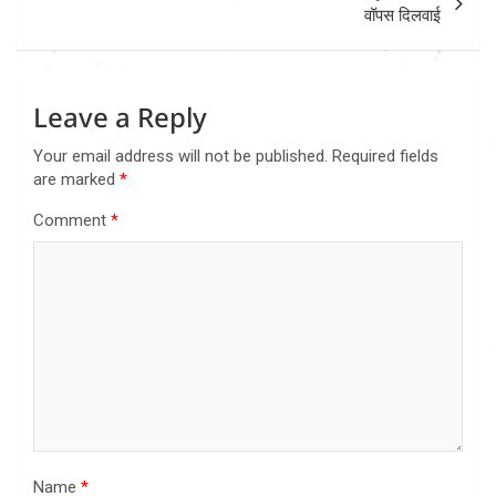
वॉपस दिलवाई
Leave a Reply
Your email address will not be published.
Required fields
are marked
*
Comment
*
Name
*