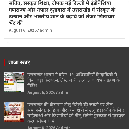
सचिव, संस्कृत शिक्षा, दीपक नई दिल्ली में इंडोनेशिया
गणराज्य और नेपाल दूतावास में उत्तराखंड में संस्कृत के
उत्थान और भारतीय ज्ञान के बढ़ावे को लेकर शिष्टाचार
भेंट की
August 6, 2026
admin
ताजा खबर
उत्तराखंड शासन ने वरिष्ठ IFS अधिकारियों के दायित्वों में
किया बड़ा फेरबदल,लिस्ट जारी, तत्काल कार्यभार ग्रहण के
निर्देश
August 6, 2026
admin
उत्तराखंड की वीरांगना तीलू रौतेली की जयंती पर खेल,
समाजसेवा, साहित्य और अन्य क्षेत्रों में उत्कृष्ट प्रदर्शन के लिए
महिलाओं और किशोरियों को तीलू रौतेली पुरस्कार से पुरस्कृत
करेंगे सीएम धामी
August 6, 2026
admin