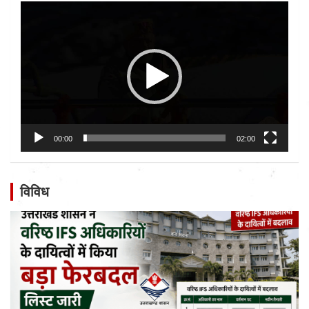
Video
Player
00:00
02:00
विविध