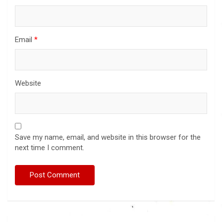
Email
*
Website
Save my name, email, and website in this browser for the
next time I comment.