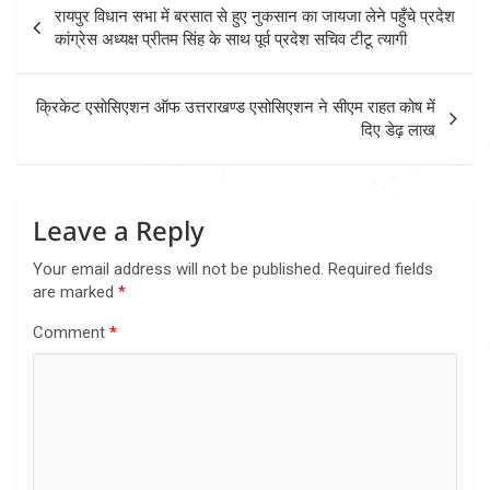
Post
रायपुर विधान सभा में बरसात से हुए नुकसान का जायजा लेने पहुँचे प्रदेश
navigation
कांग्रेस अध्यक्ष प्रीतम सिंह के साथ पूर्व प्रदेश सचिव टीटू त्यागी
क्रिकेट एसोसिएशन ऑफ उत्तराखण्ड एसोसिएशन ने सीएम राहत कोष में
दिए डेढ़ लाख
Leave a Reply
Your email address will not be published.
Required fields
are marked
*
Comment
*