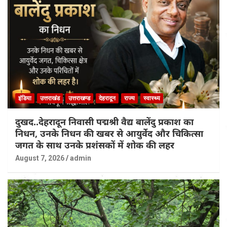
इंडिया
उत्तराखंड
उत्तराखण्ड
देहरादून
राज्य
स्वास्थ्य
दुखद..देहरादून निवासी पद्मश्री वैद्य बालेंदु प्रकाश का
निधन, उनके निधन की खबर से आयुर्वेद और चिकित्सा
जगत के साथ उनके प्रशंसकों में शोक की लहर
August 7, 2026
admin