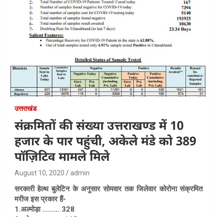
उत्तराखंड
संक्रमितों की संख्या उत्तराखण्ड में 10
हजार के पार पहुंची, अकेले मंडे को 389
पॉज़िटिव मामले मिले
August 10, 2020
admin
सरकारी हेल्थ बुलेटिन के अनुसार सोमवार तक जिलेवार कोरोना संक्रमित
मरीज इस प्रकार हैं-
1.अल्मोड़ा ……… 328