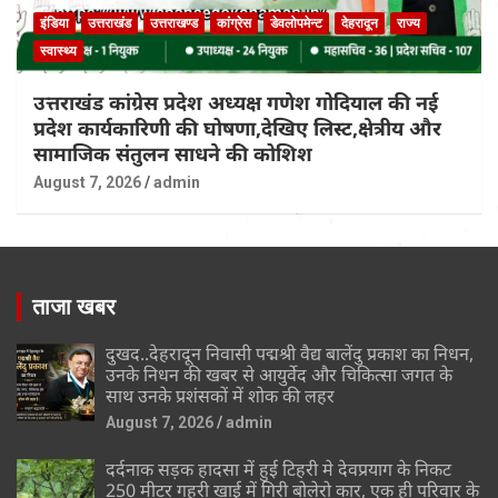
इंडिया
उत्तराखंड
उत्तराखण्ड
कांग्रेस
डेवलोपमेन्ट
देहरादून
राज्य
स्वास्थ्य
उत्तराखंड कांग्रेस प्रदेश अध्यक्ष गणेश गोदियाल की नई
प्रदेश कार्यकारिणी की घोषणा,देखिए लिस्ट,क्षेत्रीय और
सामाजिक संतुलन साधने की कोशिश
August 7, 2026
admin
ताजा खबर
दुखद..देहरादून निवासी पद्मश्री वैद्य बालेंदु प्रकाश का निधन,
उनके निधन की खबर से आयुर्वेद और चिकित्सा जगत के
साथ उनके प्रशंसकों में शोक की लहर
August 7, 2026
admin
दर्दनाक सड़क हादसा में हुई टिहरी मे देवप्रयाग के निकट
250 मीटर गहरी खाई में गिरी बोलेरो कार, एक ही परिवार के