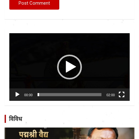
Video
Player
00:00
02:00
विविध