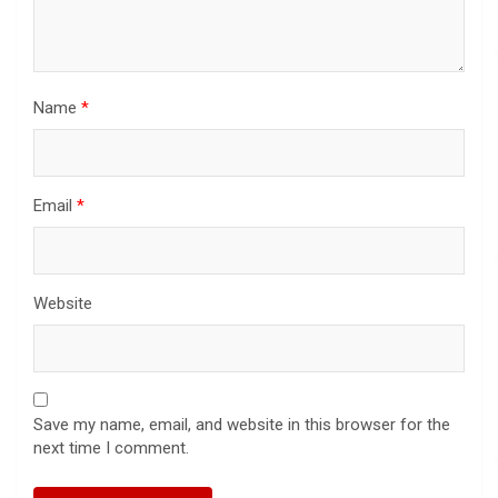
Name
*
Email
*
Website
Save my name, email, and website in this browser for the
next time I comment.