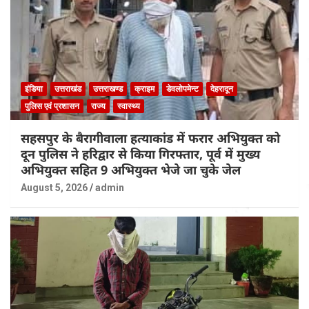
इंडिया
उत्तराखंड
उत्तराखण्ड
क्राइम
डेवलोपमेन्ट
देहरादून
पुलिस एवं प्रशासन
राज्य
स्वास्थ्य
सहसपुर के बैरागीवाला हत्याकांड में फरार अभियुक्त को
दून पुलिस ने हरिद्वार से किया गिरफ्तार, पूर्व में मुख्य
अभियुक्त सहित 9 अभियुक्त भेजे जा चुके जेल
August 5, 2026
admin