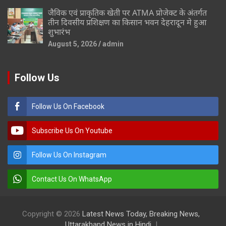
जैविक एवं प्राकृतिक खेती पर ATMA प्रोजेक्ट के अंतर्गत
तीन दिवसीय प्रशिक्षण का किसान भवन देहरादून मे हुआ
शुभारंभ
August 5, 2026
admin
Follow Us
Follow Us On Facebook
Subscribe Us On Youtube
Follow Us On Instagram
Contact Us On WhatsApp
Copyright © 2026
Latest News Today, Breaking News,
Uttarakhand News in Hindi