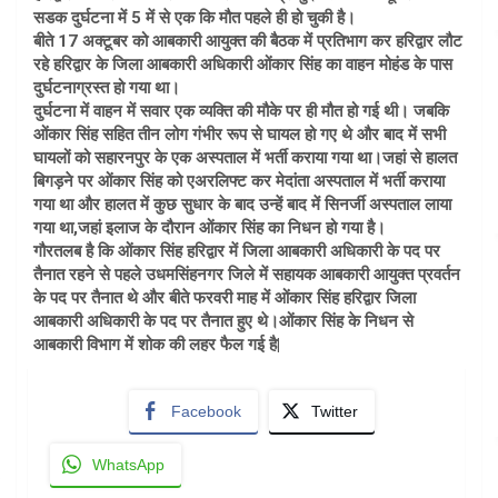
सडक दुर्घटना में 5 में से एक कि मौत पहले ही हो चुकी है।
बीते 17 अक्टूबर को आबकारी आयुक्त की बैठक में प्रतिभाग कर हरिद्वार लौट
रहे हरिद्वार के जिला आबकारी अधिकारी ओंकार सिंह का वाहन मोहंड के पास
दुर्घटनाग्रस्त हो गया था।
दुर्घटना में वाहन में सवार एक व्यक्ति की मौके पर ही मौत हो गई थी। जबकि
ओंकार सिंह सहित तीन लोग गंभीर रूप से घायल हो गए थे और बाद में सभी
घायलों को सहारनपुर के एक अस्पताल में भर्ती कराया गया था।जहां से हालत
बिगड़ने पर ओंकार सिंह को एअरलिफ्ट कर मेदांता अस्पताल में भर्ती कराया
गया था और हालत में कुछ सुधार के बाद उन्हें बाद में सिनर्जी अस्पताल लाया
गया था,जहां इलाज के दौरान ओंकार सिंह का निधन हो गया है।
गौरतलब है कि ओंकार सिंह हरिद्वार में जिला आबकारी अधिकारी के पद पर
तैनात रहने से पहले उधमसिंहनगर जिले में सहायक आबकारी आयुक्त प्रवर्तन
के पद पर तैनात थे और बीते फरवरी माह में ओंकार सिंह हरिद्वार जिला
आबकारी अधिकारी के पद पर तैनात हुए थे।ओंकार सिंह के निधन से
आबकारी विभाग में शोक की लहर फैल गई है|
Facebook
Twitter
WhatsApp