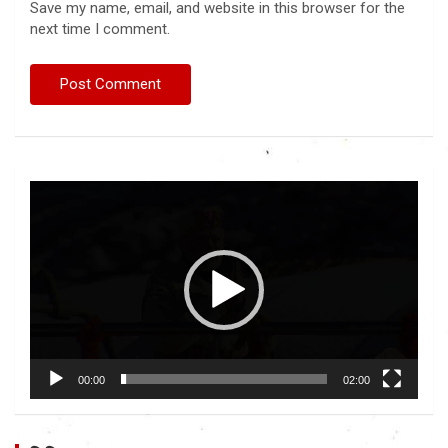
Save my name, email, and website in this browser for the
next time I comment.
Video
Player
00:00
02:00