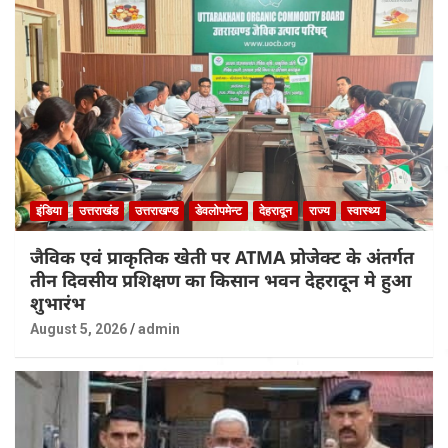
इंडिया
उत्तराखंड
उत्तराखण्ड
डेवलोपमेन्ट
देहरादून
राज्य
स्वास्थ्य
जैविक एवं प्राकृतिक खेती पर ATMA प्रोजेक्ट के अंतर्गत
तीन दिवसीय प्रशिक्षण का किसान भवन देहरादून मे हुआ
शुभारंभ
August 5, 2026
admin