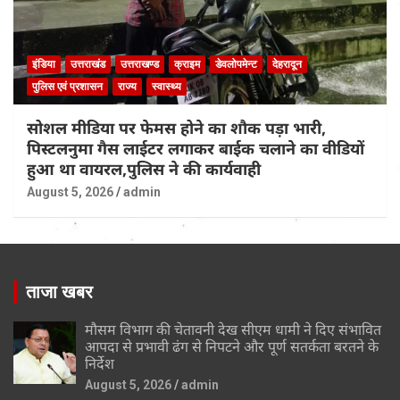
इंडिया
उत्तराखंड
उत्तराखण्ड
क्राइम
डेवलोपमेन्ट
देहरादून
पुलिस एवं प्रशासन
राज्य
स्वास्थ्य
सोशल मीडिया पर फेमस होने का शौक पड़ा भारी,
पिस्टलनुमा गैस लाईटर लगाकर बाईक चलाने का वीडियों
हुआ था वायरल,पुलिस ने की कार्यवाही
August 5, 2026
admin
ताजा खबर
मौसम विभाग की चेतावनी देख सीएम धामी ने दिए संभावित
आपदा से प्रभावी ढंग से निपटने और पूर्ण सतर्कता बरतने के
निर्देश
August 5, 2026
admin