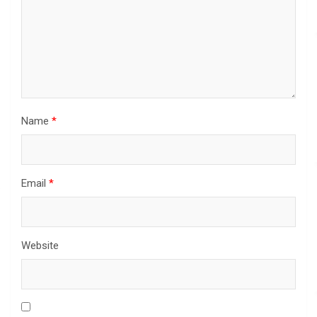
Name
*
Email
*
Website