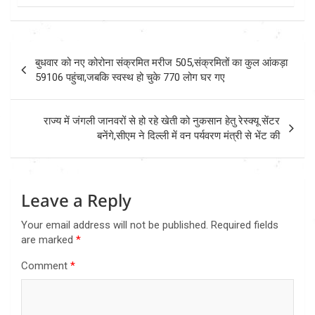
Post
बुधवार को नए कोरोना संक्रमित मरीज 505,संक्रमितों का कुल आंकड़ा
navigation
59106 पहुंचा,जबकि स्वस्थ हो चुके 770 लोग घर गए
राज्य में जंगली जानवरों से हो रहे खेती को नुकसान हेतु रेस्क्यू सेंटर
बनेंगे,सीएम ने दिल्ली में वन पर्यवरण मंत्री से भेंट की
Leave a Reply
Your email address will not be published.
Required fields
are marked
*
Comment
*