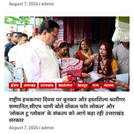
August 7, 2026
admin
इंडिया
उत्तराखंड
उत्तराखण्ड
डेवलोपमेन्ट
देहरादून
राज्य
स्वास्थ्य
राष्ट्रीय हथकरघा दिवस पर बुनकर और हस्तशिल्प कारीगर
सम्मानित,सीएम धामी बोले वोकल फॉर लोकल’ और
‘लोकल टू ग्लोबल’ के संकल्प को आगे बढ़ा रही उत्तराखंड
सरकार
August 7, 2026
admin