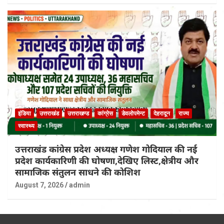
इंडिया
उत्तराखंड
उत्तराखण्ड
कांग्रेस
डेवलोपमेन्ट
देहरादून
राज्य
स्वास्थ्य
उत्तराखंड कांग्रेस प्रदेश अध्यक्ष गणेश गोदियाल की नई
प्रदेश कार्यकारिणी की घोषणा,देखिए लिस्ट,क्षेत्रीय और
सामाजिक संतुलन साधने की कोशिश
August 7, 2026
admin