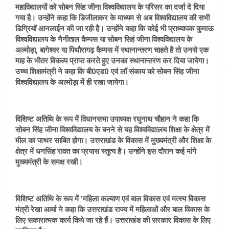
महाविद्यालयों को सोबन सिंह जीना विश्वविद्यालय के परिसर का दर्जा दे दिया
गया है। उन्होंने कहा कि डिजीलाकर के माध्यम से अब विश्वविद्यालय की सभी
डिग्रियॉ आनलाईन की जा रही है। उन्होंने कहा कि कोई भी प्राध्यापक कुमाऊ
विश्वविद्यालय के नैनीताल कैम्पस या सोबन सिहं जीना विश्वविद्यालय के
अल्मोड़ा, बागेश्वर या पिथौरागढ़ कैम्पस में स्थानान्तरण चाहते है तो उनसे एक
माह के भीतर विकल्प प्राप्त करते हुए उनका स्थानान्तरण कर दिया जायेगा।
उच्च शिक्षामंत्री ने कहा कि बी0एड0 एवं लॉ संकाय को सोबन सिंह जीना
विश्वविद्यालय के अल्मोड़ा में ही रखा जायेगा।
विशिष्ट अतिथि के रूप में विधानसभा उपाध्यक्ष रघुनाथ चौहान ने कहा कि
सोबन सिंह जीना विश्वविद्यालय के बनने से यह विश्वविद्यालय शिक्षा के क्षेत्र में
मील का पत्थर साबित होगा। उत्तराखंड के विकास में मुख्यमंत्री और शिक्षा के
क्षेत्र में धनसिंह रावत का प्रयास स्तुत्य है। उन्होंने इस दौरान कई मांगे
मुख्यमंत्री के समक्ष रखी।
विशिष्ट अतिथि के रूप में ’महिला कल्याण एवं बाल विकास एवं मत्स्य विकास
मंत्री रेखा आर्या ने कहा कि उत्तराखंड राज्य में महिलाओं और बाल विकास के
लिए सकारात्मक कार्य किये जा रहे हैं। उत्तराखंड की सरकार विकास के लिए