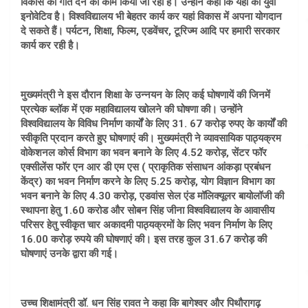
विकास को गति देने का काम किया जा रहा है। उन्होंने कहा कि यहां का युवा
इनोवेटिव है। विश्वविद्यालय भी बेहतर कार्य कर यहां विकास में अपना योगदान
दे सकते हैं। पर्यटन, शिक्षा, फिल्म, एडवेंचर, टूरिज्म आदि पर हमारी सरकार
कार्य कर रही है।
मुख्यमंत्री ने इस दौरान शिक्षा के उन्नयन के लिए कई घोषणायें की जिनमें
प्रत्येक ब्लॉक में एक महाविद्यालय खोलने की घोषणा की। उन्होंने
विश्वविद्यालय के विविध निर्माण कार्यों के लिए 31. 67 करोड़ रुपए के कार्यों की
स्वीकृति प्रदान करते हुए घोषणाएं की। मुख्यमंत्री ने व्यावसायिक पाठ्यक्रम
वोकेशनल कोर्स विभाग का भवन बनाने के लिए 4.52 करोड़, सेंटर फॉर
एक्सीलेंस फॉर एन आर डी एम एस ( प्राकृतिक संसाधन आंकड़ा प्रबंधन
केंद्र) का भवन निर्माण करने के लिए 5.25 करोड़, योग विज्ञान विभाग का
भवन बनाने के लिए 4.30 करोड़, एडवांस सेल एंड मॉलिक्यूलर बायोलॉजी की
स्थापना हेतु 1.60 करोड और सोबन सिंह जीना विश्वविद्यालय के आवासीय
परिसर हेतु स्वीकृत चार अकादमी पाठ्यक्रमों के लिए भवन निर्माण के लिए
16.00 करोड़ रुपये की घोषणाएं की। इस तरह कुल 31.67 करोड़ की
घोषणाएं उनके द्वारा की गई।
उच्च शिक्षामंत्री डॉ. धन सिंह रावत ने कहा कि बागेश्वर और पिथौरागढ़