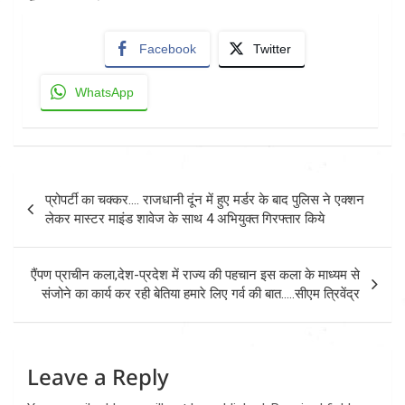
Facebook
Twitter
WhatsApp
Post
प्रोपर्टी का चक्कर…. राजधानी दूंन में हुए मर्डर के बाद पुलिस ने एक्शन
navigation
लेकर मास्टर माइंड शावेज के साथ 4 अभियुक्त गिरफ्तार किये
एैंपण प्राचीन कला,देश-प्रदेश में राज्य की पहचान इस कला के माध्यम से
संजोने का कार्य कर रही बेतिया हमारे लिए गर्व की बात…..सीएम त्रिवेंद्र
Leave a Reply