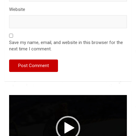
Website
Save my name, email, and website in this browser for the
next time I comment.
Video
Player