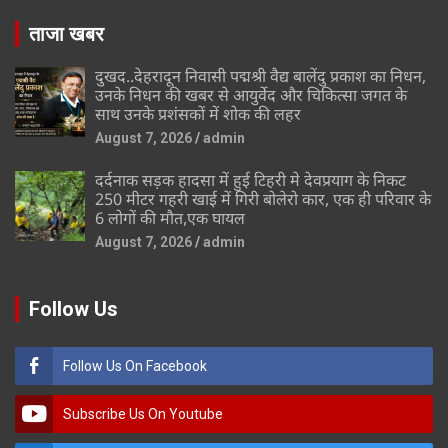
ताजा खबर
दुखद..देहरादून निवासी पद्मश्री वैद्य बालेंदु प्रकाश का निधन,
उनके निधन की खबर से आयुर्वेद और चिकित्सा जगत के
साथ उनके प्रशंसकों में शोक की लहर
August 7, 2026
admin
दर्दनाक सड़क हादसा में हुई टिहरी मे देवप्रयाग के निकट
250 मीटर गहरी खाई में गिरी बोलेरो कार, एक ही परिवार के
6 लोगों की मौत,एक घायल
August 7, 2026
admin
Follow Us
Follow Us On Facebook
Subscribe Us On Youtube