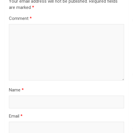
Your email address will not be published.
Required fields
are marked
*
Comment
*
Name
*
Email
*