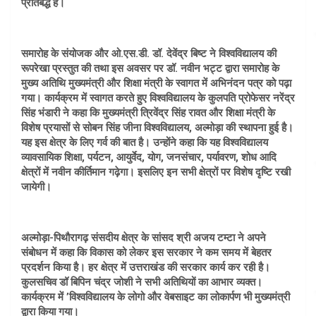
प्रतिबद्ध है।
समारोह के संयोजक और ओ.एस.डी. डॉ. देवेंद्र बिष्ट ने विश्वविद्यालय की
रूपरेखा प्रस्तुत की तथा इस अवसर पर डॉ. नवीन भट्ट द्वारा समारोह के
मुख्य अतिथि मुख्यमंत्री और शिक्षा मंत्री के स्वागत में अभिनंदन पत्र को पढ़ा
गया। कार्यक्रम में स्वागत करते हुए विश्वविद्यालय के कुलपति प्रोफेसर नरेंद्र
सिंह भंडारी ने कहा कि मुख्यमंत्री त्रिवेंद्र सिंह रावत और शिक्षा मंत्री के
विशेष प्रयासों से सोबन सिंह जीना विश्वविद्यालय, अल्मोड़ा की स्थापना हुई है।
यह इस क्षेत्र के लिए गर्व की बात है। उन्होंने कहा कि यह विश्वविद्यालय
व्यावसायिक शिक्षा, पर्यटन, आयुर्वेद, योग, जनसंचार, पर्यावरण, शोध आदि
क्षेत्रों में नवीन कीर्तिमान गढ़ेगा। इसलिए इन सभी क्षेत्रों पर विशेष दृष्टि रखी
जायेगी।
अल्मोड़ा-पिथौरागढ़ संसदीय क्षेत्र के सांसद श्री अजय टम्टा ने अपने
संबोधन में कहा कि विकास को लेकर इस सरकार ने कम समय में बेहतर
प्रदर्शन किया है। हर क्षेत्र में उत्तराखंड की सरकार कार्य कर रही है।
कुलसचिव डॉ बिपिन चंद्र जोशी ने सभी अतिथियों का आभार व्यक्त।
कार्यक्रम में ’विश्वविद्यालय के लोगो और वेबसाइट का लोकार्पण भी मुख्यमंत्री
द्वारा किया गया।