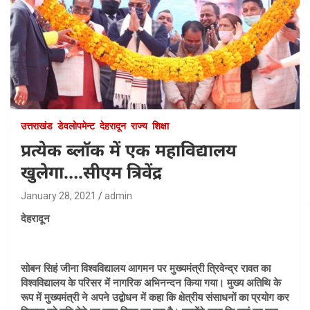
उत्तराखंड
डेवलोपमेन्ट
देहरादून
राज्य
शिक्षा
प्रत्येक ब्लॉक में एक महाविद्यालय
खुलेगा….सीएम त्रिवेंद्र
January 28, 2021
admin
देहरादून
सोबन सिहं जीना विश्वविद्यालय आगमन पर मुख्यमंत्री त्रिवेन्द्र रावत का
विश्वविद्यालय के परिसर में नागरिक अभिनन्दन किया गया। मुख्य अतिथि के
रूप में मुख्यमंत्री ने अपने उद्बोधन में कहा कि क्षेत्रीय संसाधनों का प्रयोग कर