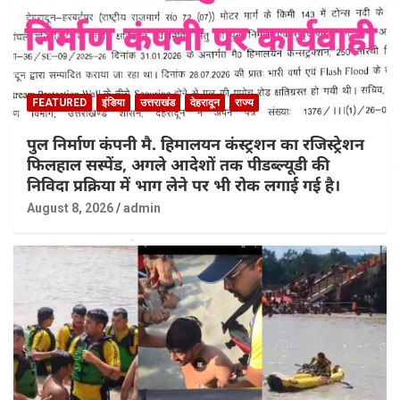
FEATURED
इंडिया
उत्तराखंड
देहरादून
राज्य
पुल निर्माण कंपनी मै. हिमालयन कंस्ट्रशन का रजिस्ट्रेशन
फिलहाल सस्पेंड, अगले आदेशों तक पीडब्ल्यूडी की
निविदा प्रक्रिया में भाग लेने पर भी रोक लगाई गई है।
August 8, 2026
admin