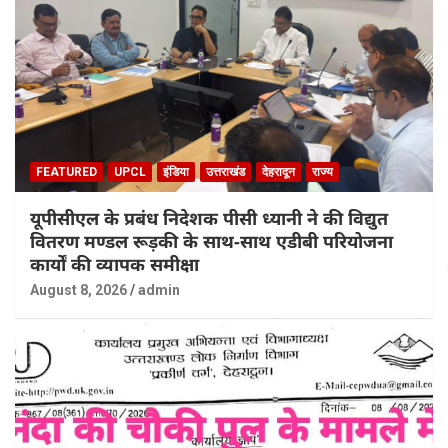
FEATURED
UPCL
इंडिया
उत्तराखंड
देहरादून
राज्य
यूपीसीएल के प्रबंध निदेशक पीसी ध्यानी ने की विद्युत
वितरण मण्डल रूड़की के साथ-साथ एडीबी परियोजना
कार्यों की व्यापक समीक्षा
August 8, 2026
admin