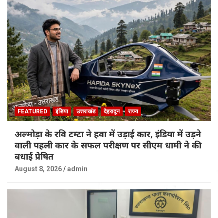
FEATURED
इंडिया
उत्तराखंड
देहरादून
राज्य
अल्मोड़ा के रवि टम्टा ने हवा में उड़ाई कार, इंडिया में उड़ने
वाली पहली कार के सफल परीक्षण पर सीएम धामी ने की
बधाई प्रेषित
August 8, 2026
admin