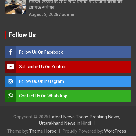
मण्डल रूड़की के साथ-साथ एडीबी परियोजना कार्यों की
व्यापक समीक्षा
August 8, 2026
admin
Follow Us
Follow Us On Facebook
Subscribe Us On Youtube
Follow Us On Instagram
Contact Us On WhatsApp
Copyright © 2026
Latest News Today, Breaking News,
Uttarakhand News in Hindi
Theme by:
Theme Horse
Proudly Powered by:
WordPress