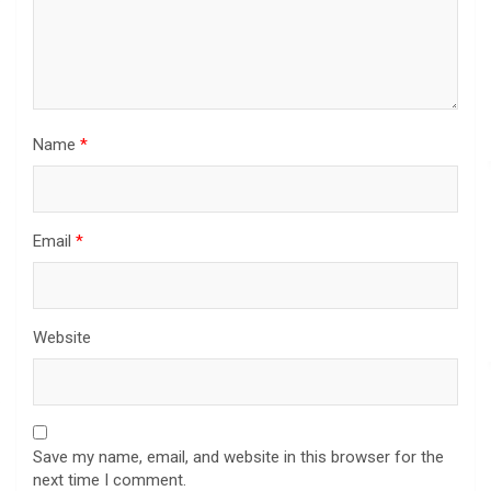
Name
*
Email
*
Website
Save my name, email, and website in this browser for the
next time I comment.