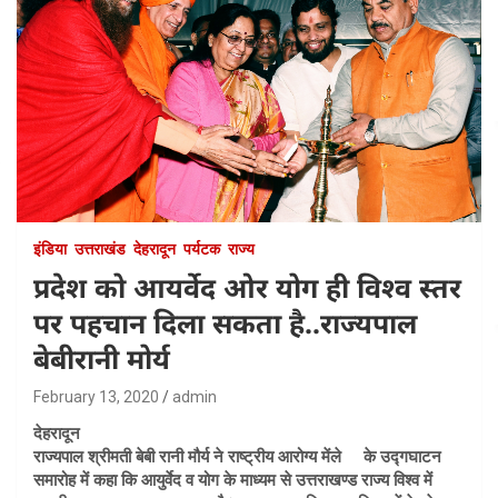
इंडिया
उत्तराखंड
देहरादून
पर्यटक
राज्य
प्रदेश को आयर्वेद ओर योग ही विश्व स्तर
पर पहचान दिला सकता है..राज्यपाल
बेबीरानी मोर्य
February 13, 2020
admin
देहरादून
राज्यपाल श्रीमती बेबी रानी मौर्य ने राष्ट्रीय आरोग्य मेंले के उद्गघाटन
समारोह में कहा कि आयुर्वेद व योग के माध्यम से उत्तराखण्ड राज्य विश्व में