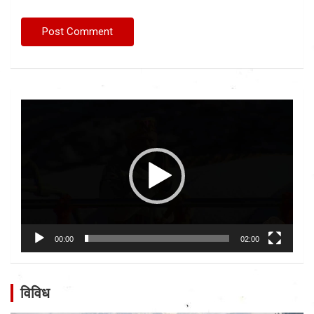
Video
Player
00:00
02:00
विविध