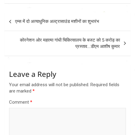
Post
एम्स में दो अत्याधुनिक अल्ट्रासाउंड मशीनों का शुभारंभ
navigation
कोरनेशन ओर महात्मा गांधी चिकित्सालय के बजट को 5 करोड़ का
प्रस्ताव….डीएम आशीष कुमार
Leave a Reply
Your email address will not be published.
Required fields
are marked
*
Comment
*