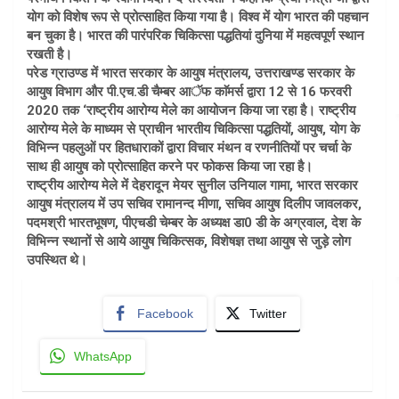
योग को विशेष रूप से प्रोत्साहित किया गया है। विश्व में योग भारत की पहचान
बन चुका है। भारत की पारंपरिक चिकित्सा पद्धतियां दुनिया में महत्वपूर्ण स्थान
रखती है।
परेड ग्राउण्ड में भारत सरकार के आयुष मंत्रालय, उत्तराखण्ड सरकार के
आयुष विभाग और पी.एच.डी चैम्बर आॅफ काॅमर्स द्वारा 12 से 16 फरवरी
2020 तक ‘राष्ट्रीय आरोग्य मेले का आयोजन किया जा रहा है। राष्ट्रीय
आरोग्य मेले के माध्यम से प्राचीन भारतीय चिकित्सा पद्धतियों, आयुष, योग के
विभिन्न पहलुओं पर हितधाराकों द्वारा विचार मंथन व रणनीतियों पर चर्चा के
साथ ही आयुष को प्रोत्साहित करने पर फोकस किया जा रहा है।
राष्ट्रीय आरोग्य मेले में देहरादून मेयर सुनील उनियाल गामा, भारत सरकार
आयुष मंत्रालय में उप सचिव रामानन्द मीणा, सचिव आयुष दिलीप जावलकर,
पदमश्री भारतभूषण, पीएचडी चेम्बर के अध्यक्ष डा0 डी के अग्रवाल, देश के
विभिन्न स्थानों से आये आयुष चिकित्सक, विशेषज्ञ तथा आयुष से जुड़े लोग
उपस्थित थे।
Facebook
Twitter
WhatsApp