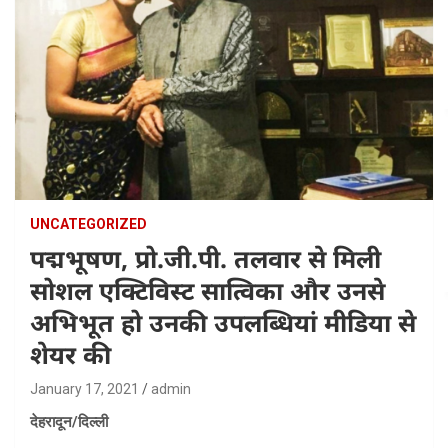
UNCATEGORIZED
पद्मभूषण, प्रो.जी.पी. तलवार से मिली
सोशल एक्टिविस्ट सात्विका और उनसे
अभिभूत हो उनकी उपलब्धियां मीडिया से
शेयर की
January 17, 2021
admin
देहरादून/दिल्ली