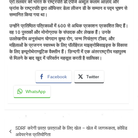
प्रो.तलवार को भारत के राष्ट्रपति डॉ.एपीजे अब्दुल कलाम आज़ाद और
फ्रांस के राष्ट्रपति द्वारा ऑफिसर डेला लीजन डी के सम्मान व पद्म भूषण से
सम्मानित किया गया था।
उन्होंने प्रतिष्ठित पत्रिकाओं में 600 से अधिक प्रकाशन प्रकाशित किए हैं।
वह 10 पुस्तकों और मोनोग्राफ के संपादक और लेखक हैं। उनके
उल्लेखनीय अनुसंधान योगदान कुष्ठ रोग, जन्म नियंत्रण टीका, और
महिलाओं के प्रजनन स्वास्थ्य के लिए पॉलीहेरल माइक्रोबिसाइड्स के विकास
के लिए इम्यूनोथेराप्यूटिक वैक्सीन हैं। ज़िन्दगी में एक अंतरराष्ट्रीय महापुरुष
से मिलने के बाद खुद में परिवर्तन महसूस करती है सात्विका।
Facebook
Twitter
WhatsApp
Post
SDRF करेगी छात्र छात्राओं के लिए खेल – खेल में जागरूकता, कोविड
navigation
अवेयरनेस प्रतियोगिता