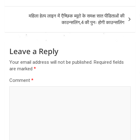
महिला हेल्प लाइन में एैच्छिक ब्यूरो के समक्ष सात पीडिताओं की
काउन्सलिंग,4 की पुनः होगी काउन्सलिंग
Leave a Reply
Your email address will not be published.
Required fields
are marked
*
Comment
*