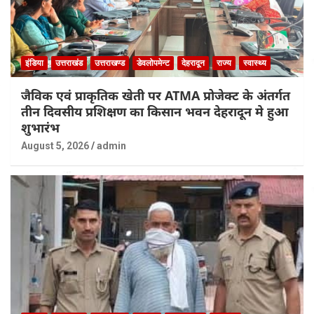
इंडिया
उत्तराखंड
उत्तराखण्ड
डेवलोपमेन्ट
देहरादून
राज्य
स्वास्थ्य
जैविक एवं प्राकृतिक खेती पर ATMA प्रोजेक्ट के अंतर्गत
तीन दिवसीय प्रशिक्षण का किसान भवन देहरादून मे हुआ
शुभारंभ
August 5, 2026
admin