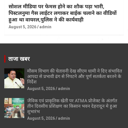
सोशल मीडिया पर फेमस होने का शौक पड़ा भारी,
पिस्टलनुमा गैस लाईटर लगाकर बाईक चलाने का वीडियों
हुआ था वायरल,पुलिस ने की कार्यवाही
August 5, 2026
admin
ताजा खबर
मौसम विभाग की चेतावनी देख सीएम धामी ने दिए संभावित
आपदा से प्रभावी ढंग से निपटने और पूर्ण सतर्कता बरतने के
निर्देश
August 5, 2026
admin
जैविक एवं प्राकृतिक खेती पर ATMA प्रोजेक्ट के अंतर्गत
तीन दिवसीय प्रशिक्षण का किसान भवन देहरादून मे हुआ
शुभारंभ
August 5, 2026
admin