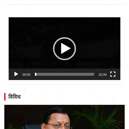
Video
Player
00:00
02:00
विविध