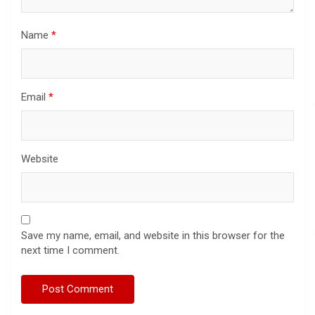
Name
*
Email
*
Website
Save my name, email, and website in this browser for the
next time I comment.