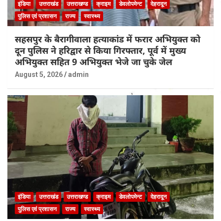
इंडिया
उत्तराखंड
उत्तराखण्ड
क्राइम
डेवलोपमेन्ट
देहरादून
पुलिस एवं प्रशासन
राज्य
स्वास्थ्य
सहसपुर के बैरागीवाला हत्याकांड में फरार अभियुक्त को
दून पुलिस ने हरिद्वार से किया गिरफ्तार, पूर्व में मुख्य
अभियुक्त सहित 9 अभियुक्त भेजे जा चुके जेल
August 5, 2026
admin
इंडिया
उत्तराखंड
उत्तराखण्ड
क्राइम
डेवलोपमेन्ट
देहरादून
पुलिस एवं प्रशासन
राज्य
स्वास्थ्य