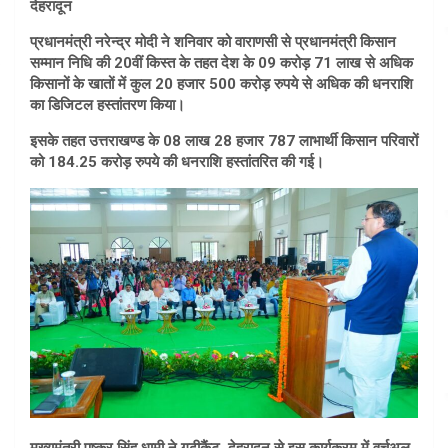
देहरादून
प्रधानमंत्री नरेन्द्र मोदी ने शनिवार को वाराणसी से प्रधानमंत्री किसान
सम्मान निधि की 20वीं किस्त के तहत देश के 09 करोड़ 71 लाख से अधिक
किसानों के खातों में कुल 20 हजार 500 करोड़ रुपये से अधिक की धनराशि
का डिजिटल हस्तांतरण किया।
इसके तहत उत्तराखण्ड के 08 लाख 28 हजार 787 लाभार्थी किसान परिवारों
को 184.25 करोड़ रुपये की धनराशि हस्तांतरित की गई।