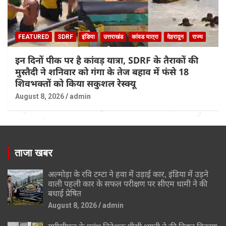
FEATURED
SDRF
इंडिया
उत्तराखंड
कांवड यात्रा
देहरादून
राज्य
इन दिनों पीक पर है कांवड़ यात्रा, SDRF के तैराकों की
मुस्तैदी ने शनिवार को गंगा के तेज बहाव में फंसे 18
शिवभक्तों को किया सकुशल रेस्क्यू
August 8, 2026
admin
ताजा खबर
अल्मोड़ा के रवि टम्टा ने हवा में उड़ाई कार, इंडिया में उड़ने
वाली पहली कार के सफल परीक्षण पर सीएम धामी ने की
बधाई प्रेषित
August 8, 2026
admin