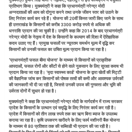
मुख्यमंत्री पुष्कर सिंह धामी ने गढ़ीकैंट, देहरादून से इस कार्यक्रम में वर्चुअल
प्रतिभाग किया। मुख्यमंत्री ने कहा कि प्रधानमंत्री नरेन्द्र मोदी
अन्नदाताओं की आय को दोगुना करने तथा उनके जीवन स्तर को उठाने के
लिए निरंतर कार्य कर रहे हैं। योजना की 20वीं किस्त जारी किए जाने के साथ
ही उत्तराखंड के किसानों को करीब 3300 करोड़ रुपये से अधिक की
धनराशि प्रदान की जा चुकी है। उन्होंने कहा कि 2014 के बाद प्रधानमंत्री
नरेन्द्र मोदी के नेतृत्व में देश के किसानों के कल्याण की दिशा में ऐतिहासिक
कदम उठाए गए हैं। प्रमुख फसलों पर न्यूनतम समर्थन मूल्य में वृद्धि कर
किसानों को उनकी फसल का उचित मूल्य प्रदान किया जा रहा है।
‘प्रधानमंत्री फसल बीमा योजना’ के माध्यम से किसानों को प्राकृतिक
आपदाओं, फसल रोगों और कीटों से होने वाले नुकसान के लिए सुरक्षा कवच भी
प्रदान किया जा रहा है। ‘मृदा स्वास्थ्य कार्ड’ योजना के द्वारा खेतों की मिट्टी
की वैज्ञानिक जांच कर किसानों को पोषक तत्वों की कमी और आवश्यक उर्वरकों
की जानकारी भी दी जा रही है, जिससे उनकी उपज की गुणवत्ता और भूमि की
उर्वरता दोनों में सुधार हो रहा है।
मुख्यमंत्री ने कहा कि प्रधानमंत्री नरेन्द्र मोदी के मार्गदर्शन में राज्य सरकार
प्रदेश के किसानों के उत्थान एवं समृद्धि के लिए निरंतर कार्य कर रही है।
प्रदेश में किसानों को तीन लाख रुपये तक का ऋण बिना ब्याज के उपलब्ध
कराया जा रहा है। कृषि उपकरण खरीदने के लिए फार्म मशीनरी बैंक योजना
के माध्यम से 80 प्रतिशत तक की सब्सिडी भी प्रदान की जा रही है।