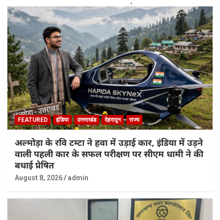
FEATURED
इंडिया
उत्तराखंड
देहरादून
राज्य
अल्मोड़ा के रवि टम्टा ने हवा में उड़ाई कार, इंडिया में उड़ने
वाली पहली कार के सफल परीक्षण पर सीएम धामी ने की
बधाई प्रेषित
August 8, 2026
admin