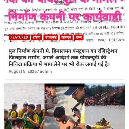
FEATURED
इंडिया
उत्तराखंड
देहरादून
राज्य
पुल निर्माण कंपनी मै. हिमालयन कंस्ट्रशन का रजिस्ट्रेशन
फिलहाल सस्पेंड, अगले आदेशों तक पीडब्ल्यूडी की
निविदा प्रक्रिया में भाग लेने पर भी रोक लगाई गई है।
August 8, 2026
admin