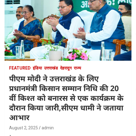
FEATURED
इंडिया
उत्तराखंड
देहरादून
राज्य
पीएम मोदी ने उत्तराखंड के लिए
प्रधानमंत्री किसान सम्मान निधि की 20
वीं किश्त को बनारस से एक कार्यक्रम के
दौरान किया जारी,सीएम धामी ने जताया
आभार
August 2, 2025
admin