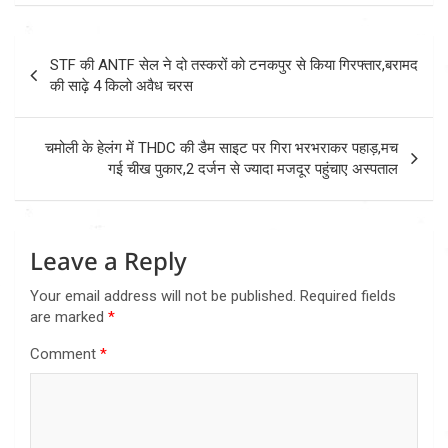
Post
STF की ANTF सेल ने दो तस्करों को टनकपुर से किया गिरफ्तार,बरामद
navigation
की साढ़े 4 किलो अवैध चरस
चमोली के हेलंग में THDC की डैम साइट पर गिरा भरभराकर पहाड़,मच
गई चीख पुकार,2 दर्जन से ज्यादा मजदूर पहुंचाए अस्पताल
Leave a Reply
Your email address will not be published.
Required fields
are marked
*
Comment
*