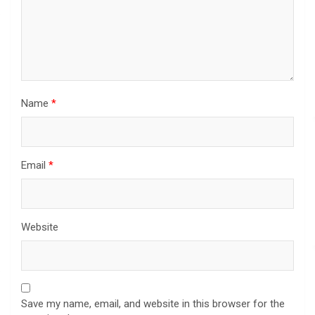
Name
*
Email
*
Website
Save my name, email, and website in this browser for the