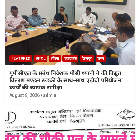
FEATURED
UPCL
इंडिया
उत्तराखंड
देहरादून
राज्य
यूपीसीएल के प्रबंध निदेशक पीसी ध्यानी ने की विद्युत
वितरण मण्डल रूड़की के साथ-साथ एडीबी परियोजना
कार्यों की व्यापक समीक्षा
August 8, 2026
admin