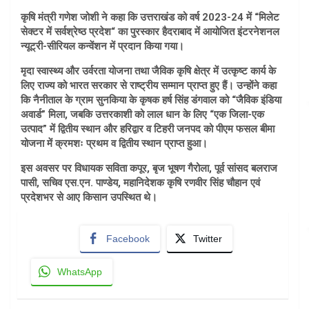
कृषि मंत्री गणेश जोशी ने कहा कि उत्तराखंड को वर्ष 2023-24 में “मिलेट
सेक्टर में सर्वश्रेष्ठ प्रदेश“ का पुरस्कार हैदराबाद में आयोजित इंटरनेशनल
न्यूट्री-सीरियल कन्वेंशन में प्रदान किया गया।
मृदा स्वास्थ्य और उर्वरता योजना तथा जैविक कृषि क्षेत्र में उत्कृष्ट कार्य के
लिए राज्य को भारत सरकार से राष्ट्रीय सम्मान प्राप्त हुए हैं। उन्होंने कहा
कि नैनीताल के ग्राम सुनकिया के कृषक हर्ष सिंह डंगवाल को “जैविक इंडिया
अवार्ड” मिला, जबकि उत्तरकाशी को लाल धान के लिए “एक जिला-एक
उत्पाद” में द्वितीय स्थान और हरिद्वार व टिहरी जनपद को पीएम फसल बीमा
योजना में क्रमशः प्रथम व द्वितीय स्थान प्राप्त हुआ।
इस अवसर पर विधायक सविता कपूर, बृज भूषण गैरोला, पूर्व सांसद बलराज
पासी, सचिव एस.एन. पाण्डेय, महानिदेशक कृषि रणवीर सिंह चौहान एवं
प्रदेशभर से आए किसान उपस्थित थे।
Facebook
Twitter
WhatsApp